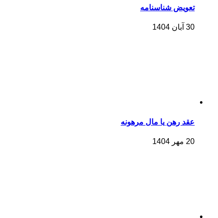
تعویض شناسنامه
30 آبان 1404
عقد رهن یا مال مرهونه
20 مهر 1404