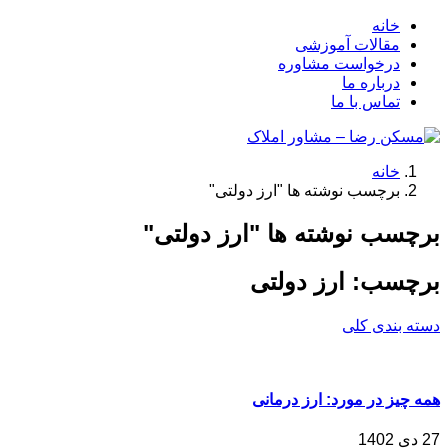
خانه
مقالات آموزشی
درخواست مشاوره
درباره ما
تماس با ما
خانه
برچسب نوشته ها "ارز دولتی"
برچسب نوشته ها "ارز دولتی"
برچسب:
ارز دولتی
دسته بندی کلی
همه چیز در مورد: ارز درمانی
27 دی 1402