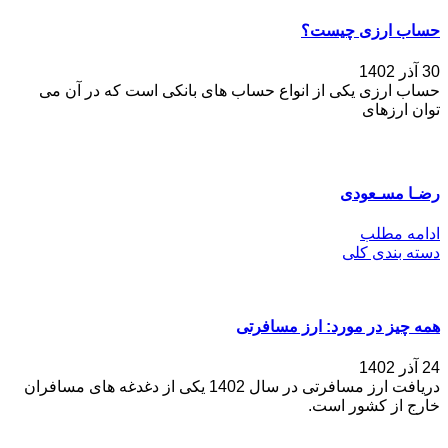
حساب ارزی چیست؟
30 آذر 1402
حساب ارزی یکی از انواع حساب های بانکی است که در آن می‌
توان ارزهای
رضـا مسـعودی
ادامه مطلب
دسته بندی کلی
همه چیز در مورد: ارز مسافرتی
24 آذر 1402
دریافت ارز مسافرتی در سال 1402 یکی از دغدغه های مسافران
خارج از کشور است.