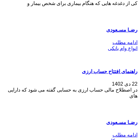
کی از دغدغه هایی که هنگام بیماری برای شخص بیمار و
رضـا مسـعودی
ادامه مطلب
انواع وام بانکی
راهنمای افتتاح حساب ارزی
22 دی 1402
در اصطلاح مالی حساب ارزی به حسابی گفته می شود که دارایی
های
رضـا مسـعودی
ادامه مطلب