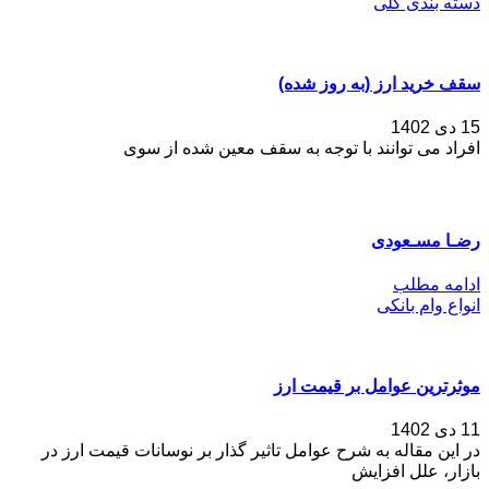
دسته بندی کلی
سقف خرید ارز (به روز شده)
15 دی 1402
افراد می توانند با توجه به سقف معین شده از سوی
رضـا مسـعودی
ادامه مطلب
انواع وام بانکی
موثرترین عوامل بر قیمت ارز
11 دی 1402
در این مقاله به شرح عوامل تاثیر گذار بر نوسانات قیمت ارز در
بازار، علل افزایش