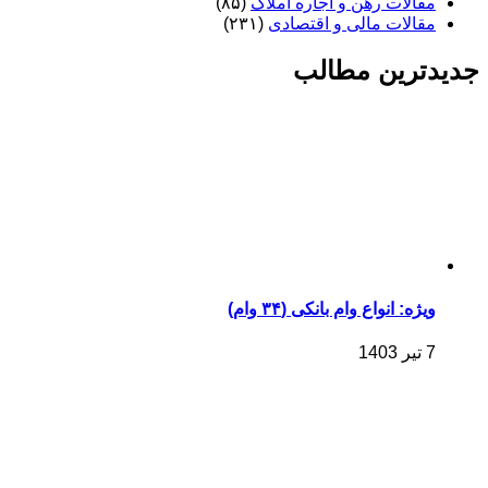
مقالات رهن و اجاره املاک
(۸۵)
مقالات مالی و اقتصادی
(۲۳۱)
جدیدترین مطالب
ویژه: انواع وام بانکی (۳۴ وام)
7 تیر 1403