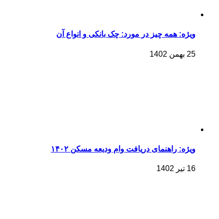
ویژه: همه چیز در مورد: چک بانکی و انواع آن
25 بهمن 1402
ویژه: راهنمای دریافت وام ودیعه مسکن ۱۴۰۲
16 تیر 1402