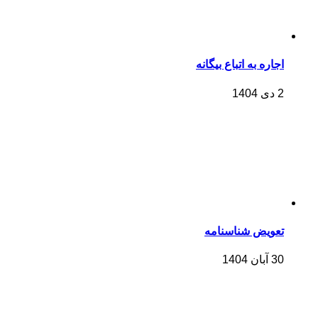
اجاره به اتباع بیگانه
2 دی 1404
تعویض شناسنامه
30 آبان 1404