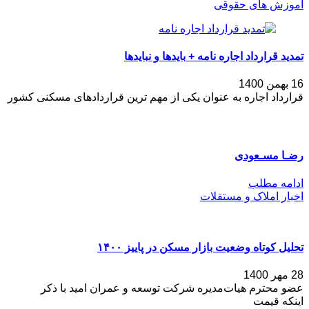
آموزش های حقوقی
تمدید قرارداد اجاره نامه + بایدها و نبایدها
16 بهمن 1400
قرارداد اجاره به عنوان یکی از مهم ترین قراردادهای مسکنی کشور
رضـا مسـعودی
ادامه مطلب
اخبار املاک و مستقلات
تحلیل کوتاه وضعیت بازار مسکن در پاییز ۱۴۰۰
28 مهر 1400
عضو محترم هیات‌مدیره شرکت توسعه و عمران امید با ذکر
اینکه قیمت