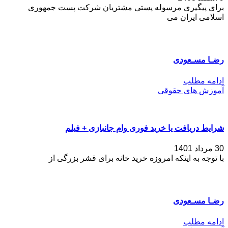
برای پیگیری مرسوله پستی مشتریان شرکت پست جمهوری
اسلامی ایران می
رضـا مسـعودی
ادامه مطلب
آموزش های حقوقی
شرایط دریافت یا خرید فوری وام جانبازی + فیلم
30 مرداد 1401
با توجه به اینکه امروزه خرید خانه برای قشر بزرگی از
رضـا مسـعودی
ادامه مطلب