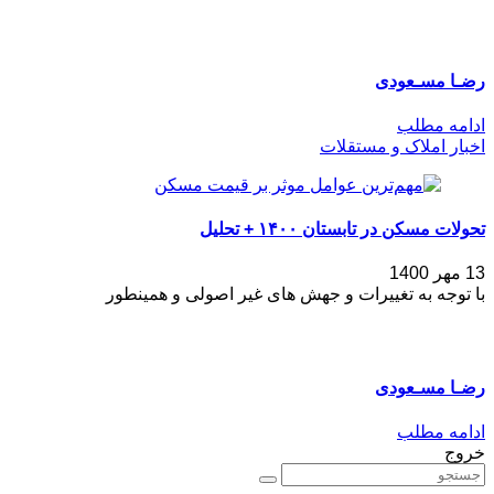
رضـا مسـعودی
ادامه مطلب
اخبار املاک و مستقلات
تحولات مسکن در تابستان ۱۴۰۰ + تحلیل
13 مهر 1400
با توجه به تغییرات و جهش های غیر اصولی و همینطور
رضـا مسـعودی
ادامه مطلب
خروج