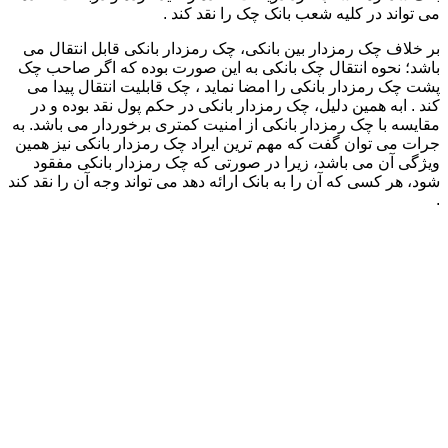
می تواند در کلیه شعب بانک چک را نقد کند .
بر خلاف چک رمزدار بین بانکی، چک رمزدار بانکی قابل انتقال می
باشد؛ نحوه انتقال چک بانکی به این صورت بوده که اگر صاحب چک
پشت چک رمزدار بانکی را امضا نماید ، چک قابلیت انتقال پیدا می
کند . ابه همین دلیل، چک رمزدار بانکی در حکم پول نقد بوده و در
مقایسه با چک رمزدار بانکی از امنیت کمتری برخوردار می باشد. به
جرات می توان گفت که مهم ترین ایراد چک رمزدار بانکی نیز همین
ویژگی آن می باشد، زیرا در صورتی که چک رمزدار بانکی مفقود
شود، هر کسی که آن را به بانک ارائه دهد می تواند وجه آن را نقد کند
.