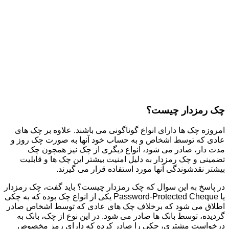
چک رمزدار چیست؟
امروزه چک ها دارای انواع گوناگونی می باشند. علاوه بر چک های
عادی که توسط اشخاص و به حساب خود آنها به صورت چک روز و
مدت دار، صادر می شود، انواع دیگری از چک نیز همچون چک
تضمینی و چک رمزدار به دلیل امنیت بیشتر این چک ها و قابلیت
بیشتر نقدشوندگی آنها مورد استفاده قرار می گیرند.
در پاسخ به این سوال که چک رمزدار چیست؟ باید گفت، چک رمزدار
یا Password-Protected Cheque یکی از انواع چک بوده که به چکی
اطلاق می شود که برخلاف چک های عادی که توسط اشخاص صادر
گردیده، توسط بانک ها صادر می شود. در این نوع از چک، بانک به
درخواست مشتری، چکی را صادر کرده که دارای رمز مخصوص