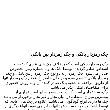
چک رمزدار بانکی و چک رمزدار بین بانکی
چک رمزدار، چکی است که برخلاف چک های عادی که توسط
اشخاص صادر گردیده، توسط بانک ها و با شماره رمز مخصوص
صادر می شود. چک رمزدار به دو نوع چک رمزدار بین بانکی و چک
رمزدار بانکی تقسیم شده و در حال حاضر، استعلام چک رمزدار تنها
از طریق مراجعه به شعبه بانک صادر کننده آن و به روش حضوری
برای متقاضیان امکان پذیر می باشد.
چک، سند تجاری است که در مقایسه با سایر اسناد تجاری از
بیشترین میزان استفاده در میان تجار و غیر تجار برخوردار می باشد.
چک ها دارای انواع گوناگونی می باشند. علاوه بر چک های عادی که
توسط اشخاص و به حساب خود آنها صادر می شود، انواع دیگری از