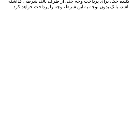
کننده چک، برای پرداخت وجه چک، از طرف بانک شرطی گذاشته
باشد، بانک بدون توجه به این شرط، وجه را پرداخت خواهد کرد.