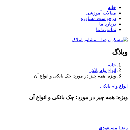
خانه
مقالات آموزشی
درخواست مشاوره
درباره ما
تماس با ما
وبلاگ
خانه
انواع وام بانکی
ویژه: همه چیز در مورد: چک بانکی و انواع آن
انواع وام بانکی
ویژه: همه چیز در مورد: چک بانکی و انواع آن
رضـا مسـعودی