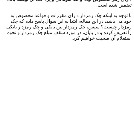
تضمین شده است.
با توجه به اینکه چک رمزدار دارای مقررات و قواعد مخصوص به
خود می باشد، در این مقاله، ابتدا به این سوال پاسخ داده که چک
رمزدار چیست؟ سپس، چک رمزدار بین بانکی و چک رمزدار بانکی
را تعریف کرده و در پایان، در مورد سقف مبلغ چک رمزدار و نحوه
استعلام آن صحبت خواهیم کرد.