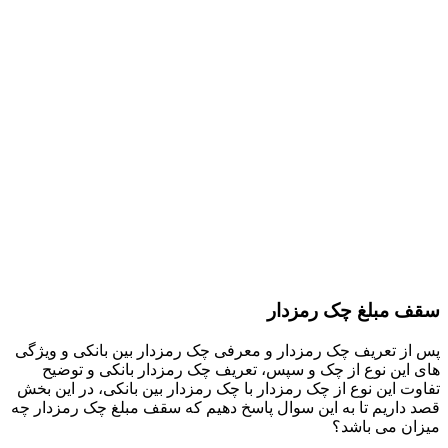
سقف مبلغ چک رمزدار
پس از تعریف چک رمزدار و معرفی چک رمزدار بین بانکی و ویژگی
های این نوع از چک و سپس، تعریف چک رمزدار بانکی و توضیح
تفاوت این نوع از چک رمزدار با چک رمزدار بین بانکی، در این بخش
قصد داریم تا به این سوال پاسخ دهیم که سقف مبلغ چک رمزدار چه
میزان می باشد؟