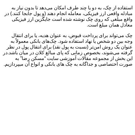
استفاده از چک، به دو یا چند طرف امکان می‌دهد تا بدون نیاز به
مبادله واقعی ارز فیزیکی، معامله انجام دهند (و پول جابجا کنند.) در
واقع مبلغی که روی چک نوشته شده است جایگزین ارز فیزیکی
معادل همان مبلغ است.
چک می‌تواند برای پرداخت قبوض، به عنوان هدیه، یا برای انتقال
وجه بین دو شخص یا نهاد استفاده شود. چک‌های بانکی معمولاً به
عنوان یک روش امن‌تر (نسبت به پول نقد) برای انتقال پول در نظر
گرفته می‌شوند، بخصوص زمانی که پای مبالغ کلان در میان باشد.در
این بخش از مجموعه مقالات آموزشی سایت “مسکن رضا” به
صورت اختصاصی و جداگانه به چک های بانکی و انواع آن میپردازیم.