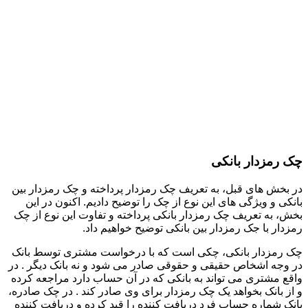
چک رمزدار بانکی
در بخش های قبل، به تعریف چک رمزدار پرداخته و چک رمزدار بین
بانکی و ویژگی های این نوع از چک را توضیح دادیم. اکنون در این
بخش، به تعریف چک رمزدار بانکی پرداخته و تفاوت این نوع از چک
رمزدار با جک رمزدار بین بانکی توضیح خواهیم داد.
چک رمزدار بانکی، چکی است که با درخواست مشتری توسط بانک
در وجه اشخاص حقیقی و حقوقی صادر می شود و نه بانک دیگر . در
واقع مشتری می تواند به بانکی که در آن حساب دارد مراجعه کرده
و از بانک بخواهد یک چک رمزدار برای وی صادر کند . در چک صادره،
بانک شماره حساب فرد دریافت کننده را قید کرده و دربافت کننده