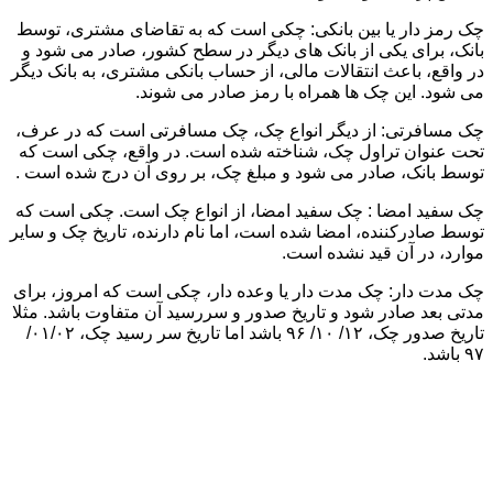
چک رمز دار یا بین بانکی: چکی است که به تقاضای مشتری، توسط
بانک، برای یکی از بانک های دیگر در سطح کشور، صادر می شود و
در واقع، باعث انتقالات مالی، از حساب بانکی مشتری، به بانک دیگر
می شود. این چک ها همراه با رمز صادر می شوند.
چک مسافرتی: از دیگر انواع چک، چک مسافرتی است که در عرف،
تحت عنوان تراول چک، شناخته شده است. در واقع، چکی است که
توسط بانک، صادر می شود و مبلغ چک، بر روی آن درج شده است .
چک سفید امضا : چک سفید امضا، از انواع چک است. چکی است که
توسط صادرکننده، امضا شده است، اما نام دارنده، تاریخ چک و سایر
موارد، در آن قید نشده است.
چک مدت دار: چک مدت دار یا وعده دار، چکی است که امروز، برای
مدتی بعد صادر شود و تاریخ صدور و سررسید آن متفاوت باشد. مثلا
تاریخ صدور چک، ۱۲/ ۱۰/ ۹۶ باشد اما تاریخ سر رسید چک، ۰۱/۰۲/
۹۷ باشد.