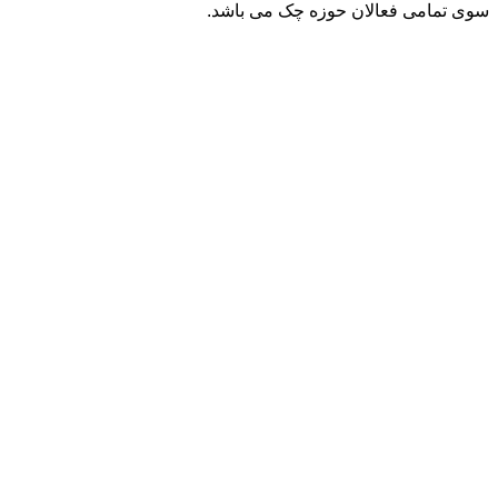
سوی تمامی فعالان حوزه چک می باشد.