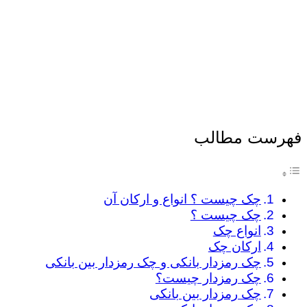
فهرست مطالب
چک چیست ؟ انواع و ارکان آن
چک چیست ؟
انواع چک
ارکان چک
چک رمزدار بانکی و چک رمزدار بین بانکی
چک رمزدار چیست؟
چک رمزدار بین بانکی