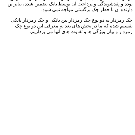
بوده و نقدشوندگی و پرداخت آن توسط بانک تضمین شده، بنابراین
دارنده آن با خطر چک برگشتی مواجه نمی شود.
چک رمزدار به دو نوع چک رمزدار بین بانکی و چک رمزدار بانکی
تقسیم شده که ما در بخش های بعد به معرفی این دو نوع چک
رمزدار و بیان ویژگی ها و تفاوت های آنها می پردازیم.