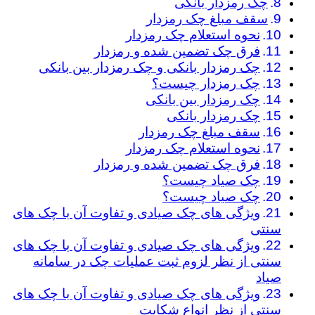
چک رمزدار بانکی
سقف مبلغ چک رمزدار
نحوه استعلام چک رمزدار
فرق چک تضمین شده و رمزدار
چک رمزدار بانکی و چک رمزدار بین بانکی
چک رمزدار چیست؟
چک رمزدار بین بانکی
چک رمزدار بانکی
سقف مبلغ چک رمزدار
نحوه استعلام چک رمزدار
فرق چک تضمین شده و رمزدار
چک صیاد چیست؟
چک صیاد چیست؟
ویژگی های چک صیادی و تفاوت آن با چک های
سنتی
ویژگی های چک صیادی و تفاوت آن با چک های
سنتی از نظر لزوم ثبت عملیات چک در سامانه
صیاد
ویژگی های چک صیادی و تفاوت آن با چک های
سنتی از نظر انواع شکایت