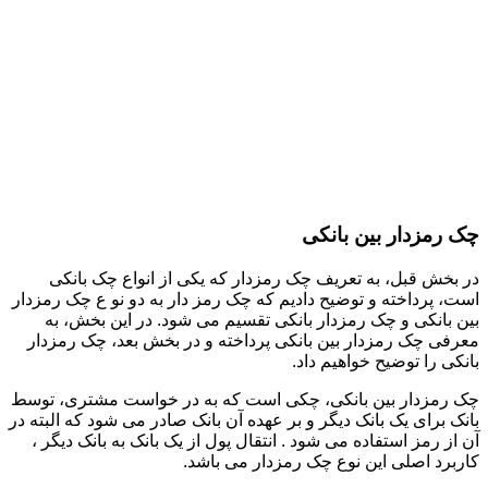
چک رمزدار بین بانکی
در بخش قبل، به تعریف چک رمزدار که یکی از انواع چک بانکی
است، پرداخته و توضیح دادیم که چک رمز دار به دو نو ع چک رمزدار
بین بانکی و چک رمزدار بانکی تقسیم می شود. در این بخش، به
معرفی چک رمزدار بین بانکی پرداخته و در بخش بعد، چک رمزدار
بانکی را توضیح خواهیم داد.
چک رمزدار بین بانکی، چکی است که به در خواست مشتری، توسط
بانک برای یک بانک دیگر و بر عهده آن بانک صادر می شود که البته در
آن از رمز استفاده می شود . انتقال پول از یک بانک به بانک دیگر ،
کاربرد اصلی این نوع چک رمزدار می باشد.