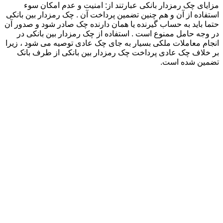
مزایای چک رمزدار بانکی عبارتند از: امنیت و عدم امکان سوء
استفاده از آن و هم چنین تضمین پرداخت آن . چک رمزدار بین بانکی
حتما باید به حساب گیرنده یا همان دارنده چک صادر شود و صدور آن
در وجه حامل ممنوع است . استفاده از چک رمزدار بین بانکی در
انجام معاملات ملکی بسیار به جای چک عادی توصیه می شود ، زیرا
بر خلاف چک عادی پرداخت چک رمزدار بین بانکی از طرف بانک
تضمین شده است.