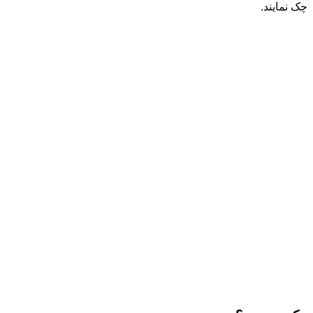
چک نمایند.