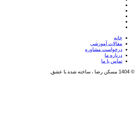
خانه
مقالات آموزشی
درخواست مشاوره
درباره ما
تماس با ما
© 1404 مسکن رضا ، ساخته شده با عشق.