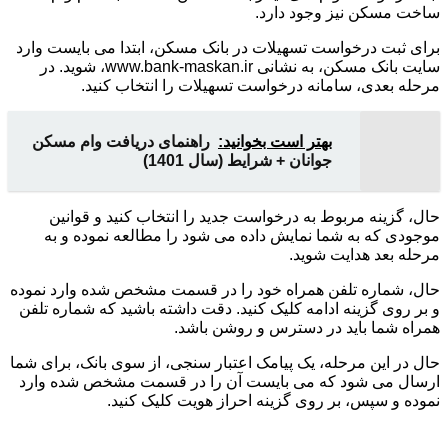
ساخت مسکن نیز وجود دارد.
برای ثبت درخواست تسهیلات در بانک مسکن، ابتدا می بایست وارد
سایت بانک مسکن، به نشانی www.bank-maskan.ir، شوید. در
مرحله بعدی، سامانه درخواست تسهیلات را انتخاب کنید.
بهتر است بخوانید:
راهنمای دریافت وام مسکن
جوانان + شرایط (سال 1401)
حال، گزینه مربوط به درخواست جدید را انتخاب کنید و قوانین
موجودی که به شما نمایش داده می شود را مطالعه نموده و به
مرحله بعد هدایت شوید.
حال، شماره تلفن همراه خود را در قسمت مشخص شده وارد نموده
و بر روی گزینه ادامه کلیک کنید. دقت داشته باشید که شماره تلفن
همراه شما باید در دسترس و روشن باشد.
حال در این مرحله، یک پیامک اعتبار سنجی، از سوی بانک، برای شما
ارسال می شود که می بایست آن را در قسمت مشخص شده وارد
نموده و سپس، بر روی گزینه احراز هویت کلیک کنید.