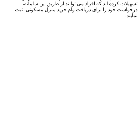
تسهیلات کرده اند که افراد می توانند از طریق این سامانه،
درخواست خود را برای دریافت وام خرید منزل مسکونی، ثبت
نمایند.