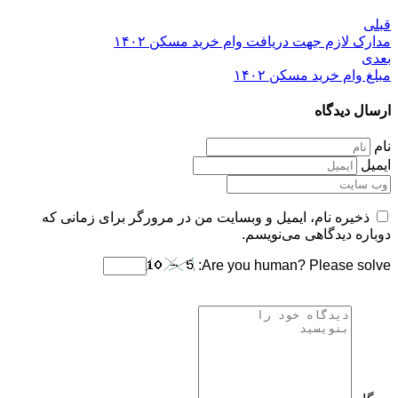
قبلی
مدارک لازم جهت دریافت وام خرید مسکن ۱۴۰۲
بعدی
مبلغ وام خرید مسکن ۱۴۰۲
ارسال دیدگاه
نام
ایمیل
ذخیره نام، ایمیل و وبسایت من در مرورگر برای زمانی که
دوباره دیدگاهی می‌نویسم.
Are you human? Please solve: