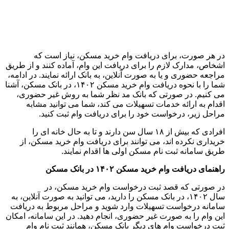
در هر صورت، برای دریافت وام خرید مسکن، نیاز است که
اشخاص، مدارک لازم را برای دریافت این وام، آماده کنند و از طریق
مراجعه حضوری و یا به صورت آنلاین، به بانک ارائه نمایند. در ادامه،
شما را با نحوه دریافت وام خرید مسکن ۱۴۰۲، در بانک مسکن، آشنا
می کنیم. در صورتی که بانک مد نظر شما به روش غیر حضوری،
اقدام به ارائه خدمات تسهیلات می کند، شما می توانید مشابه
مراحل زیر، درخواست خود را برای دریافت وام ثبت کنید.
افرادی که بیش از ۱۸ سال سن دارند و تا به حال خانه ای را
خریداری نکرده اند، می توانند برای دریافت وام خرید مسکن، از
طریق سامانه ثبت نام مسکن اولی ها اقدام نمایند.
راهنمای دریافت وام خرید مسکن ۱۴۰۲ در بانک مسکن
در صورتی که قصد ثبت درخواست وام خرید مسکن، در
سال ۱۴۰۲، در بانک مسکن را دارید، می توانید به صورت آنلاین، به
سامانه درخواست تسهیلات وارد شوید و مراحل مربوط به دریافت
این وام را به صورت غیر حضوری، انجام دهید. در این سامانه، امکان
ثبت درخواست وام های دیگر بانک مسکن، همانند ثبت نام وام