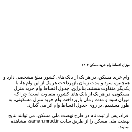
میزان اقساط وام خرید مسکن ۱۴۰۲
وام خرید مسکن، در هر یک از بانک های کشور مبلغ مشخصی دارد و
همچنین، سود و مدت زمان بازپرداخت هر یک از این وام ها، با
یکدیگر متفاوت هستند. بنابراین، جدول اقساط وام خرید منزل
مسکونی، در هر یک از بانک های کشور، متفاوت است؛ چرا که
میزان سود و مدت زمان بازپرداخت وام خرید منزل مسکونی، به
طور مستقیم، بر روی جدول اقساط وام اثر می گذارد.
افراد، پس از ثبت نام در طرح نهضت ملی مسکن، می توانند نتایج
نهضت ملی مسکن را از طریق سایت saman.mrud.ir، مشاهده
نمایند.