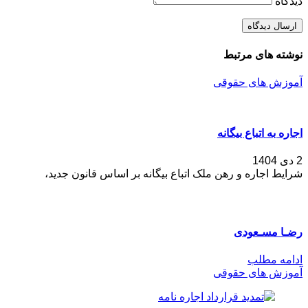
دیدگاه
نوشته های مرتبط
آموزش های حقوقی
اجاره به اتباع بیگانه
2 دی 1404
شرایط اجاره و رهن ملک اتباع بیگانه بر اساس قانون جدید،
رضـا مسـعودی
ادامه مطلب
آموزش های حقوقی