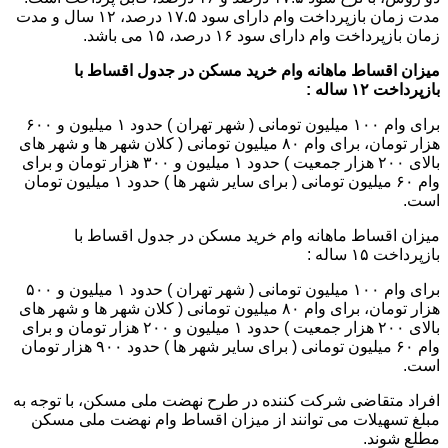
مدت زمان بازپرداخت وام دارای سود ۱۷.۵ درصد، ۱۲ سال و مدت
زمان بازپرداخت وام دارای سود ۱۶ درصد، ۱۵ می باشد.
میزان اقساط ماهانه وام خرید مسکن در جدول اقساط با
بازپرداخت ۱۲ ساله :
برای وام ۱۰۰ میلیون تومانی ( شهر تهران ) حدود ۱ میلیون و ۶۰۰
هزار تومان، برای وام ۸۰ میلیون تومانی ( کلان شهر ها و شهر های
بالای ۲۰۰ هزار جمعیت ) حدود ۱ میلیون و ۳۰۰ هزار تومان و برای
وام ۶۰ میلیون تومانی ( برای سایر شهر ها ) حدود ۱ میلیون تومان
است.
میزان اقساط ماهانه وام خرید مسکن در جدول اقساط با
بازپرداخت ۱۵ ساله :
برای وام ۱۰۰ میلیون تومانی ( شهر تهران ) حدود ۱ میلیون و ۵۰۰
هزار تومان، برای وام ۸۰ میلیون تومانی ( کلان شهر ها و شهر های
بالای ۲۰۰ هزار جمعیت ) حدود ۱ میلیون و ۲۰۰ هزار تومان و برای
وام ۶۰ میلیون تومانی ( برای سایر شهر ها ) حدود ۹۰۰ هزار تومان
است.
افراد متقاضی شرکت کننده در طرح نهضت ملی مسکن، با توجه به
مبلغ تسهیلات می توانند از میزان اقساط وام نهضت ملی مسکن
مطلع شوند.