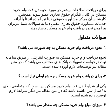
برای دریافت اطلاعات بیشتر در مورد نحوه دریافت وام خرید
مسکن​ در کانال تلگرام حقوق تجاری عضو شوید. همچنین،
کارشناسان مرکز مشاوره حقوقی دینا نیز آماده اند تا با ارائه
خدمات مشاوره حقوق تجاری تلفنی دینا به سوالات شما عزیزان
پیرامون نحوه دریافت وام خرید مسکن پاسخ دهند.
سوالات متداول
۱- نحوه دریافت وام خرید مسکن به چه صورت می باشد؟
نحوه دریافت وام خرید مسکن به صورت اینترنتی از طریق سامانه
ثبت درخواست تسهیلات بانک های مختلف می باشد که در متن
مقاله نیز توضیحات لازم آورده شده است.
۲- برای دریافت وام خرید مسکن چه شرایطی نیاز است؟
یکی از شرایط دریافت وام خرید مسکن این است که متقاضی بالای
۱۸ سال سن داشته باشد که در متن مقاله نیز دیگر شرایط لازم
توضیح داده شده است.
۳- میزان مبلغ وام خرید مسکن چه مقدار می باشد؟