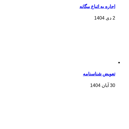
اجاره به اتباع بیگانه
2 دی 1404
تعویض شناسنامه
30 آبان 1404