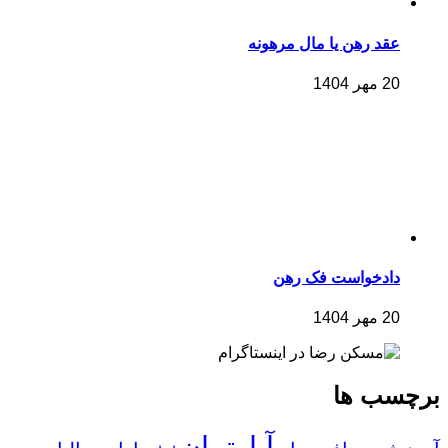
عقد رهن یا مال مرهونه
20 مهر 1404
دادخواست فک رهن
20 مهر 1404
برچسب ها
آپارتمان