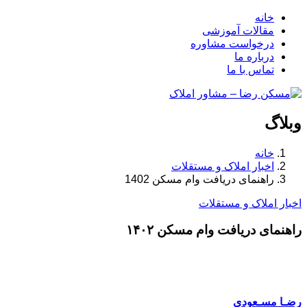
خانه
مقالات آموزشی
درخواست مشاوره
درباره ما
تماس با ما
وبلاگ
خانه
اخبار املاک و مستقلات
راهنمای دریافت وام مسکن 1402
اخبار املاک و مستقلات
راهنمای دریافت وام مسکن ۱۴۰۲
رضـا مسـعودی