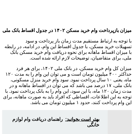
میزان بازپرداخت وام خرید مسکن ۱۴۰۲ در جدول اقساط بانک ملی
با توجه به ارتباط مستقیم مدت زمان باز پرداخت و سود
تسهیلات خرید مسکن، با جدول اقساط این وام، در ادامه، در رابطه
با میزان اقساط ماهانه برای نحوه دریافت وام خرید مسکن بانک
ملی، برای متقاضیان، توضیحات لازم ارائه شده است.
میزان کل وام خرید مسکن، در بانک ملی ۱۴۰۲، برای هر فرد
حداکثر ۴۰۰ میلیون تومان است و می توان این وام را به مدت ۱۲۰
ماه، یعنی ۱۰ سال پرداخت نمود. سود وام خرید منزل مسکونی،
بانک ملی، ۱۷ درصد می باشد که می توان در اقساط ماهانه و در
مدت زمان ۱۲۰ ماه، با این سود، این وام را به بانک پرداخت نمود. با
توجه به این اطلاعات، اقساطی که افراد باید به صورت ماهانه، برای
این وام پرداخت کنند، حدود ۱ میلیون تومان می باشد.
بهتر است بخوانید:
راهنمای دریافت وام لوازم
خانگی