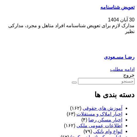
تعویض شناسنامه
30 آبان 1404
مدارک لازم برای تعویض شناسنامه افراد متاهل و مجرد، مدارکی
نظیر
رضـا مسـعودی
ادامه مطلب
خروج
دسته بندی ها
آموزش های حقوقی
(۱۶۲)
اخبار املاک و مستقلات
(۶۳)
اخبار مسکن رضا
(۴)
اطلاعات عمومی ملکی
(۱۶۲)
انواع وام بانکی
(۷۹)