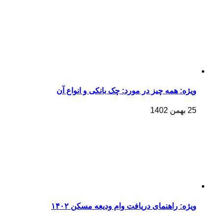
ویژه: همه چیز در مورد: چک بانکی و انواع آن
25 بهمن 1402
ویژه: راهنمای دریافت وام ودیعه مسکن ۱۴۰۲