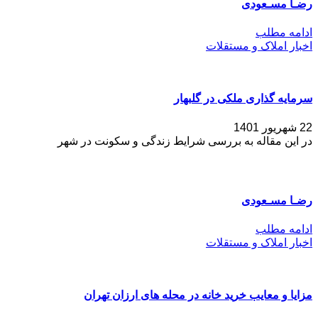
رضـا مسـعودی
ادامه مطلب
اخبار املاک و مستقلات
سرمایه گذاری ملکی در گلبهار
22 شهریور 1401
در این مقاله به بررسی شرایط زندگی و سکونت در شهر
رضـا مسـعودی
ادامه مطلب
اخبار املاک و مستقلات
مزایا و معایب خرید خانه در محله های ارزان تهران