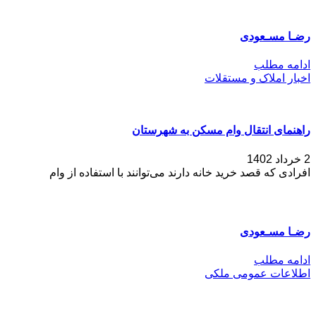
رضـا مسـعودی
ادامه مطلب
اخبار املاک و مستقلات
راهنمای انتقال وام مسکن به شهرستان
2 خرداد 1402
افرادی که قصد خرید خانه دارند می‌توانند با استفاده از وام
رضـا مسـعودی
ادامه مطلب
اطلاعات عمومی ملکی