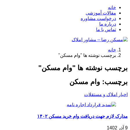
خانه
مقالات آموزشی
درخواست مشاوره
درباره ما
تماس با ما
خانه
برچسب نوشته ها "وام مسکن"
برچسب نوشته ها "وام مسکن"
برچسب:
وام مسکن
اخبار املاک و مستقلات
مدارک لازم جهت دریافت وام خرید مسکن ۱۴۰۲
9 آذر 1402