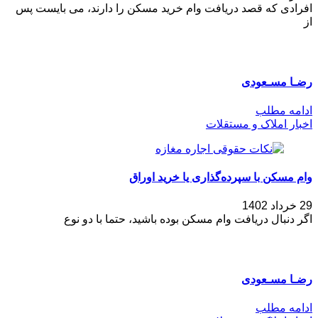
افرادی که قصد دریافت وام خرید مسکن را دارند، می بایست پس
از
رضـا مسـعودی
ادامه مطلب
اخبار املاک و مستقلات
وام مسکن با سپرده‌گذاری یا خرید اوراق
29 خرداد 1402
اگر دنبال دریافت وام مسکن بوده باشید، حتما با دو نوع
رضـا مسـعودی
ادامه مطلب