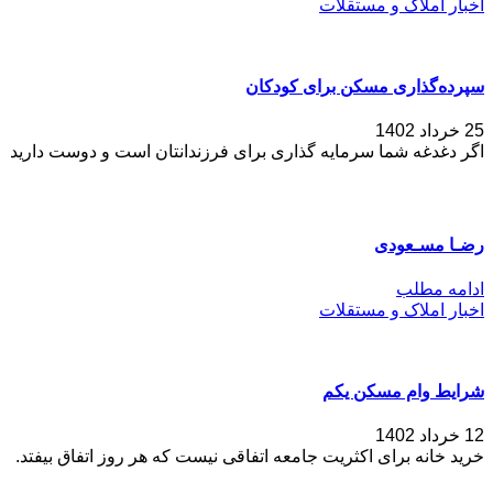
اخبار املاک و مستقلات
سپرده‌گذاری مسکن برای کودکان
25 خرداد 1402
اگر دغدغه شما سرمایه گذاری برای فرزندانتان است و دوست دارید
رضـا مسـعودی
ادامه مطلب
اخبار املاک و مستقلات
شرایط وام مسکن یکم
12 خرداد 1402
خرید خانه برای اکثریت جامعه‌ اتفاقی نیست که هر روز اتفاق بیفتد.