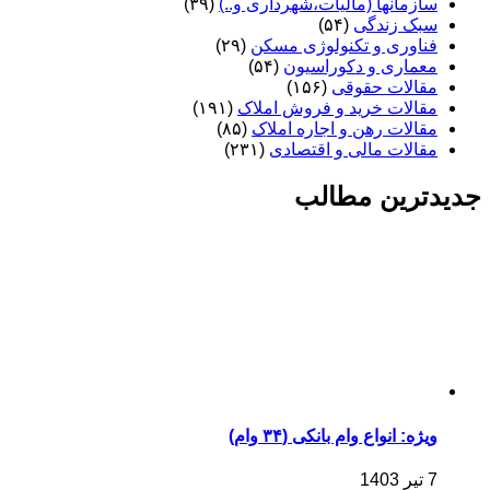
سازمانها (مالیات،شهرداری و..)
(۳۹)
سبک زندگی
(۵۴)
فناوری و تکنولوژی مسکن
(۲۹)
معماری و دکوراسیون
(۵۴)
مقالات حقوقی
(۱۵۶)
مقالات خرید و فروش املاک
(۱۹۱)
مقالات رهن و اجاره املاک
(۸۵)
مقالات مالی و اقتصادی
(۲۳۱)
جدیدترین مطالب
ویژه: انواع وام بانکی (۳۴ وام)
7 تیر 1403