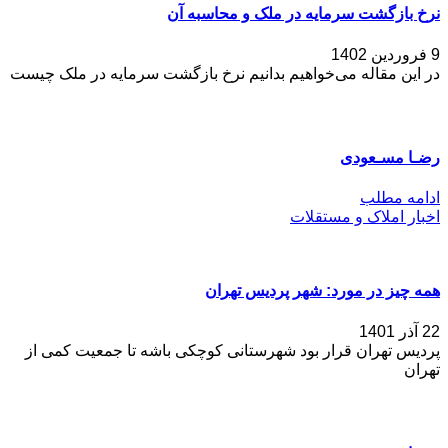
نرخ بازگشت سرمایه در ملک و محاسبه آن
9 فروردین 1402
در این مقاله می‌خواهیم بدانیم نرخ بازگشت سرمایه در ملک چیست
رضـا مسـعودی
ادامه مطلب
اخبار املاک و مستقلات
همه چیز در مورد: شهر پردیس تهران
22 آذر 1401
پردیس تهران قرار بود شهرستانی کوچکی باشه تا جمعیت کمی از
تهران