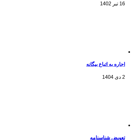
16 تیر 1402
اجاره به اتباع بیگانه
2 دی 1404
تعویض شناسنامه