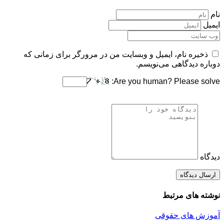
نام
ایمیل
ذخیره نام، ایمیل و وبسایت من در مرورگر برای زمانی که
دوباره دیدگاهی می‌نویسم.
Are you human? Please solve:
دیدگاه
نوشته های مرتبط
آموزش های حقوقی