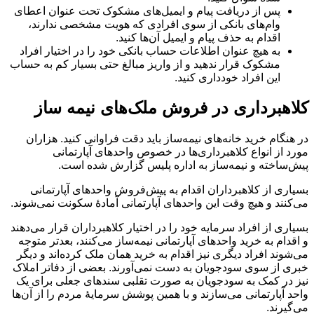
پس از دریافت پیام و ایمیل‌های مشکوک تحت عنوان اعطای
وام‌های بانکی از سوی افرادی که هویت مشخصی ندارند،
اقدام به حذف پیام و ایمیل آن‌ها کنید.
به هیچ عنوان اطلاعات حساب بانکی خود را در اختیار افراد
مشکوک قرار ندهید و از واریز مبالغ حتی بسیار کم به حساب
این افراد خودداری کنید.
کلاهبرداری در فروش ملک‌های نیمه ساز
در هنگام خرید خانه‌های نیمه‌ساز باید دقت فراوانی کنید. هزاران
مورد از انواع کلاهبرداری‌ها در خصوص واحدهای آپارتمانی
پیش‌ساخته و نیمه‌ساز به اداره پلیس گزارش شده است.
بسیاری از کلاهبرداران اقدام به پیش‌فروش واحدهای آپارتمانی
می‌کنند و هیچ وقت این واحدهای آپارتمانی آمادۀ سکونت نمی‌شوند.
بسیاری از افراد سرمایه خود را در اختیار کلاهبرداران قرار می‌دهند
و اقدام به خرید واحدهای آپارتمانی نیمه‌ساز می‌کنند، بعدتر متوجه
می‌شوند افراد دیگری نیز اقدام به خرید همان ملک کرده‌اند و دیگر
خبری از سوی سودجویان به دست نمی‌آورند. بعضی از دفاتر املاک
نیز در کمک به سودجویان به صورت تقلبی سندهای جعلی برای یک
واحد آپارتمانی می‌سازند و با همین پوشش سرمایۀ مردم را از آن‌ها
می‌گیرند.