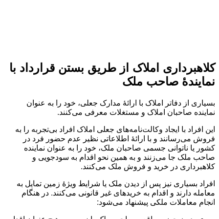
کلاهبرداری املاک از طریق بستن قرارداد با
نمایندۀ صاحب ملک
بسیاری از دفاتر املاک با ارائۀ مدارک جعلی، خود را به عنوان
نماینده صاحبان املاک و مستغلات معرفی می‌کنند.
این افراد با ایجاد وکالت‌نامه‌های جعلی املاک افراد بی‌‌تجربه را به
فروش می‌رسانند و با ارائۀ اطلاعاتی نظیر عدم حضور فرد در
کشور یا ناتوانی‌ جسمی صاحبان ملک، خود را به عنوان نماینده
صاحب ملک جا می‌زنند و به همین نحو اقدام به سودجویی و
کلاهبرداری در خرید و فروش ملک می‌کنند.
افراد بسیاری نیز پس از دیدن ملک یا شرایط ویژۀ زمین تمایل به
معامله دارند و اقدام به خریدهای غیر قانونی می‌کنند. در هنگام
انجام معاملات ملکی پیشنهاد می‌شود: