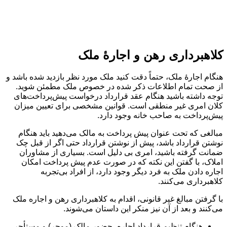
کلاهبرداری رهن و اجارۀ ملک
هنگام اجارۀ ملک، حتماً دقت کنید ملک مورد نظر بازدید شده باشد و
از صحت تمام اطلاعات ذکر شده در خصوص ملک مطمئن شوید.
توجه داشته باشید هنگام عقد قرارداد درخواست پیش‌پرداخت‌های
کلان امری غیر منطقی است. قوانین مشخصی برای تعیین میزان
پیش‌پرداخت به صاحب خانه وجود دارد.
مبالغی که تحت عنوان پیش پرداخت به مالک می‌دهید باید هنگام
نوشتن قرارداد باشد، پیش از نوشتن قرارداد حتی اگر از قبل چک
ضمانت گرفته باشید، امری بی دلیل است. بسیاری از مشاوران
املاک، با گفتن این نکته که در صورت عدم پیش پرداخت امکان
اجاره دادن ملک به فرد دیگر وجود دارد، از افراد بی‌تجربه
کلاهبرداری می‌کنند.
با گرفتن مبالغ غیر قانونی، اقدام به کلاهبرداری رهن و اجاره ملک
می‌کنند و بعد از آن نیز منکر این داستان می‌شوند.
هنگام تنظیم قرارداد اجاره، حضور مالک (موجر) و مستأجر