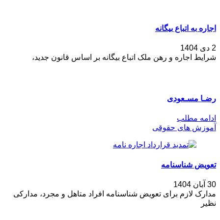
اجاره به اتباع بیگانه
2 دی 1404
شرایط اجاره و رهن ملک اتباع بیگانه بر اساس قانون جدید،
رضـا مسـعودی
ادامه مطلب
آموزش های حقوقی
تعویض شناسنامه
30 آبان 1404
مدارک لازم برای تعویض شناسنامه افراد متاهل و مجرد، مدارکی
نظیر