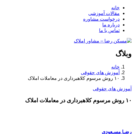
خانه
مقالات آموزشی
درخواست مشاوره
درباره ما
تماس با ما
وبلاگ
خانه
آموزش های حقوقی
۱۰ روش مرسوم کلاهبرداری در معاملات املاک
آموزش های حقوقی
۱۰ روش مرسوم کلاهبرداری در معاملات املاک
رضـا مسـعودی