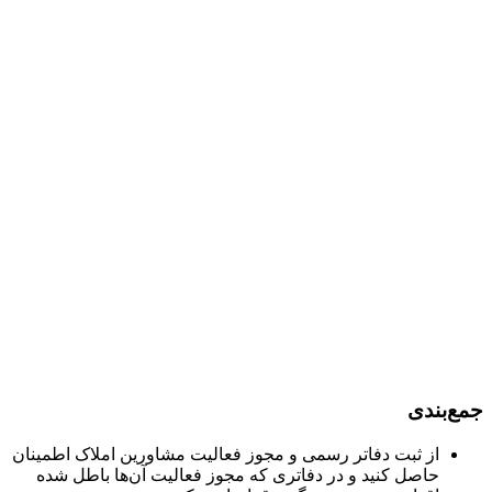
جمع‌بندی
از ثبت دفاتر رسمی و مجوز فعالیت مشاورین املاک اطمینان
حاصل کنید و در دفاتری که مجوز فعالیت آن‌ها باطل شده