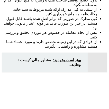
بدون حضور واقعی صاحب ملک یا زمین، به هیچ عنوان اقدام
به معامله نکنید.
از استناد به کپی مدارک ارائه شده مربوط به سند خانه،
وکالت‌نامه و بنچاق خودداری کنید.
کپی مدارک در صورتی که برابر اصل شده باشند قابل قبول
هستند، در غیر این صورت فاقد هر گونه اعتبار قانونی خواهند
بود.
پیش از انجام معامله در خصوص هر موردی تحقیق و بررسی
کنید.
از افرادی که در این زمینه تخصص دارند و مورد اعتماد شما
هستند مشاوره و راهنمایی بگیرید.
بهتر است بخوانید:
مشاور مالی کیست +
وظایف