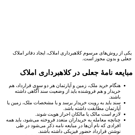
یکی از روش‌های مرسوم کلاهبرداری املاک، ایجاد دفاتر املاک
جعلی و بدون مجوز است.
مبایعه نامۀ جعلی در کلاهبرداری املاک
هنگام خرید ملک، زمین و آپارتمان هر دو سوی قرارداد، هم
خریدار و هم فروشنده باید از وضعیت سند آگاهی داشته
باشند.
سند باید به رویت خریدار برسد و با مشخصات ملک، زمین یا
آپارتمان مطابقت داشته باشد.
لازم است مالک یا مالکان احراز هویت شوند.
چنانچه معامله به خریداران متعدد فروخته می‌شود، باید همه
افرادی که نام آن‌ها در مبایعه نامه ذکر می‌شود در طی
نوشتن قرارداد حضور فیزیکی داشته باشند.