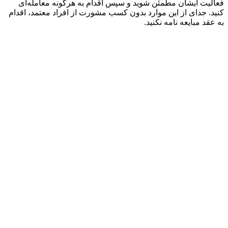
فعالیت ایشان مطمئن شوید و سپس اقدام به هرگونه معامله‌ای
کنید. جدای از این موارد بدون کسب مشورت از افراد معتمد، اقدام
به عقد مبایعه نامه نکنید.