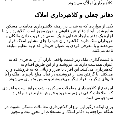
کلاهبرداری املاک‌ می‌شوند.
دفاتر جعلی و کلاهبرداری املاک
یکی از مواردی که به شدت در زمینه کلاهبرداری معاملات مسکن
شایع شده، ایجاد دفاتر غیر قانونی و بدون مجوز است. کلاهبرداران با
اجارۀ یک دفتر و ایجاد فضایی شیک، سعی در فریب دادن مالکان و
خریداران ملک دارند. کلاهبرداران خود را جای مشاور املاک قرار
می‌دهند و با معرفی فردی به عنوان خریدار اقدام به تنظیم مبایعه
نامه می‌کنند.
با قیمت‌گذاری ملک زیر قیمت واقعی بازار، آن را به فردی که به
عنوان همدست دارند می‌فروشند و از این طریق اقدام به
کلاهبرداری می‌کنند. این افراد با ضرر و زیانی که به فروشنده وارد
می‌کنند، با گرفتن سند از فروشنده در قبال مبلغ ناچیزی، ملک را با
نام‌های دیگر به افراد دیگر می‌فروشند و سپس متواری می‌شوند.
این نوع از کلاهبرداری معاملات مسکن به شدت رایج است و افرادی
که اطلاعات کافی در زمینه خرید و فروش ندارند در دام افراد
سودجو می‌افتند.
برای اینکه درگیر این نوع از کلاهبرداری معاملات مسکن نشوید، در
هنگام مراجعه به دفاتر املاک و مستغلات از مجوز ثبت و مجوز