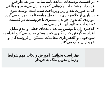
در قسمت توضیحات مبایعه نامه تمامی شرایط طرفین
قرارداد، مشخصات چک‌هایی که رد و بدل می‌شود و مبالغی
که به صورت نقد واریز و پرداخت شده است نوشته شود.
بسیاری از کلاه‌برداری‌ها با جعل مبایعه نامه صورت می‌گیرد.
مواردی که بدون خواندن مشتری یا فروشنده، در قسمت
توضیحات به تأیید این افراد می‌رسد.
کلاهبرداران با نوشتن مبایعه نامه‌های جعلی و عدم تمایل
افراد به گرفتن کد رهگیری که سیستم صادر می‌کند، اقدام به
سودجویی و کلاهبرداری معاملات مسکن از فروشندگان و
خریداران ملک می‌کنند.
بهتر است بخوانید:
آموزش و نکات مهم شرایط
و زمان تحویل ملک به خریدار