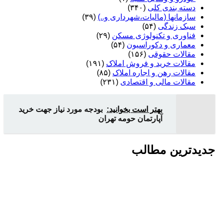
دسته بندی کلی
(۳۴۰)
سازمانها (مالیات،شهرداری و..)
(۳۹)
سبک زندگی
(۵۴)
فناوری و تکنولوژی مسکن
(۲۹)
معماری و دکوراسیون
(۵۴)
مقالات حقوقی
(۱۵۶)
مقالات خرید و فروش املاک
(۱۹۱)
مقالات رهن و اجاره املاک
(۸۵)
مقالات مالی و اقتصادی
(۲۳۱)
بهتر است بخوانید:
بودجه مورد نیاز جهت خرید
آپارتمان حومه تهران
جدیدترین مطالب