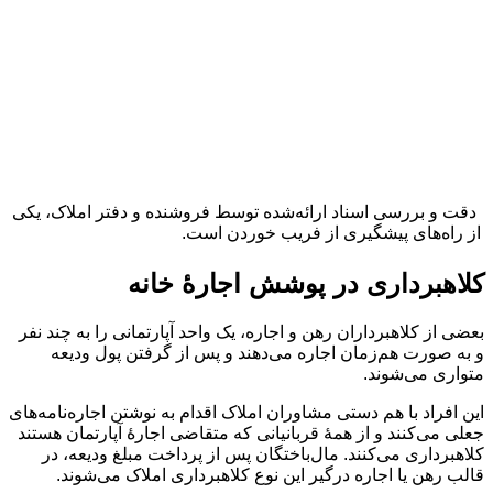
دقت و بررسی اسناد ارائه‌شده توسط فروشنده و دفتر املاک، یکی
از راه‌های پیشگیری از فریب خوردن است.
کلاهبرداری در پوشش اجارۀ خانه
بعضی از کلاهبرداران رهن و اجاره، یک واحد آپارتمانی را به چند نفر
و به صورت هم‌زمان اجاره می‌دهند و پس از گرفتن پول ودیعه
متواری می‌شوند.
این افراد با هم دستی مشاوران املاک اقدام به نوشتن اجاره‌نامه‌های
جعلی می‌کنند و از همۀ قربانیانی که متقاضی اجارۀ آپارتمان هستند
کلاهبرداری می‌کنند. مال‌باختگان پس از پرداخت مبلغ ودیعه، در
قالب رهن یا اجاره درگیر این نوع کلاهبرداری املاک می‌شوند.