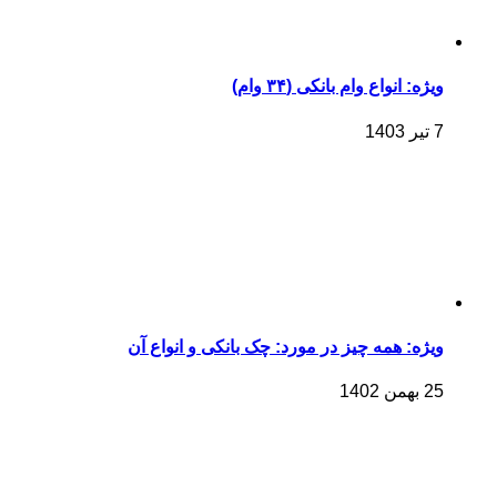
ویژه: انواع وام بانکی (۳۴ وام)
7 تیر 1403
ویژه: همه چیز در مورد: چک بانکی و انواع آن
25 بهمن 1402