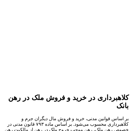
کلاهبرداری در خرید و فروش ملک در رهن
بانک
بر اساس قوانین مدنی، خرید و فروش مال دیگران جرم و
کلاهبرداری محسوب می‌شود. بر اساس ماده ۷۹۳ قانون مدنی در
خصوص رهن ملک، رهن موجب خروج ملک در رهن از مالکیت رهن