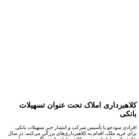
کلاهبرداری املاک تحت عنوان تسهیلات
بانکی
افرادی سودجو با تأسیس شرکت‌ و انتشار خبر تسهیلات بانکی
برای خرید ملک، اقدام به کلاهبرداری‌های بزرگی می‌کنند. در سال