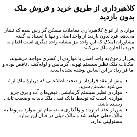
کلاهبرداری از طریق خرید و فروش ملک
بدون بازدید
مواردی از انواع کلاهبرداری معاملات مسکن گزارش شده که نشان
می‌دهد، فرد بدون بازدید از واحد اصلی و تنها با استناد به گفته
مشاوران املاک که این واحد نیز مشابه واحد دیگری است اقدام به
خرید یا اجاره ملک می‌کنند.
پس از رجوع به واحد اصلی با مواردی از کسری مواجه می‌شوند.
امکانات ملک نظیر سیستم تهویه، گرمایش و لوله‌کشی ناقص یوده و
اما قرارداد بر این اساس نوشته نشده است.
پیش از عقد قرارداد از صحت اطلاعاتی که دربارۀ ملک ارائه
می‌شود مطمئن شوید.
مواردی نظیر سیستم گرمایشی، قبض‌های آب و برق جزو
مواردی است که توسط مالک قبلی ملک باید به وضعیت ثابتی
رسیده باشد.
پس از عقد قرارداد و واگذاری سند، تمام این موارد مربوط به
مالک فعلی خواهد شد و مالک قبلی در قبال این موارد
مسئولیتی ندارد.