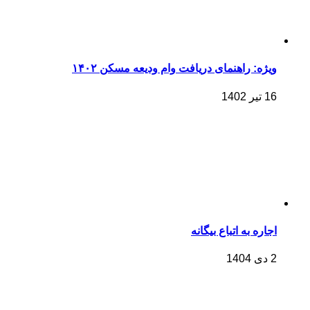
ویژه: راهنمای دریافت وام ودیعه مسکن ۱۴۰۲
16 تیر 1402
اجاره به اتباع بیگانه
2 دی 1404