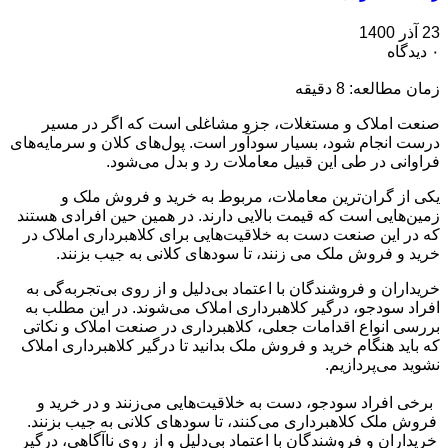
23 آذر 1400
۰ دیدگاه
زمان مطالعه:
8
دقیقه
صنعت املاک و مستغلات، جزو مشاغلی است که اگر در مسیر
درست انجام شود، بسیار سودآور است. پول‌های کلان و سرمایه‌های
فراوانی در طی این قبیل معاملات رد و بدل می‌شود.
یکی از گران‌ترین معاملات، مربوط به خرید و فروش ملک و
زمین‌هایی است که قیمت بالایی دارند. در همین حین افرادی هستند
که در این صنعت دست به خلاقیت‌هایی برای کلاهبرداری املاک در
خرید و فروش ملک می زنند، تا سودهای کلانی به جیب بزنند.
خریداران و فروشندگان با اعتماد بی‌‌دلیل و از روی بی‌تجربه‌گی به
افراد سودجو، درگیر کلاهبرداری املاک‌ می‌شوند. در این مطلب به
بررسی انواع اقدامات جعلی، کلاهبرداری در صنعت املاک و نکاتی
که باید هنگام خرید و فروش ملک بدانید تا درگیر کلاهبرداری املاک
نشوید می‌پردازیم.
برخی افراد سودجو، دست به خلاقیت‌هایی می‌زنند و در خرید و
فروش ملک کلاهبرداری می‌کنند، تا سودهای کلانی به جیب بزنند.
خریداران و فروشندگان با اعتماد بی‌‌دلیل و از روی ناآگاهی، درگیر