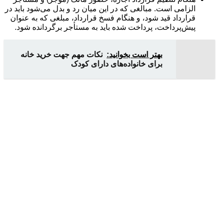
الزامی است. مبالغی که در این میان رد و بدل می‌شود باید در
قرارداد قید شود، و هنگام فسخ قرارداد، مبلغی که به عنوان
پیش‌پرداخت، پرداخت شده باید به مستأجر برگردانده شود.
بهتر است بخوانید:
نکات مهم جهت خرید خانه
برای خانواده‌های دارای کودک