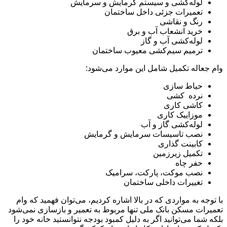
لوله‌کشی و سیستم گرمایش و سرمایش
تعمیرات جزئی داخل ساختمان
رنگ و نقاشی
خرید انشعاب آب و برق
لوله‌کشی آب و گاز
ترمیم سیم‌کشی معیوب ساختمان
وام جعاله تکمیل شامل این موارد می‌شود:
حیاط ‌سازی
نرده ‌کشی
کاشی ‌کاری
موزاییک ‌کاری
لوله‌کشی گاز و آب
نصب تاسیسات سرمایش و گرمایش
کابینت‌ گذاری
تکمیل زیرزمین
حفر چاه
نصب موکت، پارکت، سرامیک
تغییرات داخلی ساختمان
با توجه به مواردی که در بالا اشاره کردیم، می‌توان فهمید که وام
تعمیرات مسکن بانک ملی تنها مربوط به تعمیر و بازسازی نمی‌شود
بلکه شما می‌توانید اگر به دلیل کمبود بودجه نتوانستید خانه خود را