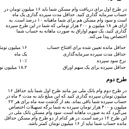
در طرح اول برای دریافت وام مسکن شما باید ۱۶ میلیون تومان در
حساب سرمایه گذاری کنید. حداقل مدت سپرده گذاری یک ماه
است و سود وام مسکن هم برای شما ماهیانه ۱۰ درصد است. به
ازای هر ۱۸ میلیون و ۲۰۰ هزار تومانی که شما در این طرح سپرده
گذاری کنید، یک سهم اواراق به صورت ماهانه به حساب شما
اختصاص پیدا می‌کند.
حداقل مانده تعیین شده برای افتتاح حساب
۱۶ میلیون تومان
حداقل مدت سپرده سرمایه‌گذاری
یک ماه
نرخ سود سپرده
۱۰٪
حداقل سپرده برای یک سهم اوراق
۱۸.۲ میلیون تومان
طرح دوم
در طرح دوم وام بانک ملی نیز مانند طرح اول شما باید حداقل ۱۶
میلیون تومان سپرده گذاری کنید که این مبلغ باید به مدت ۳ ماه در
حساب سپرده شما باقی بماند. بعد از گذشت سه ماه برای هر ۲۲
میلیون و ۳۰۰ هزار تومان سپرده به شما برگه تسهیلات اختصاص
می‌گیرد که به صورت ماهانه است. سود وام مسکن بانک ملی در
این طرح ۱۲ درصد است. در هر کدام از دو طرح وام مسکن حداقل
مانده حساب شما نباید از ۱۶ میلیون تومان کمتر باشد.