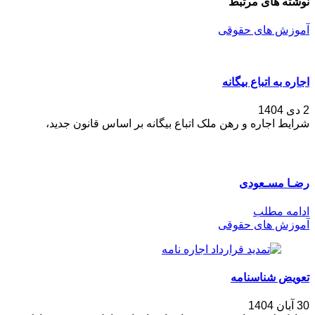
نوشته های مرتبط
آموزش های حقوقی
اجاره به اتباع بیگانه
2 دی 1404
شرایط اجاره و رهن ملک اتباع بیگانه بر اساس قانون جدید،
رضـا مسـعودی
ادامه مطلب
آموزش های حقوقی
تعویض شناسنامه
30 آبان 1404