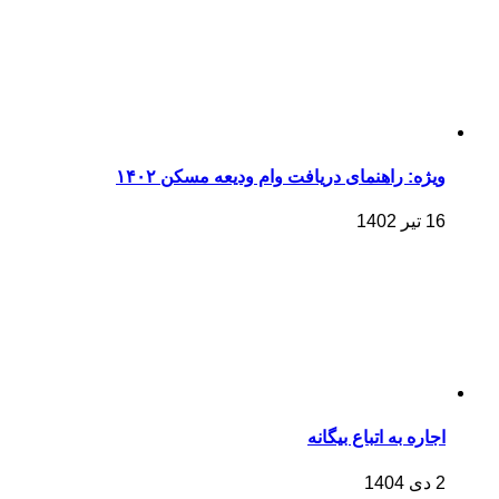
ویژه: راهنمای دریافت وام ودیعه مسکن ۱۴۰۲
16 تیر 1402
اجاره به اتباع بیگانه
2 دی 1404