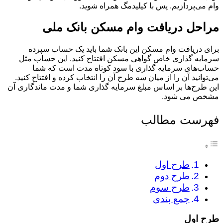
وام می‌پردازیم. پس با کیلیدمگ همراه شوید.
مراحل دریافت وام مسکن بانک ملی
برای دریافت وام مسکن این بانک شما باید یک حساب سپرده
سرمایه گذاری خاص گواهی مسکن افتتاح کنید. این حساب مثل
حساب‌های سرمایه گذاری با سود کوتاه مدت است که شما
می‌توانید آن را از میان سه طرح آن را انتخاب کرده و افتتاح کنید.
این طرح‌ها بر اساس مبلغ سرمایه گذاری شما و مدت ماندگاری آن
مشخص می شود.
فهرست مطالب
طرح اول
طرح دوم
طرح سوم
جمع بندی
طرح اول