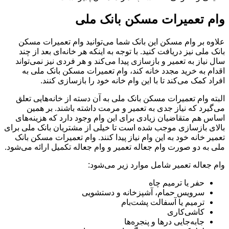
وام تعمیرات مسکن بانک ملی
علاوه بر وام مسکن این بانک شما می‌توانید وام تعمیرات مسکن
بانک ملی نیز دریافت کنید. با توجه به اینکه هر خانه‌ای بعد از چند
سال نیاز به تعمیر و بازسازی پیدا می‌کند و هر فردی نیز نمی‌تواند
اقدام به خرید مجدد خانه کند، وام تعمیرات مسکن بانک ملی به
افراد کمک می‌کند تا با این وام خانه خود را بازسازی کنند.
البته وام تعمیرات مسکن بانک ملی به آن دسته از خانه‌هایی تعلق
می‌گیرد که نیاز جدی به تعمیر و مرمت داشته باشند. بر همین
اساس هم متقاضیان زیادی برای این وام وجود دارد که هزینه‌های
بالای بازسازی موجب شده است تا خیلی از مشتریان بانک ملی برای
تعمیر خانه خود به این وام نیاز پیدا کنند. وام تعمیرات مسکن بانک
ملی به دو صورت وام جعاله تعمیر و وام جعاله تکمیل ارائه می‌شود.
وام جعاله تعمیر شامل موارد زیر می‌شود:
حفر یا ترمیم چاه
سرویس حمام، آشپزخانه و دستشویی
ترمیم یا آسفالت پشت‌بام
کاشی‌کاری
جابه‌جایی در‌ها و پنجره‌ها