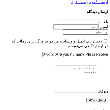
ارسال / درخواست فایل
ارسال دیدگاه
نام
ایمیل
ذخیره نام، ایمیل و وبسایت من در مرورگر برای زمانی که
دوباره دیدگاهی می‌نویسم.
Are you human? Please solve:
دیدگاه