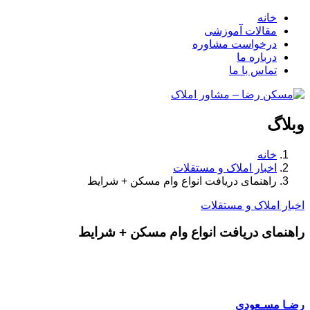
خانه
مقالات آموزشی
درخواست مشاوره
درباره ما
تماس با ما
وبلاگ
خانه
اخبار املاک و مستقلات
راهنمای دریافت انواع وام مسکن + شرایط
اخبار املاک و مستقلات
راهنمای دریافت انواع وام مسکن + شرایط
رضـا مسـعودی