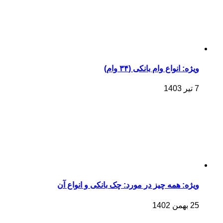
ویژه: انواع وام بانکی (۳۴ وام)
7 تیر 1403
ویژه: همه چیز در مورد: چک بانکی و انواع آن
25 بهمن 1402