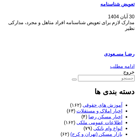
تعویض شناسنامه
30 آبان 1404
مدارک لازم برای تعویض شناسنامه افراد متاهل و مجرد، مدارکی
نظیر
رضـا مسـعودی
ادامه مطلب
خروج
دسته بندی ها
آموزش های حقوقی
(۱۶۲)
اخبار املاک و مستقلات
(۶۳)
اخبار مسکن رضا
(۴)
اطلاعات عمومی ملکی
(۱۶۲)
انواع وام بانکی
(۷۹)
بازار مسکن (تهران و کرج)
(۶۲)