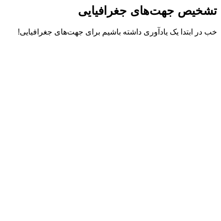
تشخیص جهت‌های جغرافیایی
خب در ابتدا یک یادآوری داشته باشیم برای جهت‌های جغرافیایی!