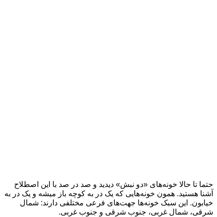
حتما تا حالا خونه‌های «دو نبش» دیدید و صد در صد با این اصطلاح
آشنا هستید. همون خونه‌هایی که یک در به کوچه باز میشه و یک در به
خیابون. این سبک خونه‌ها جهت‌های فرعی مختلفی دارند: شمال
شرقی، شمال غربی، جنوب شرقی و جنوب غربی.