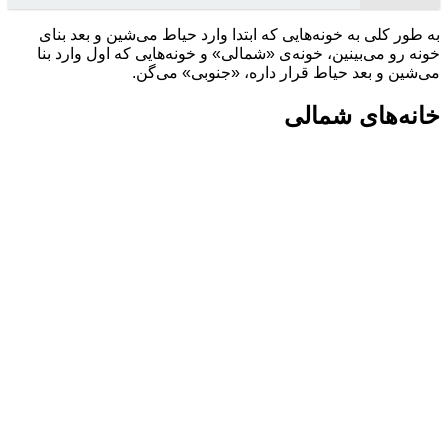
به طور کلی به خونه‌هایی که ابتدا وارد حیاط می‌شین و بعد بنای
خونه رو می‌بینین، خونه‌ی «شمالی» و خونه‌هایی که اول وارد بنا
می‌شین و بعد حیاط قرار داره، «جنوبی» می‌گن.
خانه‌های شمالی