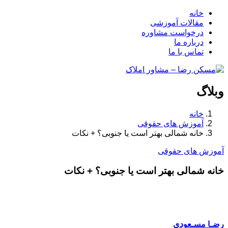
خانه
مقالات آموزشی
درخواست مشاوره
درباره ما
تماس با ما
وبلاگ
خانه
آموزش های حقوقی
خانه شمالی بهتر است یا جنوبی؟ + نکات
آموزش های حقوقی
خانه شمالی بهتر است یا جنوبی؟ + نکات
رضـا مسـعودی