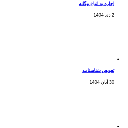
اجاره به اتباع بیگانه
2 دی 1404
تعویض شناسنامه
30 آبان 1404