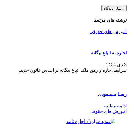
نوشته های مرتبط
آموزش های حقوقی
اجاره به اتباع بیگانه
2 دی 1404
شرایط اجاره و رهن ملک اتباع بیگانه بر اساس قانون جدید،
رضـا مسـعودی
ادامه مطلب
آموزش های حقوقی