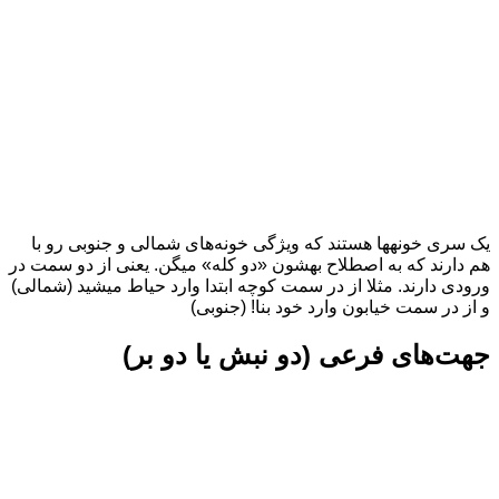
یک سری خونه‎ها هستند که ویژگی خونه‌های شمالی و جنوبی رو با
هم دارند که به اصطلاح بهشون «دو کله» میگن. یعنی از دو سمت در
ورودی دارند. مثلا از در سمت کوچه ابتدا وارد حیاط میشید (شمالی)
و از در سمت خیابون وارد خود بنا! (جنوبی)
جهت‌های فرعی (دو نبش یا دو بر)