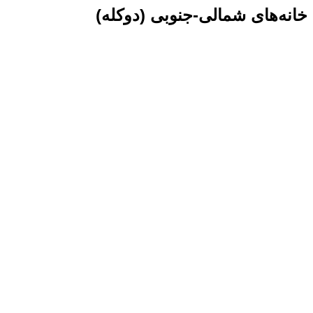
خانه‌های شمالی-جنوبی (دوکله)