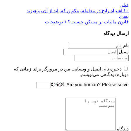
قبلی
۱۰ اشتباه رایج در معامله بیتکوین که باید از آن بپرهیزید
بعدی
قانون مالیات بر مسکن چیست؟ + توضیحات
ارسال دیدگاه
نام
ایمیل
ذخیره نام، ایمیل و وبسایت من در مرورگر برای زمانی که
دوباره دیدگاهی می‌نویسم.
Are you human? Please solve:
دیدگاه