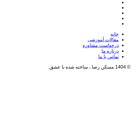
خانه
مقالات آموزشی
درخواست مشاوره
درباره ما
تماس با ما
© 1404 مسکن رضا ، ساخته شده با عشق.