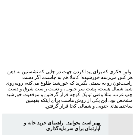
اولین فکری که برای پیدا کردن جهت در جایی که نشستین به ذهن
هر کس می‌رسه خورشیده! کاملا هم به جاست. اگر دست
راست‌تون رو به سمتی بگیرید که خورشید طلوع می‌کنه، روبه‌روی
شما شمال هست، پشت سر جنوب، و دست راست شرق و دست
چپ غرب. مثلا وقتی تو یک کوچه قرار گرفتین و موقعیت خورشید
مشخص بود، این یکی از روش هاست برای اینکه بفهمین
ساختمان‍‌های جنوبی و شمالی کجا قرار گرفتن.
بهتر است بخوانید:
راهنمای خرید خانه و
آپارتمان برای سرمایه‌گذاری