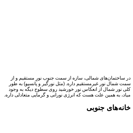
در ساختمان‌های شمالی، سازه از سمت جنوب نورِ مستقیم و از
سمت شمال نور غیرمستقیم داره. (مثل نورگیر و پانسیو) به طور
کلی نور شمال از انعکاس نور خورشید روی سطوح دیگه به وجود
میاد، به همین علت هست که انرژی نورانی و گرمایی متعادلی داره.
خانه‌های جنوبی