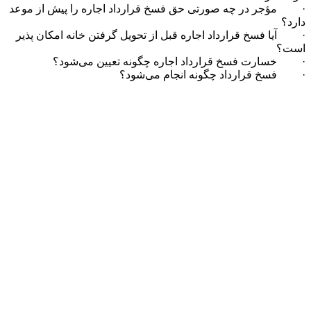
· مؤجر در چه صورتی حق فسخ قرارداد اجاره را پیش از موعد
دارد؟
· آیا فسخ قرارداد اجاره قبل از تحویل گرفتن خانه امکان پذیر
است؟
· خسارت فسخ قرارداد اجاره چگونه تعیین می‌شود؟
· فسخ قرارداد چگونه انجام می‌شود؟