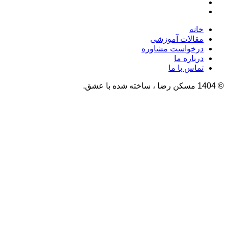
خانه
مقالات آموزشی
درخواست مشاوره
درباره ما
تماس با ما
© 1404 مسکن رضا ، ساخته شده با عشق.