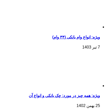
ویژه: انواع وام بانکی (۳۴ وام)
7 تیر 1403
ویژه: همه چیز در مورد: چک بانکی و انواع آن
25 بهمن 1402