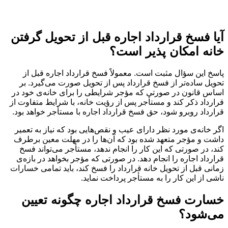
آیا فسخ قرارداد اجاره قبل از تحویل گرفتن
خانه امکان پذیر است؟
پاسخ این سؤال مثبت است. معمولاً فسخ قرارداد اجاره قبل از
تحویل ساده‌تر از فسخ قرارداد پس از تحویل صورت می‌گیرد. بر
اساس قانون در صورتی که مؤجر شرایطی را برای خانه‌ی خود در
قرارداد ذکر کند و مستأجر پس از رؤیت خانه، با شرایط متفاوت از
قرارداد روبرو شود، حق فسخ قرارداد اجاره با مستأجر خواهد بود.
اگر خانه‌ی مورد نظر دارای عیب و نقص‌هایی بود که نیاز به تعمیر
داشت و مؤجر متعهد شده بود که آن‌ها را در مهلت معین برطرف
کند، در صورتی که این کار را انجام ندهد، مستأجر می‌تواند فسخ
قرارداد اجاره را انجام دهد. در صورتی که مؤجر بخواهد در بازه‌ی
زمانی قبل از تحویل خانه قرارداد را فسخ کند، باید تمامی خسارات
ناشی از این کار را به مستأجر پرداخت نماید.
خسارت فسخ قرارداد اجاره چگونه تعیین
می‌شود؟