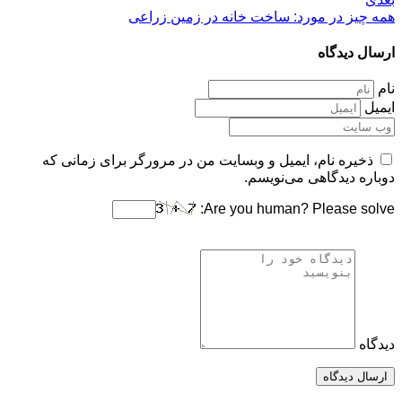
همه چیز در مورد: ساخت خانه در زمین زراعی
ارسال دیدگاه
نام
ایمیل
ذخیره نام، ایمیل و وبسایت من در مرورگر برای زمانی که
دوباره دیدگاهی می‌نویسم.
Are you human? Please solve:
دیدگاه