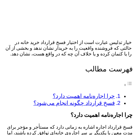
خیار تدلیس عبارت است از اختیار فسخ قرارداد خرید خانه در
حالتی که فروشنده واقعیت را به خریدار نشان ندهد و بخشی از آن
را یا کتمان کرده و یا خلاف آن چه که در واقع هست، نشان دهد.
فهرست مطالب
چرا اجاره‌نامه اهمیت دارد؟
فسخ قرارداد چگونه انجام می‌شود؟
چرا اجاره‌نامه اهمیت دارد؟
فسخ قرارداد اجاره اشاره به زمانی دارد که مستأجر و مؤجر برای
مدت معین با یکدیگر بر سر اجاره‌ی خانه‌ای توافق کرده باشند، اما