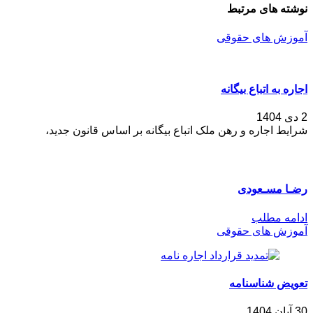
نوشته های مرتبط
آموزش های حقوقی
اجاره به اتباع بیگانه
2 دی 1404
شرایط اجاره و رهن ملک اتباع بیگانه بر اساس قانون جدید،
رضـا مسـعودی
ادامه مطلب
آموزش های حقوقی
تعویض شناسنامه
30 آبان 1404