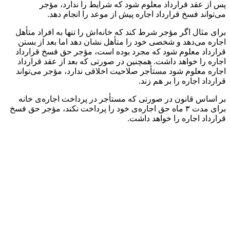
پس از عقد قرارداد معلوم شود که شرایط را ندارد، مؤجر
می‌تواند فسخ قرارداد اجاره پیش از موعد را انجام دهد.
برای مثال اگر مؤجر شرط کند که خانه‌اش را تنها به افراد متأهل
اجاره می‌دهد و شخصی خود را متأهل نشان دهد اما بعد از بستن
قرارداد معلوم شود که مجرد بوده است، مؤجر حق فسخ قرارداد
اجاره را خواهد داشت. همچنین در صورتی که بعد از عقد قرارداد
اجاره معلوم شود مستأجر صلاحیت اخلاقی ندارد، مؤجر می‌تواند
قرارداد اجاره را بر هم زند.
بر اساس قانون در صورتی که مستأجر در پرداخت اجاره‌ی خانه
برای مدت ۳ ماه حق اجاره‌ی خود را پرداخت نکند، مؤجر حق فسخ
قرارداد اجاره را خواهد داشت.