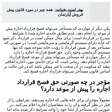
بهتر است بخوانید:
همه چیز در مورد قانون پیش
فروش آپارتمان
یکی دیگر از مواردی که مستأجر می‌تواند فسخ قرارداد اجاره پیش
از موعد را انجام دهد، عدم تطابق خانه‌ی اجاره شده با شرایط
مندرج در قرارداد است؛ برای مثال ممکن است در قرارداد ذکر شود
که خانه دارای سیستم گرمایشی و سرمایشی است؛ در صورتی که
مستأجر بعد از بستن قرارداد با رؤیت خانه متوجه شود که تنها
سیستم گرمایشی وجود دارد، حق فسخ قرارداد اجاره را دارد.
از دیگر مواردی که مستأجر می‌تواند پیش از موعد فسخ قرارداد
اجاره را انجام دهد، زمانی است که برای خانه‌ی مورد اجاره اتفاقی
بیفتد که سکونت در آن سخت یا غیر ممکن باشد که در این حالت بر
اساس قانون مستأجر می‌تواند قرارداد اجاره فسخ کند.
مؤجر در چه صورتی حق فسخ قرارداد
اجاره را پیش از موعد دارد؟
معمولاً مؤجران برای خانه هایی که اجاره می‌دهند، شرایطی را از
قبل در نظر گرفته و آن را به متقاضیان اجاره اعلام می‌کنند. در
صورتی که مستأجر از ابتدا خود را واجد شرایط ذکر شده بداند اما