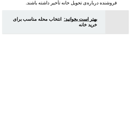
فروشنده درباره‌ی تحویل خانه تأخیر داشته باشند.
بهتر است بخوانید:
انتخاب محله مناسب برای
خرید خانه