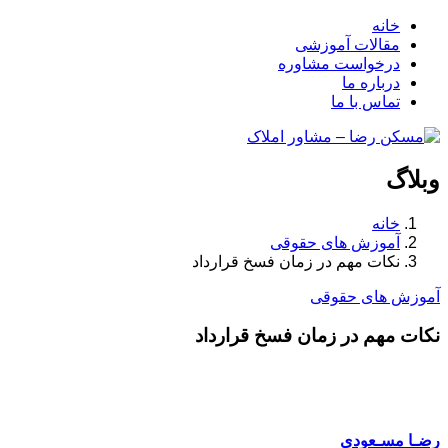
خانه
مقالات آموزشی
درخواست مشاوره
درباره ما
تماس با ما
وبلاگ
خانه
آموزش های حقوقی
نکات مهم در زمان فسخ قرارداد
آموزش های حقوقی
نکات مهم در زمان فسخ قرارداد
رضـا مسـعودی