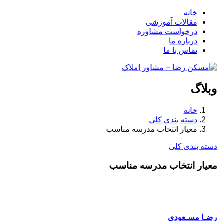
خانه
مقالات آموزشی
درخواست مشاوره
درباره ما
تماس با ما
وبلاگ
خانه
دسته بندی کلی
معیار انتخاب مدرسه مناسب
دسته بندی کلی
معیار انتخاب مدرسه مناسب
رضـا مسـعودی