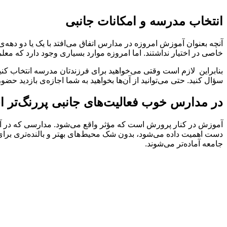
انتخاب مدرسه و امکانات جانبی
آنچه بعنوان آموزش امروزه در مدارس اتفاق می‌افتد با یک یا دو دهه
خاصی در اختیار نداشتند. اما امروزه موارد بسیاری وجود دارد که معلمان
بنابراین لازم است وقتی می‌خواهید برای فرزندتان مدرسه انتخاب کنی
سؤال کنید. حتی می‌توانید از آن‌ها بخواهید به شما اجازه‌ی بازدید حضو
در مدارس خوب فعالیت‌های جانبی پررنگ‌تر 
آموزش در کنار پرورش است که مؤثر واقع می‌شود. مدارسی که در آن‌ه
دست اهمیت داده می‌شود، بدون شک محیط‌های بهتر و بالنده‌تری برا
جامعه آماده‌تر می‌شوند.