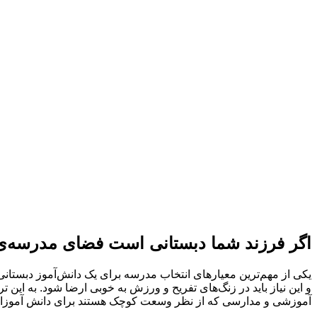
اگر فرزند شما دبستانی است فضای مدرسه‌ی ا
یکی از مهم‌ترین معیارهای انتخاب مدرسه برای یک دانش‌آموز دبستا
و این نیاز باید در زنگ‌های تفریح و ورزش به‌ خوبی ارضا شود. به‌ ای
آموزشی و مدارسی که از نظر وسعت کوچک هستند برای دانش آموزان 