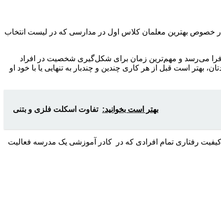
 است و می‌خواهید او را به کلاس اول بفرستید در خصوص بهترین معلمان کلاس اول در مدارسی که در لیست انتخاب
فرا می‌رسد و مهم‌ترین زمان برای شکل‌گیری شخصیت در افراد
، بهتر است قبل از هر کاری چندین و چندبار به‌ تنهایی یا با خود او
بهتر است بخوانید:
تفاوت اسکلت فلزی و بتنی
ز کیفیت رفتاری تمام افرادی که در کادر آموزشی یک مدرسه فعالیت