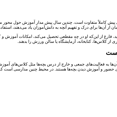
‌ی پیش کاملاً متفاوت است. چندین سال پیش مدار آموزش حول محور معل
 از آن‌ها برای درک و تفهیم آنچه به دانش‌آموزان یاد می‌دهند، استفاده
د، فارغ از این‌که او در چه مقطعی تحصیل می‌کند، امکانات آموزش و 
ری از کلاس‌ها، کتابخانه، آزمایشگاه یا سالن ورزش را بدهند.
است
ا به فعالیت‌های جمعی و خارج از درس بچه‌ها مثل کلاس‌های آموزش تئ
ی حضور و آموزش دیدن بچه‌ها هستند. در محیط چنین مدارسی است که د