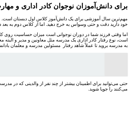
برای دانش‌آموزان نوجوان کادر اداری و مهارت
خود دارید دقت و حتی وسواس به خرج دهید. اما از کلاس دوم به بعد 
اما وقتی فرزند شما در دوران نوجوانی است میزان حساسیت روی کادر
است، نوع رفتار کادر اداری یک مدرسه مثل معاونین و مدیر و البته معلم
به مدرسه بروید تا عملاً شاهد رفتار مسئولین مدرسه و معلمان بادانش
حتی می‌توانید برای اطمینان بیشتر از چند نفر از والدینی که در م
می‌کنند را جویا شوید.