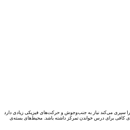
ا سپری می‌کند نیاز به جنب‌وجوش و حرکت‌های فیزیکی زیادی دارد
ازه‌ی کافی برای درس خواندن تمرکز داشته باشد. محیط‌های بسته‌ی