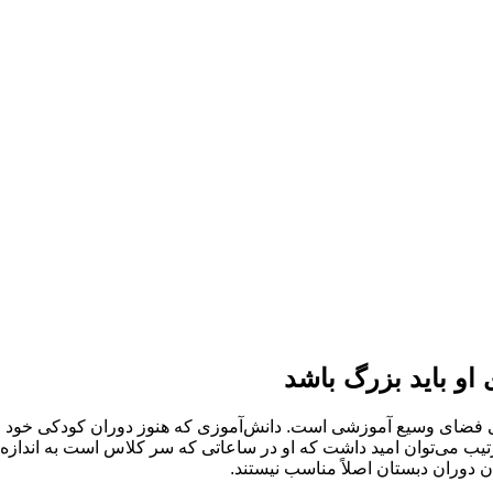
و باید بزرگ باشد
نی فضای وسیع آموزشی است. دانش‌آموزی که هنوز دوران کودکی خود ر
ن ‌ترتیب می‌توان امید داشت که او در ساعاتی که سر کلاس است به‌ اند
دوران دبستان اصلاً مناسب نیستند.