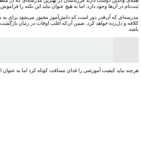
همه‌ی والدین دوست دارند فرزندشان در بهترین مدرسه‌ای که در منطقه
ثبت‌نام در آن‌ها وجود دارد. اما به‌ هیچ ‌عنوان نباید این نکته را
مدرسه‌ای که آن‌قدر دور است که دانش‌آموز مجبور می‌شود برای به ‌م
کلافه و دل‌زده خواهد کرد. ضمن آن‌که اغلب اوقات در زمان بازگشت 
باشد.
هرچند نباید کیفیت آموزشی را فدای مسافت کوتاه کرد اما به عنوان او