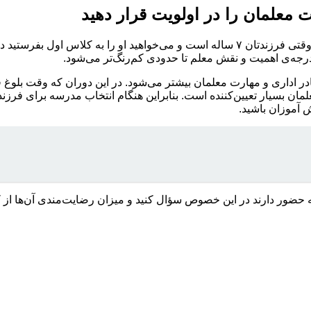
 معلمان را در اولویت قرار دهید
مهم‌ترین سال آموزشی برای یک دانش‌آموز کلاس اول دبستان است. وقتی فرزندتان ۷ ساله
درجه‌ی اهمیت و نقش معلم تا حدودی کم‌رنگ‌تر می‌شود.
 اداری و مهارت معلمان بیشتر می‌شود. در این دوران که وقت بلوغ 
ان بسیار تعیین‌کننده است. بنابراین هنگام انتخاب مدرسه برای فرزندتان
 آموزان باشید.
درسه حضور دارند در این خصوص سؤال کنید و میزان رضایت‌مندی آن‌ها ا