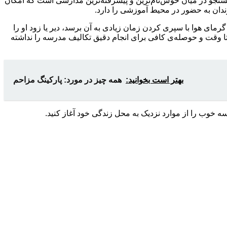
 جستجو در میان خوش‌نام‌ترین و پیشرفته‌ترین مدارسی است که امکان
زندان به حضور در محیط آموزشی را دارد.
مای هوا با سپری کردن زمان زیادی به آن برسد، دیر یا زود او را
ا وقت و حوصله‌ی کافی برای انجام دقیق تکالیف مدرسه را نداشته
بهتر است بخوانید:
همه چیز در مورد: پارکینگ مزاحم
‌ خوب را از موارد نزدیک به محل زندگی خود آغاز کنید.