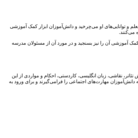
م و توانایی‌های او می‌چرخید و دانش‌آموزان ابزار کمک‌ آموزشی
 می‌کنند.
کمک ‌آموزشی آن را نیز بسنجید و در مورد آن از مسئولان مدرسه
اتر، نقاشی، زبان انگلیسی، کاردستی، احکام و مواردی از این‌
انش‌آموزان مهارت‌های اجتماعی را فرامی‌گیرند و برای ورود به