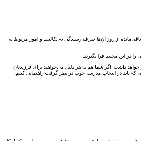
قی‌مانده از روز آن‌ها صرف رسیدگی به تکالیف و امور مربوط به
 خواهد داشت. اگر شما هم به هر دلیل می‌خواهید برای فرزندتان
تی که باید در انتخاب مدرسه‌ خوب در نظر گرفت راهنمایی کنیم: