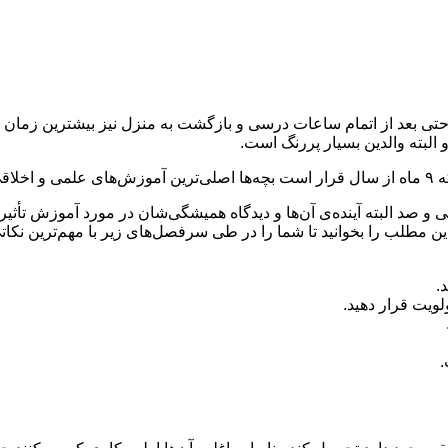
تی بعد از اتمام ساعات درسی و بازگشت به منزل نیز بیشترین زمان با
لبته والدین بسیار پررنگ است.
رند.
 و صد البته آینده‌ی آن‌ها و دیدگاه همیشگی‌شان در مورد آموزش تأثیر
این مطلب را بخوانید تا شما را در طی سرفصل‌های زیر با مهم‌ترین نکا
.
لویت قرار دهید.
.