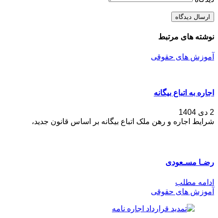
نوشته های مرتبط
آموزش های حقوقی
اجاره به اتباع بیگانه
2 دی 1404
شرایط اجاره و رهن ملک اتباع بیگانه بر اساس قانون جدید،
رضـا مسـعودی
ادامه مطلب
آموزش های حقوقی