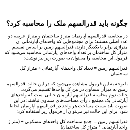
چگونه باید قدرالسهم ملک را محاسبه کرد؟
در محاسبه قدرالسهم آپارتمان متراژ ساختمان‌ و متراژ عرصه دو
عدد اصلی هستند؛ برای مجتمع‌هایی که واحدهای آپارتمانی آن
متراژی برابر با یکدیگر دارند، قدرالسهم زمین بر اساس تقسیم
متراژ کل ساختمان بر تعداد واحدهای آپارتمانی محاسبه می‌شود که
فرمول این محاسبه را می‌توان به صورت زیر نیز نوشت:
قدرالسهم زمین = تعداد کل واحدهای آپارتمانی ÷ متراژ کل
ساختمان
با توجه به این فرمول مشاهده می‌شود که در این حالت قدرالسهم
زمین به میزان مساوی در بین کل واحدها تقسیم می‌گردد.
حالت دوم محاسبه قدرالسهم آپارتمان حالتی است که واحدهای
آپارتمانی یک مجتمع دارای مساحت‌های مساوی نباشند؛ در این
صورت باید نسبت مساحت هر واحد در قدرالسهم آپارتمان لحاظ
شود. برای این حالت نیز می‌توان از فرمول زیر استفاده کرد:
قدرالسهم زمین = جمع مساحت کل واحدهای مسکونی ÷ (متراژ
واحد آپارتمانی * متراژ کل ساختمان)