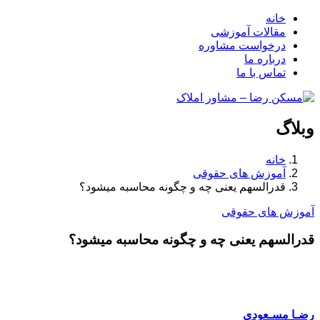
خانه
مقالات آموزشی
درخواست مشاوره
درباره ما
تماس با ما
وبلاگ
خانه
آموزش های حقوقی
قدرالسهم یعنی چه و چگونه محاسبه میشود؟
آموزش های حقوقی
قدرالسهم یعنی چه و چگونه محاسبه میشود؟
رضـا مسـعودی