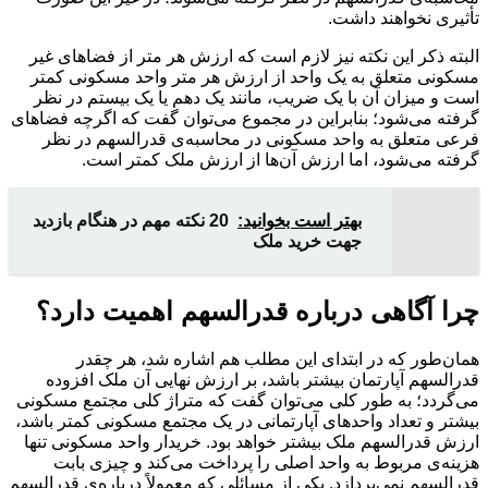
تأثیری نخواهند داشت.
البته ذکر این نکته نیز لازم است که ارزش هر متر از فضاهای غیر
مسکونی متعلق به یک واحد از ارزش هر متر واحد مسکونی کمتر
است و میزان آن با یک ضریب، مانند یک دهم یا یک بیستم در نظر
گرفته می‌شود؛ بنابراین در مجموع می‌توان گفت که اگرچه فضاهای
فرعی متعلق به واحد مسکونی در محاسبه‌ی قدرالسهم در نظر
گرفته می‌شود، اما ارزش آن‌ها از ارزش ملک کمتر است.
بهتر است بخوانید:
20 نکته مهم در هنگام بازدید
جهت خرید ملک
چرا آگاهی درباره قدرالسهم اهمیت دارد؟
همان‌طور که در ابتدای این مطلب هم اشاره شد، هر چقدر
قدرالسهم آپارتمان بیشتر باشد، بر ارزش نهایی آن ملک افزوده
می‌گردد؛ به طور کلی می‌توان گفت که متراژ کلی مجتمع مسکونی
بیشتر و تعداد واحدهای آپارتمانی در یک مجتمع مسکونی کمتر باشد،
ارزش قدرالسهم ملک بیشتر خواهد بود. خریدار واحد مسکونی تنها
هزینه‌ی مربوط به واحد اصلی را پرداخت می‌کند و چیزی بابت
قدرالسهم نمی‌پردازد. یکی از مسائلی که معمولاً درباره‌ی قدرالسهم