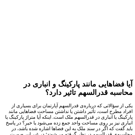
آیا فضاهایی مانند پارکینگ و انباری در
محاسبه قدرالسهم تاثیر دارد؟
یکی از سؤالاتی که درباره‌ی قدرالسهم آپارتمان برای بسیاری از
افراد مطرح است، تأثیر داشتن یا نداشتن مساحت فضاهایی مانند
پارکینگ یا انباری در قدرالسهم ملک است. اینکه آیا متراژ پارکینگ یا
انباری نیز بر روی مساحت واحد جمع زده می‌شود یا خیر؟ در پاسخ
باید گفت که اگر در سند ملک به این فضاها اشاره شده باشد، در
محاسبه‌ی قدرالسهم در نظر گرفته می‌شوند؛ در غیر این صورت