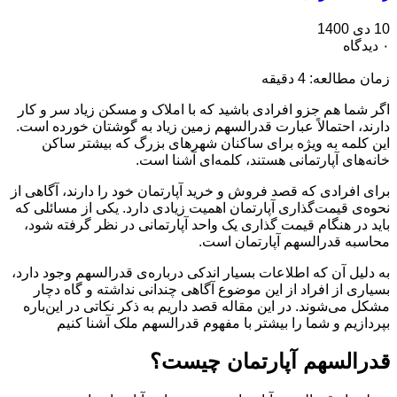
10 دی 1400
۰ دیدگاه
زمان مطالعه:
4
دقیقه
اگر شما هم جزو افرادی باشید که با املاک و مسکن زیاد سر و کار
دارند، احتمالاً عبارت قدرالسهم زمین زیاد به گوشتان خورده است.
این کلمه به ویژه برای ساکنان شهرهای بزرگ که بیشتر ساکن
خانه‌های آپارتمانی هستند، کلمه‌ای آشنا است.
برای افرادی که قصد فروش و خرید آپارتمان خود را دارند، آگاهی از
نحوه‌ی قیمت‌گذاری آپارتمان اهمیت زیادی دارد. یکی از مسائلی که
باید در هنگام قیمت گذاری یک واحد آپارتمانی در نظر گرفته شود،
محاسبه قدرالسهم آپارتمان است.
به دلیل آن که اطلاعات بسیار اندکی درباره‌ی قدرالسهم وجود دارد،
بسیاری از افراد از این موضوع آگاهی چندانی نداشته و گاه دچار
مشکل می‌شوند. در این مقاله قصد داریم به ذکر نکاتی در این‌باره
بپردازیم و شما را بیشتر با مفهوم قدرالسهم ملک آشنا کنیم
قدرالسهم آپارتمان چیست؟