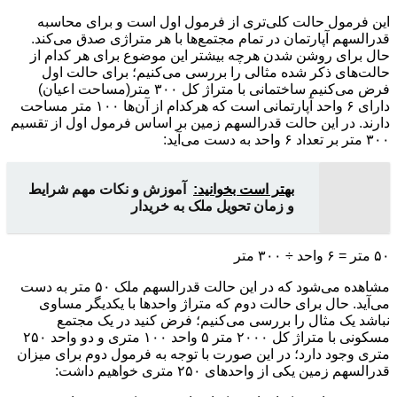
این فرمول حالت کلی‌تری از فرمول اول است و برای محاسبه
قدرالسهم آپارتمان در تمام مجتمع‌ها با هر متراژی صدق می‌کند.
حال برای روشن شدن هرچه بیشتر این موضوع برای هر کدام از
حالت‌های ذکر شده مثالی را بررسی می‌کنیم؛ برای حالت اول
فرض می‌کنیم ساختمانی با متراژ کل ۳۰۰ متر(مساحت اعیان)
دارای ۶ واحد آپارتمانی است که هرکدام از آن‌ها ۱۰۰ متر مساحت
دارند. در این حالت قدرالسهم زمین بر اساس فرمول اول از تقسیم
۳۰۰ متر بر تعداد ۶ واحد به دست می‌آید:
بهتر است بخوانید:
آموزش و نکات مهم شرایط
و زمان تحویل ملک به خریدار
۵۰ متر = ۶ واحد ÷ ۳۰۰ متر
مشاهده می‌شود که در این حالت قدرالسهم ملک ۵۰ متر به دست
می‌آید. حال برای حالت دوم که متراژ واحدها با یکدیگر مساوی
نباشد یک مثال را بررسی می‌کنیم؛ فرض کنید در یک مجتمع
مسکونی با متراژ کل ۲۰۰۰ متر ۵ واحد ۱۰۰ متری و دو واحد ۲۵۰
متری وجود دارد؛ در این صورت با توجه به فرمول دوم برای میزان
قدرالسهم زمین یکی از واحدهای ۲۵۰ متری خواهیم داشت: