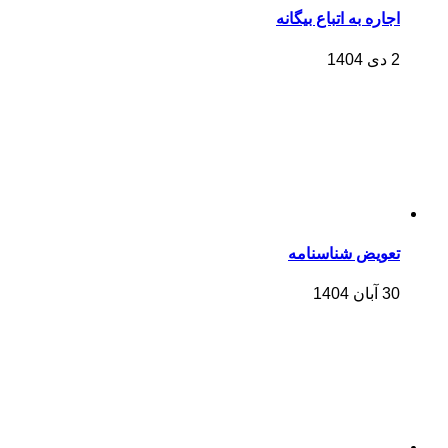
اجاره به اتباع بیگانه
2 دی 1404
تعویض شناسنامه
30 آبان 1404