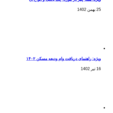
25 بهمن 1402
ویژه: راهنمای دریافت وام ودیعه مسکن ۱۴۰۲
16 تیر 1402