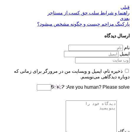
قبلی
راهنما و شرایط سلب حق کسب از مستاجر
بعدی
پارکینگ مزاحم چیست و چگونه مشخص میشود؟
ارسال دیدگاه
نام
ایمیل
ذخیره نام، ایمیل و وبسایت من در مرورگر برای زمانی که
دوباره دیدگاهی می‌نویسم.
Are you human? Please solve:
دیدگاه