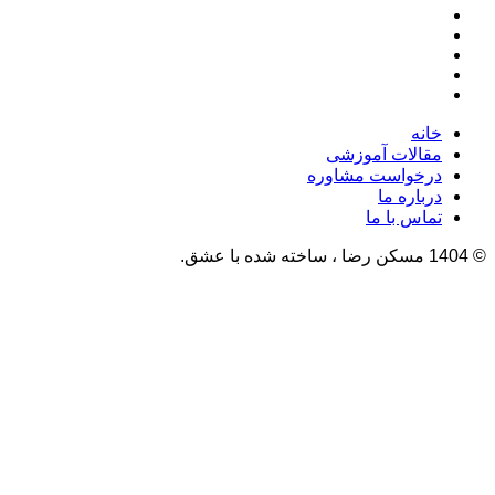
خانه
مقالات آموزشی
درخواست مشاوره
درباره ما
تماس با ما
© 1404 مسکن رضا ، ساخته شده با عشق.