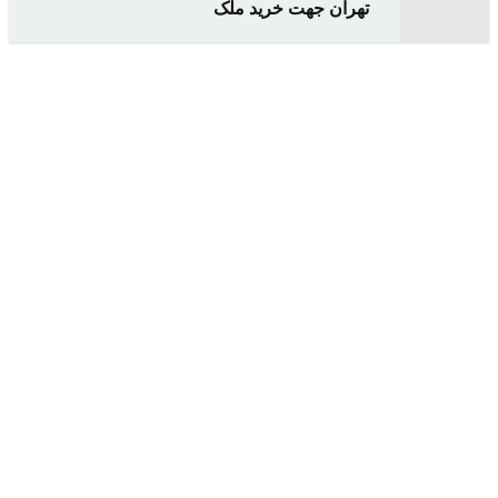
تهران جهت خرید ملک