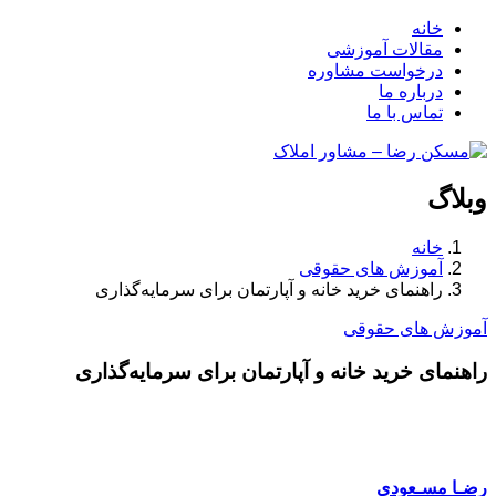
خانه
مقالات آموزشی
درخواست مشاوره
درباره ما
تماس با ما
وبلاگ
خانه
آموزش های حقوقی
راهنمای خرید خانه و آپارتمان برای سرمایه‌گذاری
آموزش های حقوقی
راهنمای خرید خانه و آپارتمان برای سرمایه‌گذاری
رضـا مسـعودی