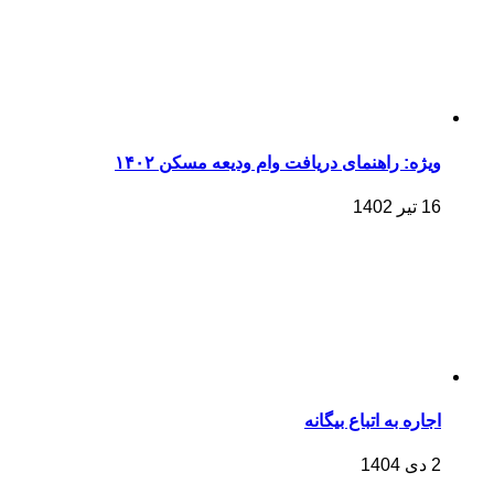
ویژه: راهنمای دریافت وام ودیعه مسکن ۱۴۰۲
16 تیر 1402
اجاره به اتباع بیگانه
2 دی 1404