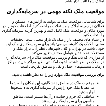
املاک شما تاثیر گذار باشد.
موقعیت ملک نکته مهمی در سرمایه‌گذاری
برای شناسایی موقعیت ملک می‌توانید به آژانس‌های مسکن و
فعالان در زمینه املاک و مستغلات مراجعه کنید. اطلاعات خود را در
مورد مکان و موقعیت ملک کامل کنید و بهترین گزینه سرمایه‌گذاری
را انتخاب کنید.
در استان‌های مختلف بازار ملک یک بازار محلی است، تحقیقات
محلی با کمک یک کارشناس می‌تواند برای سرمایه‌گذاری ملک ایده
خوبی باشد. در تهران، و کلان شهرهایی نظیر آن، بازار ملک و
مستغلات تحت تاثیر عوامل مختلف تغییر می‌کند.
از مواردی که باید هنگام بررسی موقعیت ملک برای سرمایه‌گذاری
در املاک در نظر داشته باشید، امکاناتی نظیر مراکز خرید، مراکز
درمانی، سیستم‌های حمل و نقل و مناطق تفریحی است.
برای بررسی موقعیت ملک موارد زیر را مد نظر داشته باشید:
موقعیت ملک در مناطق دانشگاهی، این امکان را به شما
می‌دهد تا ملک خود را پس از سرمایه‌گذاری به دانشجو‌ها
اجاره دهید.
مناطقی که جرم و جنایت در آن‌ها بیشتر است، مناطق
مناسبی برای سرمایه‌گذاری نیستند.
مناطقی که مستعد تحولات اجتماعی و بهبود محیط شهری