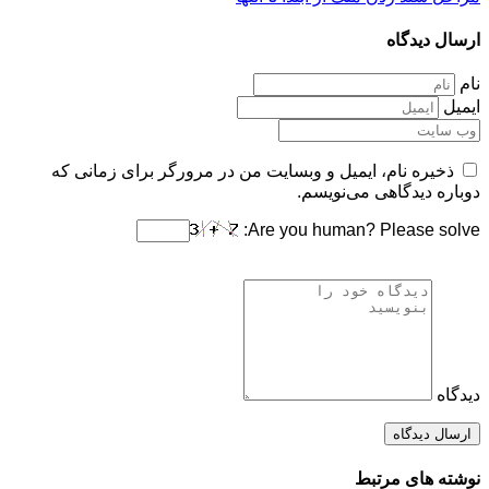
ارسال دیدگاه
نام
ایمیل
ذخیره نام، ایمیل و وبسایت من در مرورگر برای زمانی که
دوباره دیدگاهی می‌نویسم.
Are you human? Please solve:
دیدگاه
نوشته های مرتبط