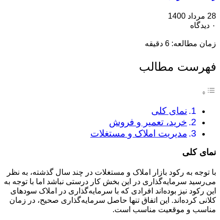
28 مرداد 1400
۰ دیدگاه
زمان مطالعه:
6
دقیقه
فهرست مطالب
نمای کلی
خرید، تعمیر و فروش
مدیریت املاک و مستغلات
نمای کلی
با توجه به رکود بازار املاک و مستغلات در چند سال گذشته، به نظر
می‌رسید سرمایه‌گذاری در این بخش کار درستی نباشد اما با توجه به
این رکود نیز بوده‌اند افرادی که با سرمایه‌گذاری در املاک سودهای
کلانی کرده‌اند. این اتفاق تنها حاصل سرمایه‌گذاری صحیح، در زمان
مناسب و موقعیت مناسب است.