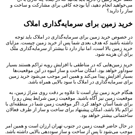
می‌خواهید انجام دهید، آیا بودجه کافی برای مشارکت و ساخت و
ساز را دارید؟
خرید زمین برای سرمایه‌گذاری املاک
در خصوص خرید زمین برای سرمایه‌گذاری در املاک باید توجه
داشته باشید که هدف بعدی شما پس از خرید زمین چیست. مزایای
خرید زمین بالا است، اما نیاز دارد تا بیشتر از سرمایه‌گذاری ملک
برای آن هزینه شود.
خرید زمین‌هایی که در مناطقی با افزایش رویه تراکم هستند بسیار
سودآور خواهد بود. امکان ساخت و ساز انبوه در این موقعیت‌ها
بسیار افزایش پیدا می‌کند و همین امر موجب می‌شود خرید زمین
برای سرمایه‌گذاری در املاک با سود بالایی همراه باشد.
هنگام خرید زمین نیاز است تا علاوه بر دقت روی متراژ زمین، به
موقعیت زمین نیز آگاه باشید. موقعیت زمین شرایط پیش رو را
برای شما آسان خواهد کرد. اگر موقعیت زمین شما در منطقه‌ای با
تراکم بالا باشد، امکان پیشنهاد برای ساخت و ساز از طرف فعالان
ساختمانی بیشتر خواهد بود.
در حال حاضر قیمت زمین در جنوب تهران ارزان است و همین امر
موجب می‌شود تا پس از ساخت و ساز سوددهی بالایی داشته باشد.