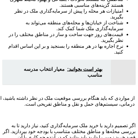
هستند گزینه‌های مناسبی هستند.
امتیازات هر محله را پیش از سرمایه‌گذاری ملک در نظر
بگیرید.
شناخت از خیابان‌ها و محله‌های منطقه می‌تواند به
سرمایه‌گذاری ملک شما کمک کند.
قیمت‌های روز جهت ساخت و ساز در مناطق مختلف را در
نظر بگیرید.
نرخ اجاره بها در هر منطقه را بسنجید و بر این اساس اقدام
کنید.
بهتر است بخوانید:
معیار انتخاب مدرسه
مناسب
از مواردی که باید هنگام بررسی موقعیت ملک در نظر داشته باشید، ام
درمانی، سیستم‌های حمل و نقل و مناطق تفریحی است.
اگر تصمیم دارید با خرید ملک سرمایه‌گذاری کنید، نیاز دارید تا به
بررسی محله‌ها و مناطق مختلف متناسب با بودجه خود بپردازید. اگر
قصد خرید زمین را دارید باید بدانید که در آینده چه کاری با آن