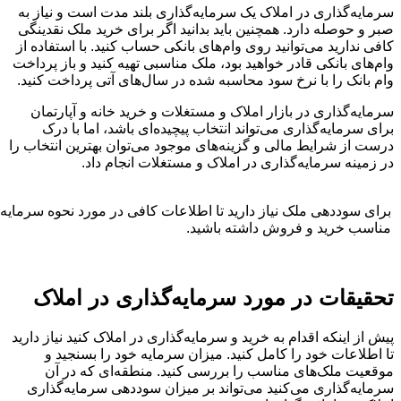
سرمایه‌گذاری در املاک یک سرمایه‌گذاری بلند مدت است و نیاز به
صبر و حوصله دارد. همچنین باید بدانید اگر برای خرید ملک نقدینگی
کافی ندارید می‌توانید روی وام‌های بانکی حساب کنید. با استفاده از
وام‌های بانکی قادر خواهید بود، ملک مناسبی تهیه کنید و باز پرداخت
وام بانک را با نرخ سود محاسبه شده در سال‌های آتی پرداخت کنید.
سرمایه‌گذاری در بازار املاک و مستغلات و خرید خانه و آپارتمان
برای سرمایه‌گذاری می‌تواند انتخاب پیچیده‌ای باشد، اما با درک
درست از شرایط مالی و گزینه‌های موجود می‌توان بهترین انتخاب را
در زمینه سرمایه‌گذاری در املاک و مستغلات انجام داد.
برای سوددهی ملک نیاز دارید تا اطلاعات کافی در مورد نحوه سرمای
مناسب خرید و فروش داشته باشید.
تحقیقات در مورد سرمایه‌گذاری در املاک
پیش از اینکه اقدام به خرید و سرمایه‌گذاری در املاک کنید نیاز دارید
تا اطلاعات خود را کامل کنید. میزان سرمایه خود را بسنجید و
موقعیت ملک‌های مناسب را بررسی کنید. منطقه‌ای که در آن
سرمایه‌گذاری می‌کنید می‌تواند بر میزان سوددهی سرمایه‌گذاری