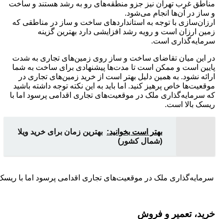
مناطق غرب تهران نیز جزو منطقه‌های رو به رشد هستند و ساخت
و ساز در آن‌ها انجام می‌شود.
ارزان‌سازی با توجه به استانداردهای ساخت و ساز در مناطقی که
زمین ارزان است و رویه رشد افزایشی دارد بهترین گزینه
سرمایه‌گذاری است.
در این میان تقاضای ساخت و ساز روی زمین‌های تجاری به شدت
پایین است و ممکن است تا مدت‌ها پیشنهادی برای ساخت به شما
ارائه نشود. به همین دلیل بهتر است از خرید زمین‌های تجاری در
موقعیت‌ها خاص پرهیز کنید. اما باید به این نکته توجه داشته باشید
که سرمایه‌گذاری ملک در موقعیت‌های تجاری اقدامی پرسود اما با
ریسک بالا است.
بهتر است بخوانید:
بهترین زمان برای خرید ویلا
(شمال کشور)
سرمایه‌گذاری ملک در موقعیت‌های تجاری اقدامی پرسود اما با ریسک 
خرید، تعمیر و فروش