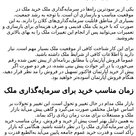
یکی از پر سودترین راه‌ها در سرمایه‌گذاری ملک خرید ملک در
موقعیت مناسب و بازسازی آن است. با توجه به رشد جمعیت،
بسیاری از مناطق قابلیت سرمایه‌گذاری‌های کلان را دارند. به این
صورت که با خرید یک ملک قدیمی و صرف هزینه‌ای برای بازسازی و
تعمیرات می‌توانید پس از انجام این تغییرات ملک را به بهای بالاتری
بفروشید.
برای این کار شناخت کافی از موقعیت ملک بسیار مهم است. نیاز
دارید تا اطلاعات کافی از شرایط ملک داشته باشید.
عموماً فروش آپارتمان یا مطابق برنامه‌ای از پیش تعین شده رقم
می‌خورد، یا در اثر حوادث پیش بینی نشده، در هر دو صورت اگر
پیش از خرید آپارتمان فاکتور تسهیل در فروش را مد نظر قرار دهید،
هنگام فروش آپارتمان آسوده‌تر خواهید بود.
زمان مناسب خرید برای سرمایه‌گذاری ملک
بازار ملک مدام در حال تغییر و تحول است. این تغییر و تحولات بر
اساس عوامل مختلفی صورت می‌گیرد و گاهی پیش می‌آید بازار
ملک و مستغلات برای مدت زمان زیادی راکد بماند.
به همین دلیل بهتر است پیش از خرید و فروش، زمان مناسب خرید
برای سرمایه‌گذاری ملک را در نظر داشته باشید. هنگامی که بازار
راکد است و قدرت خرید عموم جامعه پایین می‌آید به‌الطبع قدرت و