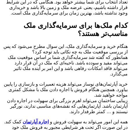
تعداد انتخاب برای شما بیشتر خواهد بود. هنگامی که در این شرایط
قرار داشته باشیم، یعنی عرضه ملک و زمین بالا باشد و خریداری
وجود نداشته باشد، بهترین زمان برای سرمایه‌گذاری ملک است.
کدام ملک‌ها برای سرمایه‌گذاری ملک
مناسب‌تر هستند؟
هنگام خرید و سرمایه‌گذاری ملک، این سوال مطرح می‌شود که پس
از بررسی موقعیت ملک به چه نکاتی باید توجه کرد؟
همانطور که گفته شد سرمایه‌گذاری شما بر اساس موقعیت ملک
می‌تواند مفید و سودده باشد. ناحیه‌ای که ملک در آن قرار دارد
می‌تواند فاقد امکانات رفاهی باشد و این امر بر آینده ملک تاثیر
می‌گذارد.
خرید آپارتمان‌های نوساز می‌تواند هزینه تعمیرات و بازسازی را پایین
بیاورد. همچنین هنگام فروش یا اجاره دادن ملک با مشکل کمتری
مواجه خواهید شد.
زیبایی ساختمان می‌تواند اهرم بزرگی برای سهولت در اجاره دادن
آپارتمان باشد. آپارتمان‌هایی که نقشه‌های مناسبی ندارند، نورگیر
نیستند و … کمتر طرفدار دارند.
همه این امور می‌تواند به سهولت فروش و
اجاره آپارتمان
کمک کند.
در این صورت اگر تحت هر شرایطی مجبور به فروش ملک خود