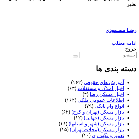
نظیر
رضـا مسـعودی
ادامه مطلب
خروج
دسته بندی ها
آموزش های حقوقی
(۱۶۲)
اخبار املاک و مستقلات
(۶۳)
اخبار مسکن رضا
(۴)
اطلاعات عمومی ملکی
(۱۶۲)
انواع وام بانکی
(۷۹)
بازار مسکن (تهران و کرج)
(۶۲)
بازار مسکن (جهانی)
(۱۲)
بازار مسکن (شهر و استانها)
(۱۶)
بازار مسکن (محلات تهران)
(۱۵)
تعمیر و نگهداری
(۱۰)