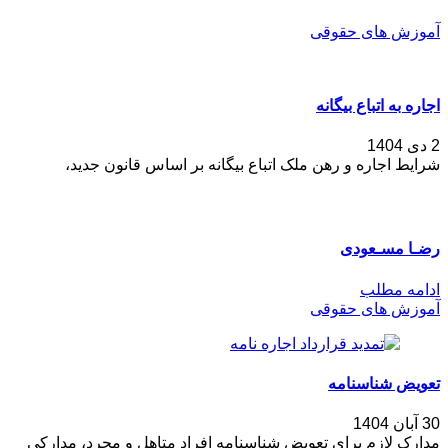
آموزش های حقوقی
اجاره به اتباع بیگانه
2 دی 1404
شرایط اجاره و رهن ملک اتباع بیگانه بر اساس قانون جدید،
رضـا مسـعودی
ادامه مطلب
آموزش های حقوقی
تعویض شناسنامه
30 آبان 1404
مدارک لازم برای تعویض شناسنامه افراد متاهل و مجرد، مدارکی