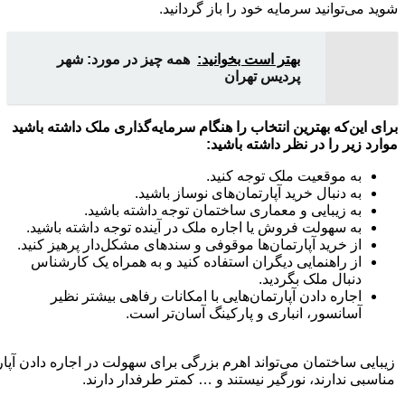
شوید می‌توانید سرمایه خود را باز گردانید.
بهتر است بخوانید:
همه چیز در مورد: شهر
پردیس تهران
برای این‌که بهترین انتخاب را هنگام سرمایه‌گذاری ملک داشته باشید
موارد زیر را در نظر داشته باشید:
به موقعیت ملک توجه کنید.
به دنبال خرید آپارتمان‌های نوساز باشید.
به زیبایی و معماری ساختمان توجه داشته باشید.
به سهولت فروش یا اجاره ملک در آینده توجه داشته باشید.
از خرید آپارتمان‌ها موقوفی و سندهای مشکل‌دار پرهیز کنید.
از راهنمایی دیگران استفاده کنید و به همراه یک کارشناس
دنبال ملک بگردید.
اجاره دادن آپارتمان‌هایی با امکانات رفاهی بیشتر نظیر
آسانسور، انباری و پارکینگ آسان‌تر است.
زیبایی ساختمان می‌تواند اهرم بزرگی برای سهولت در اجاره دادن آپارت
مناسبی ندارند، نورگیر نیستند و … کمتر طرفدار دارند.