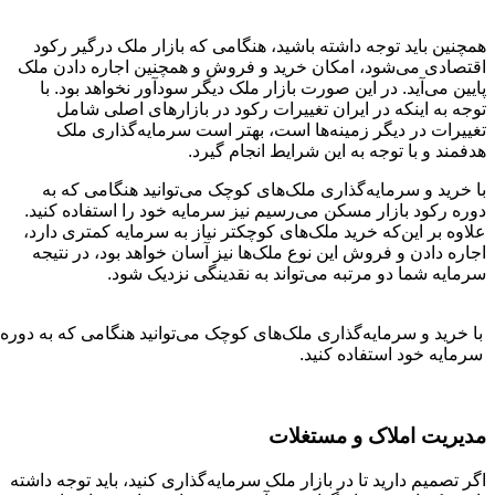
همچنین باید توجه داشته باشید، هنگامی که بازار ملک درگیر رکود
اقتصادی می‌شود، امکان خرید و فروش و همچنین اجاره دادن ملک
پایین می‌آید. در این صورت بازار ملک دیگر سودآور نخواهد بود. با
توجه به اینکه در ایران تغییرات رکود در بازارهای اصلی شامل
تغییرات در دیگر زمینه‌ها است، بهتر است سرمایه‌گذاری ملک
هدفمند و با توجه به این شرایط انجام گیرد.
با خرید و سرمایه‌گذاری ملک‌های کوچک می‌توانید هنگامی که به
دوره رکود بازار مسکن می‌رسیم نیز سرمایه خود را استفاده کنید.
علاوه بر این‌که خرید ملک‌های کوچکتر نیاز به سرمایه کمتری دارد،
اجاره دادن و فروش این نوع ملک‌ها نیز آسان خواهد بود، در نتیجه
سرمایه شما دو مرتبه می‌تواند به نقدینگی نزدیک شود.
با خرید و سرمایه‌گذاری ملک‌های کوچک می‌توانید هنگامی که به دوره
سرمایه خود استفاده کنید.
مدیریت املاک و مستغلات
اگر تصمیم دارید تا در بازار ملک سرمایه‌گذاری کنید، باید توجه داشته