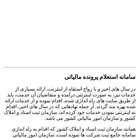
سامانه استعلام پرونده مالیاتی
در سال های اخیر و با رواج استفاه از اینترنت، ارائه بسیاری از
خدمات نیز، به صورت اینترنتی درآمده و متقاضیان آن خدمت، باید
از طریق سایت های راه اندازی شده، اقدام نموده و از خدمات ارائه
شده بهره مند گردند. از جمله نهادهایی که در سال های اخیر، اقدام
به اینترنتی نمودن خدمات خود کرده اند، سازمان ثبت اسناد و املاک
کشور و سازمان امور مالیاتی کشور می باشد.
همانند سازمان ثبت اسناد و املاک کشور که اقدام به راه اندازی
سامانه جامع ثبت شرکت ها نموده است، سازمان امور مالیاتی