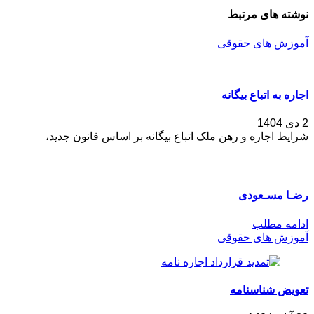
نوشته های مرتبط
آموزش های حقوقی
اجاره به اتباع بیگانه
2 دی 1404
شرایط اجاره و رهن ملک اتباع بیگانه بر اساس قانون جدید،
رضـا مسـعودی
ادامه مطلب
آموزش های حقوقی
تعویض شناسنامه