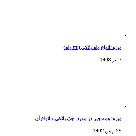
ویژه: انواع وام بانکی (۳۴ وام)
7 تیر 1403
ویژه: همه چیز در مورد: چک بانکی و انواع آن
25 بهمن 1402