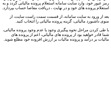
رمز عبور خود، وارد سایت سامانه استعلام پرونده مالیاتی گردد و به
استعلام پرونده های خود و در نهایت ، دریافت مفاصا حساب بپردازد.
بعد از ورود به سایت سامانه، از قسمت سمت راست سایت، از
منوی داشبورد مالیاتی، گزینه پرونده مالیاتی را انتخاب کنید.
با طی کردن مراحل نحوه پیگیری وجود یا عدم وجود پرونده مالیاتی،
شما قادر خواهید بود از پرونده های مالیاتی، اعم از پرونده های
مالیات بر درآمد و پرونده مالیات بر ارزش افزوده خود مطلع شوید.