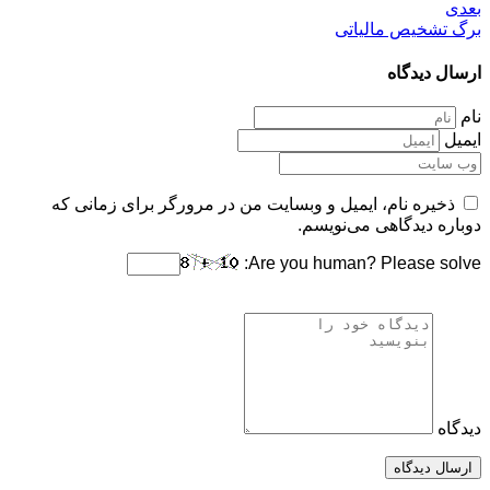
بعدی
برگ تشخیص مالیاتی
ارسال دیدگاه
نام
ایمیل
ذخیره نام، ایمیل و وبسایت من در مرورگر برای زمانی که
دوباره دیدگاهی می‌نویسم.
Are you human? Please solve:
دیدگاه