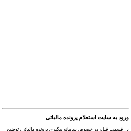
ورود به سایت استعلام پرونده مالیاتی
در قسمت قبل، در خصوص سامانه پیگیری پرونده مالیاتی، توضیح