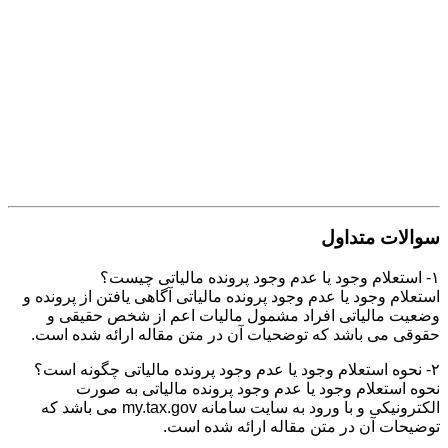
سوالات متداول
۱- استعلام وجود یا عدم وجود پرونده مالیاتی چیست؟
استعلام وجود یا عدم وجود پرونده مالیاتی آگاهی یافتن از پرونده و
وضعیت مالیاتی افراد مشمول مالیات اعم از شخص حقیقی و
حقوقی می باشد که توضحیات آن در متن مقاله ارائه شده است.
۲- نحوه استعلام وجود یا عدم وجود پرونده مالیاتی چگونه است؟
نحوه استعلام وجود یا عدم وجود پرونده مالیاتی به صورت
الکترونیکی و با ورود به سایت سامانه my.tax.gov می باشد که
توضیحات آن در متن مقاله ارائه شده است.