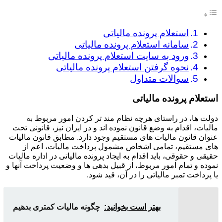
استعلام پرونده مالیاتی
سامانه استعلام پرونده مالیاتی
ورود به سایت استعلام پرونده مالیاتی
نحوه گرفتن استعلام پرونده مالیاتی
سوالات متداول
استعلام پرونده مالیاتی
دولت ها، در راستای هرچه نظام مند تر کردن امور مربوط به
مالیات، اقدام به وضع قانون نموده اند و در ایران نیز، قانونی تحت
عنوان قانون مالیات های مستقیم وجود دارد. مطابق قانون مالیات
های مستقیم، تمامی اشخاص مشمول پرداخت مالیات، اعم از
حقیقی و حقوقی، باید اقدام به ایجاد پرونده مالیاتی در اداره مالیات
نموده و تمام امور مربوط، از قبیل بدهی ها و وضعیت پرداخت آنها و
یا پرداخت تمبر مالیاتی را در آن، قید شود.
بهتر است بخوانید:
چگونه مالیات کمتری بدهیم