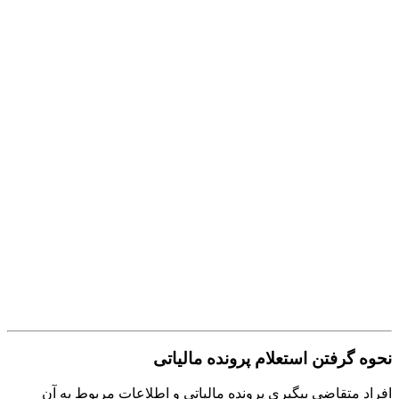
نحوه گرفتن استعلام پرونده مالیاتی
افراد متقاضی پیگیری پرونده مالیاتی و اطلاعات مربوط به آن