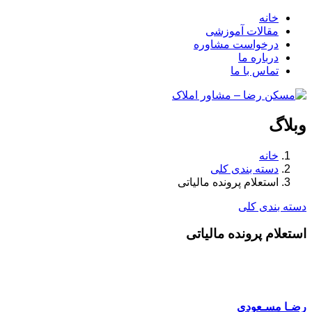
خانه
مقالات آموزشی
درخواست مشاوره
درباره ما
تماس با ما
وبلاگ
خانه
دسته بندی کلی
استعلام پرونده مالیاتی
دسته بندی کلی
استعلام پرونده مالیاتی
رضـا مسـعودی