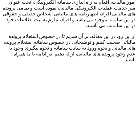
امور مالیات، اقدام به راه اندازی سامانه الکترونیکی، تحت عنوان
میز خدمت عملیات الکترونیکی مالیاتی، نموده است و تمامی پرونده
های مالیاتی افراد، اظهارنامه های مالیاتی اشخاص حقیقی و حقوقی
در این سامانه موجود می باشد و افراد، ملزم به ثبت اطلاعات خود
در این سامانه، می باشند.
از این رو، در این مقاله، بر آن شدیم تا در خصوص استعلام پرونده
مالیاتی صحبت کنیم و توضیحاتی در خصوص سامانه استعلام پرونده
های مالیاتی و نحوه ورود به سایت سامانه و نحوه پیگیری وجود یا
عدم وجود پرونده های مالیاتی، ارائه دهیم. در ادامه با ما همراه
باشید.