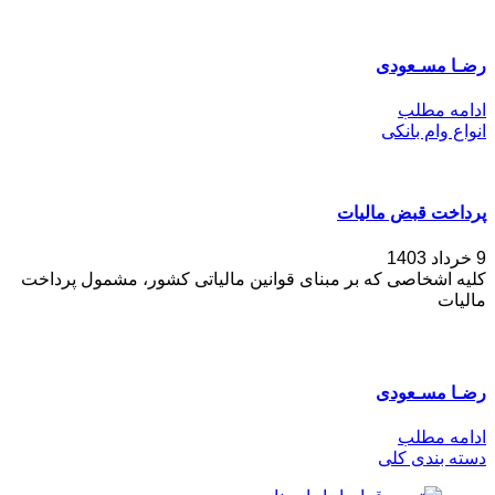
رضـا مسـعودی
ادامه مطلب
انواع وام بانکی
پرداخت قبض مالیات
9 خرداد 1403
کلیه اشخاصی که بر مبنای قوانین مالیاتی کشور، مشمول پرداخت
مالیات
رضـا مسـعودی
ادامه مطلب
دسته بندی کلی