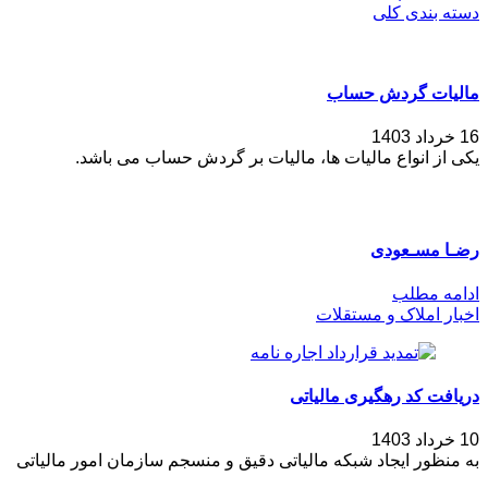
دسته بندی کلی
مالیات گردش حساب
16 خرداد 1403
یکی از انواع مالیات ها، مالیات بر گردش حساب می باشد.
رضـا مسـعودی
ادامه مطلب
اخبار املاک و مستقلات
دریافت کد رهگیری مالیاتی
10 خرداد 1403
به منظور ایجاد شبکه مالیاتی دقیق و منسجم سازمان امور مالیاتی