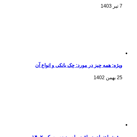
7 تیر 1403
ویژه: همه چیز در مورد: چک بانکی و انواع آن
25 بهمن 1402