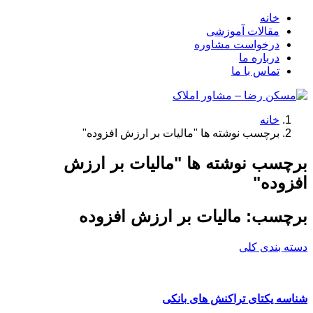
خانه
مقالات آموزشی
درخواست مشاوره
درباره ما
تماس با ما
خانه
برچسب نوشته ها "مالیات بر ارزش افزوده"
برچسب نوشته ها "مالیات بر ارزش
افزوده"
برچسب:
مالیات بر ارزش افزوده
دسته بندی کلی
شناسه یکتای تراکنش های بانکی