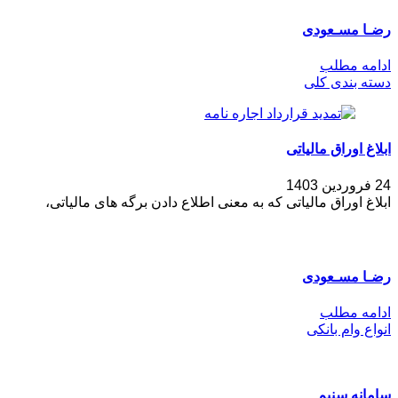
رضـا مسـعودی
ادامه مطلب
دسته بندی کلی
ابلاغ اوراق مالیاتی
24 فروردین 1403
ابلاغ اوراق مالیاتی که به معنی اطلاع دادن برگه های مالیاتی،
رضـا مسـعودی
ادامه مطلب
انواع وام بانکی
سامانه سنیم