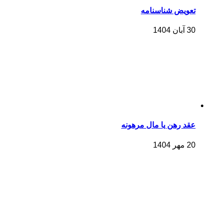
تعویض شناسنامه
30 آبان 1404
عقد رهن یا مال مرهونه
20 مهر 1404