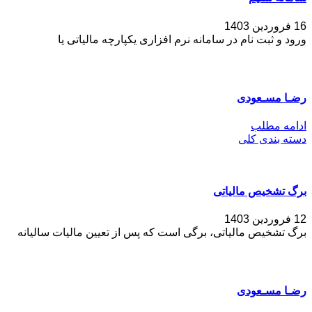
16 فروردین 1403
ورود و ثبت نام در سامانه نرم افزاری یکپارچه مالیاتی یا
رضـا مسـعودی
ادامه مطلب
دسته بندی کلی
برگ تشخیص مالیاتی
12 فروردین 1403
برگ تشخیص مالیاتی، برگی است که پس از تعیین مالیات سالیانه
رضـا مسـعودی