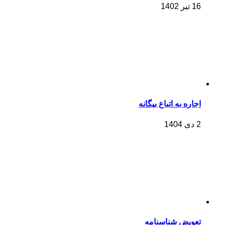
16 تیر 1402
اجاره به اتباع بیگانه
2 دی 1404
تعویض شناسنامه