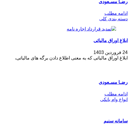
رضـا مسـعودی
ادامه مطلب
دسته بندی کلی
ابلاغ اوراق مالیاتی
24 فروردین 1403
ابلاغ اوراق مالیاتی که به معنی اطلاع دادن برگه های مالیاتی،
رضـا مسـعودی
ادامه مطلب
انواع وام بانکی
سامانه سنیم