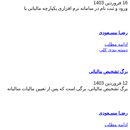
16 فروردین 1403
ورود و ثبت نام در سامانه نرم افزاری یکپارچه مالیاتی یا
رضـا مسـعودی
ادامه مطلب
دسته بندی کلی
برگ تشخیص مالیاتی
12 فروردین 1403
برگ تشخیص مالیاتی، برگی است که پس از تعیین مالیات سالیانه
رضـا مسـعودی
ادامه مطلب