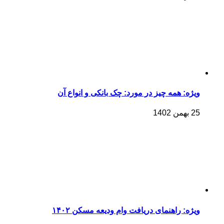
ویژه: همه چیز در مورد: چک بانکی و انواع آن
25 بهمن 1402
ویژه: راهنمای دریافت وام ودیعه مسکن ۱۴۰۲