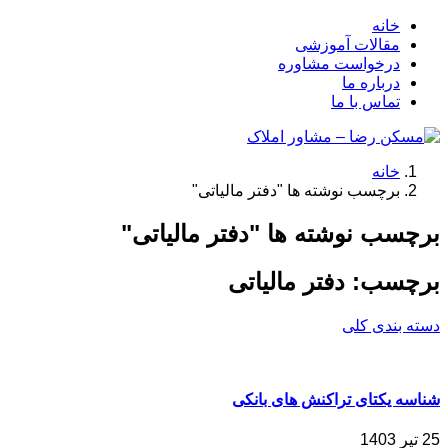
خانه
مقالات آموزشی
درخواست مشاوره
درباره ما
تماس با ما
خانه
برچسب نوشته ها "دفتر مالیاتی"
برچسب نوشته ها "دفتر مالیاتی"
برچسب:
دفتر مالیاتی
دسته بندی کلی
شناسه یکتای تراکنش های بانکی
25 تیر 1403