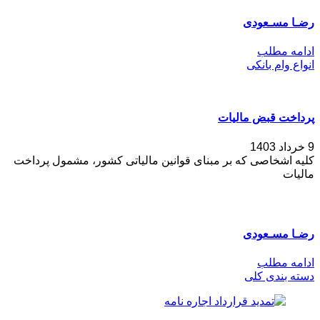
رضـا مسـعودی
ادامه مطلب
انواع وام بانکی
پرداخت قبض مالیات
9 خرداد 1403
کلیه اشخاصی که بر مبنای قوانین مالیاتی کشور، مشمول پرداخت
مالیات
رضـا مسـعودی
ادامه مطلب
دسته بندی کلی