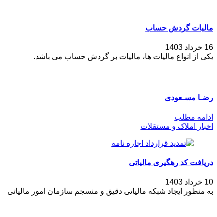
مالیات گردش حساب
16 خرداد 1403
یکی از انواع مالیات ها، مالیات بر گردش حساب می باشد.
رضـا مسـعودی
ادامه مطلب
اخبار املاک و مستقلات
دریافت کد رهگیری مالیاتی
10 خرداد 1403
به منظور ایجاد شبکه مالیاتی دقیق و منسجم سازمان امور مالیاتی