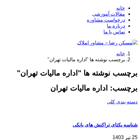
خانه
مقالات آموزشی
درخواست مشاوره
درباره ما
تماس با ما
خانه
برچسب نوشته ها "اداره مالیات تهران"
برچسب نوشته ها "اداره مالیات تهران"
برچسب:
اداره مالیات تهران
دسته بندی کلی
شناسه یکتای تراکنش های بانکی
25 تیر 1403