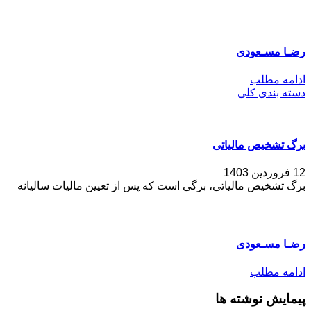
رضـا مسـعودی
ادامه مطلب
دسته بندی کلی
برگ تشخیص مالیاتی
12 فروردین 1403
برگ تشخیص مالیاتی، برگی است که پس از تعیین مالیات سالیانه
رضـا مسـعودی
ادامه مطلب
پیمایش نوشته ها