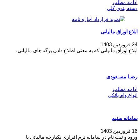
ادامه مطلب
دسته بندی کلی
ابلاغ اوراق مالیاتی
24 فروردین 1403
ابلاغ اوراق مالیاتی که به معنی اطلاع دادن برگه های مالیاتی،
رضـا مسـعودی
ادامه مطلب
انواع وام بانکی
سامانه سنیم
16 فروردین 1403
ورود و ثبت نام در سامانه نرم افزاری یکپارچه مالیاتی یا