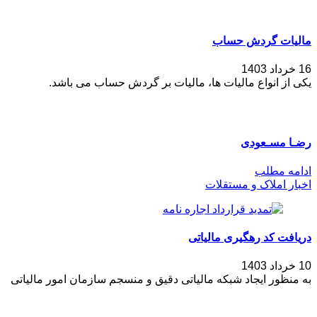
مالیات گردش حساب
16 خرداد 1403
یکی از انواع مالیات ها، مالیات بر گردش حساب می باشد.
رضـا مسـعودی
ادامه مطلب
اخبار املاک و مستقلات
دریافت کد رهگیری مالیاتی
10 خرداد 1403
به منظور ایجاد شبکه مالیاتی دقیق و منسجم سازمان امور مالیاتی