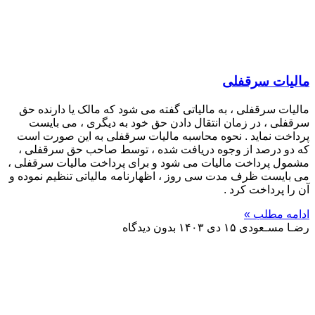
مالیات سرقفلی
مالیات سرقفلی ، به مالیاتی گفته می شود که مالک یا دارنده حق
سرقفلی ، در زمان انتقال دادن حق خود به دیگری ، می بایست
پرداخت نماید . نحوه محاسبه مالیات سرقفلی به این صورت است
که دو درصد از وجوه دریافت شده ، توسط صاحب حق سرقفلی ،
مشمول پرداخت مالیات می شود و برای پرداخت مالیات سرقفلی ،
می بایست ظرف مدت سی روز ، اظهارنامه مالیاتی تنظیم نموده و
آن را پرداخت کرد .
ادامه مطلب »
رضـا مسـعودی
۱۵ دی ۱۴۰۳
بدون دیدگاه