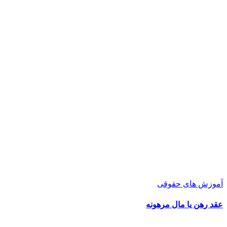
آموزش های حقوقی
عقد رهن یا مال مرهونه