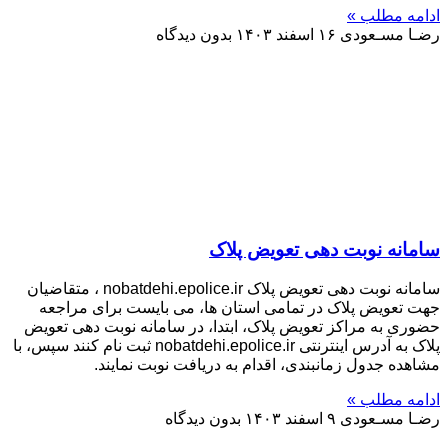
ادامه مطلب »
رضـا مسـعودی
۱۶ اسفند ۱۴۰۳
بدون دیدگاه
سامانه نوبت دهی تعویض پلاک
سامانه نوبت دهی تعویض پلاک nobatdehi.epolice.ir ، متقاضیان
جهت تعویض پلاک در تمامی استان ها، می بایست برای مراجعه
حضوری به مراکز تعویض پلاک، ابتدا، در سامانه نوبت دهی تعویض
پلاک به آدرس اینترنتی nobatdehi.epolice.ir ثبت نام کنند سپس، با
مشاهده جدول زمانبندی، اقدام به دریافت نوبت نمایند.
ادامه مطلب »
رضـا مسـعودی
۹ اسفند ۱۴۰۳
بدون دیدگاه