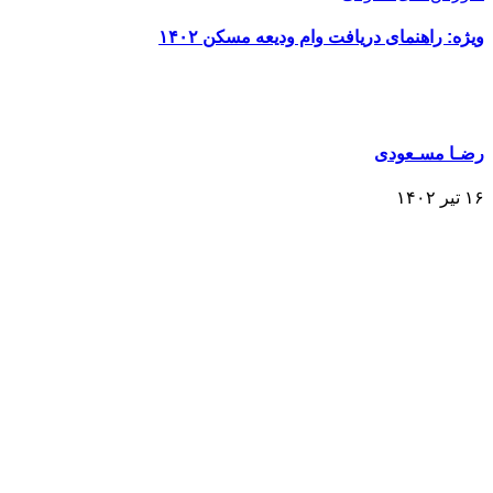
ویژه: راهنمای دریافت وام ودیعه مسکن ۱۴۰۲
رضـا مسـعودی
۱۶ تیر ۱۴۰۲