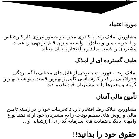
مورد اعتماد
مشاورین املاک رضا با کادری مجرب و حضور نیروی کار کارشناس
و با تجربه ،امین و صادق ، توانسته میزان قابل توجهی از اعتماد
مشتریان را کسب نماید و با افتخار ، به آن میبالد.
طیف گسترده ای از املاک
املاک رضا ، فهرست متنوعی از فایل های مختلف با گستردگی
جغرافیایی در کنار کارشناسی کامل و بهترین قیمت ، توانسته بهترین
گزینه و معیارها را به مشتریان خود تقدیم کند.
تأمین مالی آسان
مشاورین املاک رضا افتخار دارد تا تجربیات خود را در زمینه تامین
مالی و روش های تنظیم بودجه را به مشتریان خود ارائه دهد.انواع
وامهای بانکی،ضمانت های سرمایه گذاری ، ارزشیابی و.. .
حقوق خود را بدانید!!