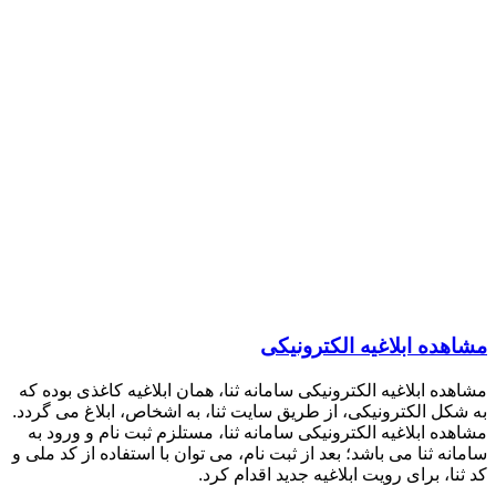
مشاهدە ابلاغیه الکترونیکی
مشاهده ابلاغیه الکترونیکی سامانه ثنا، همان ابلاغیه کاغذی بوده که
به شکل الکترونیکی، از طریق سایت ثنا، به اشخاص، ابلاغ می گردد.
مشاهدە ابلاغیه الکترونیکی سامانه ثنا​، مستلزم ثبت نام و ورود به
سامانه ثنا می باشد؛ بعد از ثبت نام، می توان با استفاده از کد ملی و
کد ثنا، برای رویت ابلاغیه جدید اقدام کرد.