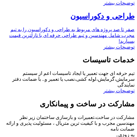
توضیحات بیشتر
طراحی و دکوراسیون
صفر تا صد پروژه های مربوط به طراحی و دکوراسیون را به تیم
مجرب شامل مهندسین و تیم طراحی حرفه ای با نازلترین قیمت
بسپارید!
توضیحات بیشتر
خدمات تاسیسات
تیم حرفه ای جهت تعمیر یا ایجاد تاسیسات اعم از سیستم
سرمایش،گرمایش،لوله کشی،نصب یا تعمیر و.. با ضمانت دفتر
نمایندگی
توضیحات بیشتر
مشارکت در ساخت و پیمانکاری
مشارکت در ساخت،تعمیرات و بازسازی ساختمان زیر نظر
مهندسین مجرب و با کیفیت ترین متریال ، مسئولیت پذیری و ارائه
ضمانت نامه
به زودی..