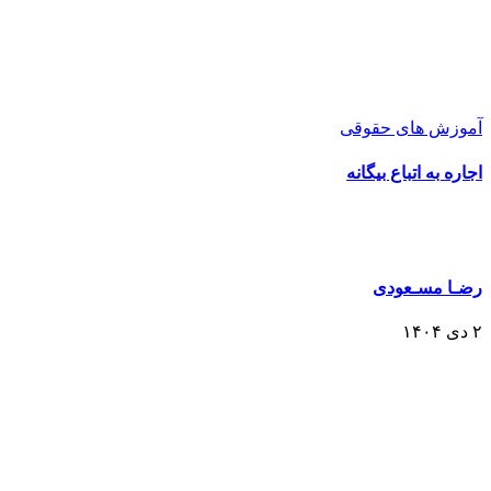
آموزش های حقوقی
اجاره به اتباع بیگانه
رضـا مسـعودی
۲ دی ۱۴۰۴