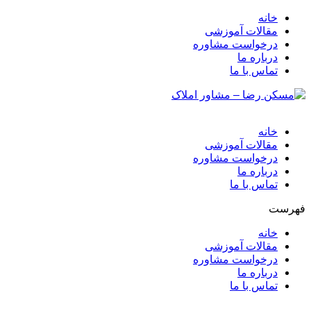
خانه
مقالات آموزشی
درخواست مشاوره
درباره ما
تماس با ما
خانه
مقالات آموزشی
درخواست مشاوره
درباره ما
تماس با ما
فهرست
خانه
مقالات آموزشی
درخواست مشاوره
درباره ما
تماس با ما