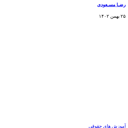
رضـا مسـعودی
۲۵ بهمن ۱۴۰۲
آموزش های حقوقی