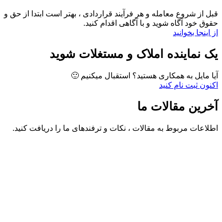
قبل از شروع معامله و هر فرآیند قراردادی ، بهتر است ابتدا از حق و
حقوق خود آگاه شوید و با آگاهی اقدام کنید.
از اینجا بخوانید
یک نماینده املاک و مستغلات شوید
آیا مایل به همکاری هستید؟ استقبال میکنیم 🙂
اکنون ثبت نام کنید
آخرین مقالات ما
اطلاعات مربوط به مقالات ، نکات و ترفندهای ما را دریافت کنید.