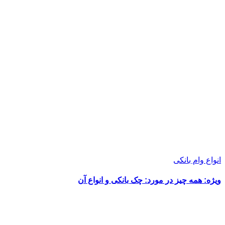
انواع وام بانکی
ویژه: همه چیز در مورد: چک بانکی و انواع آن