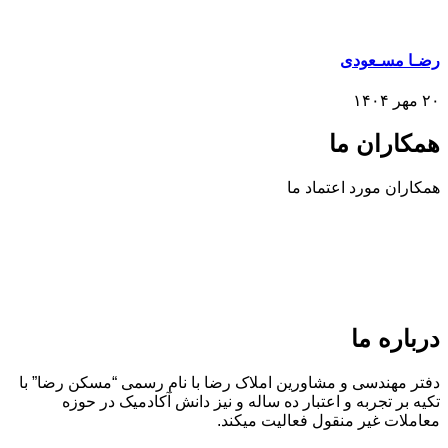
رضـا مسـعودی
۲۰ مهر ۱۴۰۴
همکاران ما
همکاران مورد اعتماد ما
درباره ما
دفتر مهندسی و مشاورین املاک رضا با نام رسمی “مسکن رضا” با
تکیه بر تجربه و اعتبار ده ساله و نیز دانش آکادمیک در حوزه
معاملات غیر منقول فعالیت میکند.