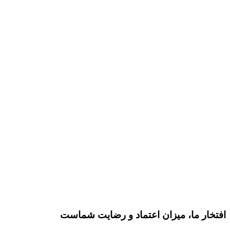
افتخار ما، میزان
اعتماد و رضایت
شماست