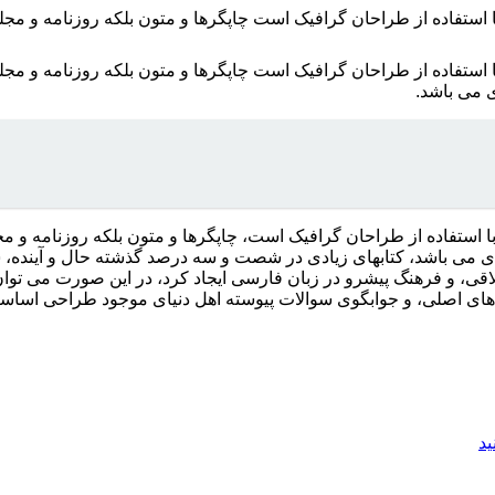
 استفاده از طراحان گرافیک است چاپگرها و متون بلکه روزنامه و مج
ا استفاده از طراحان گرافیک است چاپگرها و متون بلکه روزنامه و م
ی می باشد.
ا استفاده از طراحان گرافیک است، چاپگرها و متون بلکه روزنامه و 
بردی می باشد، کتابهای زیادی در شصت و سه درصد گذشته حال و آینده، 
، و فرهنگ پیشرو در زبان فارسی ایجاد کرد، در این صورت می توان ا
ای اصلی، و جوابگوی سوالات پیوسته اهل دنیای موجود طراحی اساسا م