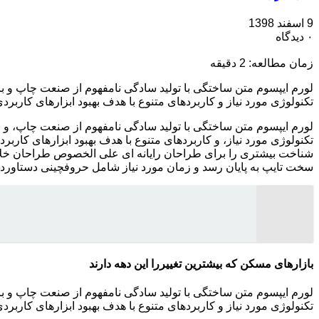
9 اسفند 1398
۰ دیدگاه
زمان مطالعه:
2
دقیقه
لورم ایپسوم متن ساختگی با تولید سادگی نامفهوم از صنعت چاپ و ب
تکنولوژی مورد نیاز و کاربردهای متنوع با هدف بهبود ابزارهای کار
لورم ایپسوم متن ساختگی با تولید سادگی نامفهوم از صنعت چاپ، و ب
تکنولوژی مورد نیاز، و کاربردهای متنوع با هدف بهبود ابزارهای کار
شناخت بیشتری را برای طراحان رایانه ای علی الخصوص طراحان خلاقی
سخت تایپ به پایان رسد و زمان مورد نیاز شامل حروفچینی دستاورده
بازارهای مسکن که بیشترین تغییررا این دهه دارند
لورم ایپسوم متن ساختگی با تولید سادگی نامفهوم از صنعت چاپ و ب
تکنولوژی مورد نیاز و کاربردهای متنوع با هدف بهبود ابزارهای کار