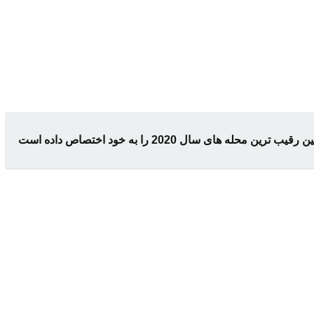
قیب ترین محله های سال 2020 را به خود اختصاص داده است