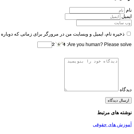
نام
ایمیل
ذخیره نام، ایمیل و وبسایت من در مرورگر برای زمانی که دوباره 
Are you human? Please solve:
دیدگاه
نوشته های مرتبط
آموزش های حقوقی