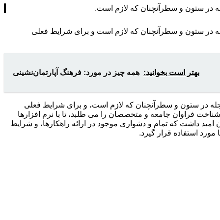
له در ستون و سطرآنچنان که لازم است.
جله در ستون و سطرآنچنان که لازم است و برای شرایط فعلی
بهتر است بخوانید:
همه چیز در مورد: فرهنگ آپارتمان‌نشینی
مجله در ستون و سطرآنچنان که لازم است، و برای شرایط فعلی
شناخت فراوان جامعه و متخصصان را می طلبد، تا با نرم افزارها
مید داشت که تمام و دشواری موجود در ارائه راهکارها، و شرایط
ورد استفاده قرار گیرد.