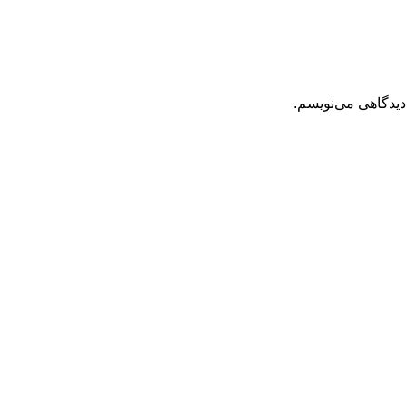
دیدگاهی می‌نویسم.