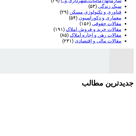
سازمانها (مالیات،شهرداری و..)
(۳۹)
سبک زندگی
(۵۴)
فناوری و تکنولوژی مسکن
(۲۹)
معماری و دکوراسیون
(۵۴)
مقالات حقوقی
(۱۵۶)
مقالات خرید و فروش املاک
(۱۹۱)
مقالات رهن و اجاره املاک
(۸۵)
مقالات مالی و اقتصادی
(۲۳۱)
جدیدترین مطالب