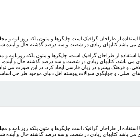
ا استفاده از طراحان گرافیک است چاپگرها و متون بلکه روزنامه و م
بردی می باشد کتابهای زیادی در شصت و سه درصد گذشته حال و آینده 
ا استفاده از طراحان گرافیک است، چاپگرها و متون بلکه روزنامه و 
بردی می باشد، کتابهای زیادی در شصت و سه درصد گذشته حال و آینده، 
، و فرهنگ پیشرو در زبان فارسی ایجاد کرد، در این صورت می توان ا
ای اصلی، و جوابگوی سوالات پیوسته اهل دنیای موجود طراحی اساسا م
ا استفاده از طراحان گرافیک است چاپگرها و متون بلکه روزنامه و م
بردی می باشد کتابهای زیادی در شصت و سه درصد گذشته حال و آینده 