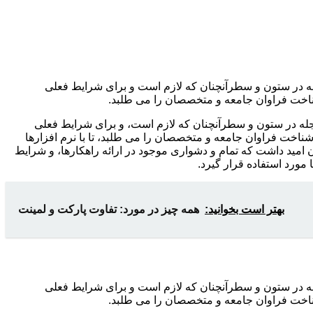
جله در ستون و سطرآنچنان که لازم است و برای شرایط فعلی
شناخت فراوان جامعه و متخصصان را می طلبد.
مجله در ستون و سطرآنچنان که لازم است، و برای شرایط فعلی
شناخت فراوان جامعه و متخصصان را می طلبد، تا با نرم افزارها
مید داشت که تمام و دشواری موجود در ارائه راهکارها، و شرایط
ورد استفاده قرار گیرد.
بهتر است بخوانید:
همه چیز در مورد: تفاوت پارکت و لمینت
جله در ستون و سطرآنچنان که لازم است و برای شرایط فعلی
شناخت فراوان جامعه و متخصصان را می طلبد.