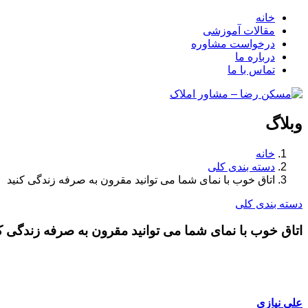
خانه
مقالات آموزشی
درخواست مشاوره
درباره ما
تماس با ما
وبلاگ
خانه
دسته بندی کلی
اتاق خوب با نمای شما می توانید مقرون به صرفه زندگی کنید
دسته بندی کلی
اتاق خوب با نمای شما می توانید مقرون به صرفه زندگی ک
علی نیازی