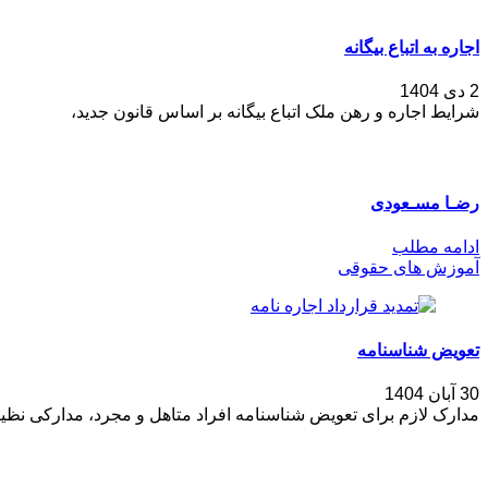
اجاره به اتباع بیگانه
2 دی 1404
شرایط اجاره و رهن ملک اتباع بیگانه بر اساس قانون جدید،
رضـا مسـعودی
ادامه مطلب
آموزش های حقوقی
تعویض شناسنامه
30 آبان 1404
مدارک لازم برای تعویض شناسنامه افراد متاهل و مجرد، مدارکی نظی