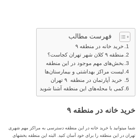
فهرست مطالب
خرید خانه در منطقه ۹
منطقه ۹ کلان شهر تهران کجاست؟
بخش‌های مهم موجود در این منطقه
لیست مراکز بهداشتی و بیمارستان‌ها
خرید آپارتمان در منطقه ۹ تهران
کمی با محله‌های این منطقه آشنا شوید
خرید خانه در منطقه ۹
شما میتوانید با خرید خانه در این منطقه دسترسی به مراکز مهم شهری
تهران در این منطقه را برای خود آسان کنید. البته این منطقه بخشهای