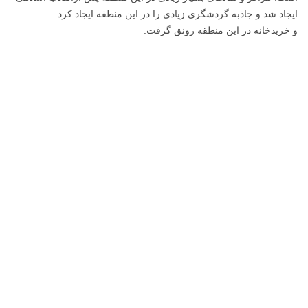
ایجاد شد و جاذبه گردشگری زیادی را در این منطقه ایجاد کرد
و خریدخانه در این منطقه رونق گرفت.