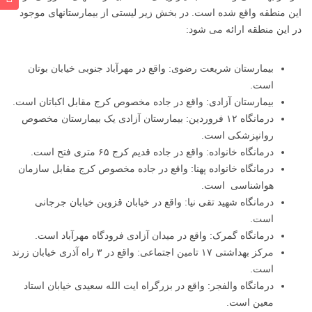
این منطقه واقع شده‌ است. در بخش زیر لیستی از بیمارستانهای موجود
در این منطقه ارائه می شود:
بیمارستان شریعت رضوی: واقع در مهرآباد جنوبی خیابان بوتان
است.
بیمارستان آزادی: واقع در جاده مخصوص کرج مقابل اکباتان است.
درمانگاه ۱۲ فروردین: بیمارستان آزادی یک بیمارستان مخصوص
روانپزشکی است.
درمانگاه خانواده: واقع در جاده قدیم کرج ۶۵ متری فتح است.
درمانگاه خانواده پهنا: واقع در جاده مخصوص کرج مقابل سازمان
هواشناسی است.
درمانگاه شهید تقی نیا: واقع در خیابان قزوین خیابان جرجانی
است.
درمانگاه گمرک: واقع در میدان آزادی فرودگاه مهرآباد است.
مرکز بهداشتی ۱۷ تامین اجتماعی: واقع در ۳ راه آذری خیابان زرند
است.
درمانگاه والفجر: واقع در بزرگراه ایت الله سعیدی خیابان استاد
معین است.