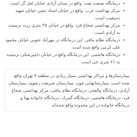
درمانگاه صنعت نفت: واقع در میدان آزادی خیابان لعل گر است.
مرکز بهداشت غرب: واقع در خیابان استاد معین خیابان شهید
دستغیب است.
مرکز بهداشتی شجاع فرد: واقع در خیابان ۴۵ متری زرند نرسیده
به آزادی است.
درمانگاه نظام مافی: این درمانگاه در مهرآباد جنوبی خیابان محمود
علی کرمی واقع شده است.
درمانگاه هاشمی: این درمانگاه واقع در خیابان دامپزشکی نرسیده
به ۲۱ متری جی است.
بیمارستان‌ها و مراکز بهداشتی بسیار زیادی در منطقه ۹ تهران واقع
شده است. بیمارستانهایی چون: بیمارستان شریعت رضوی، بیمارستان
آزادی، درمانگاه والفجر، درمانگاه نظام مافی، مرکز بهداشتی شجاع
فرد، درمانگاه هاشمی، درمانگاه گمرک، درمانگاه خانواده پهنا و
درمانگاه خانواده در این محدوده واقع شده‌اند.