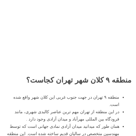
منطقه ۹ کلان شهر تهران کجاست؟
منطقه ۹ تهران در جهت جنوب غربی این کلان شهر واقع شده
است.
در این منطقه از تهران مهم ترین عناصر کالبدی شهری، مانند
فرودگاه بین المللی مهرآباد و میدان آزادی وجود دارد .
همان طور که میدانید میدان آزادی نمادی جهانی است که توسط
مهندسین متخصص در سالیان قدیم ساخته شده است. این منطقه