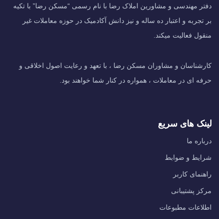
دفتر مهندسی و مشاورین املاک رضا با نام رسمی “مسکن رضا” با تکیه
بر تجربه و اعتبار ده ساله و نیز دانش آکادمیک در حوزه معاملات غیر
منقول فعالیت میکند.
کارشناسان و مشاوران مسکن رضا ، با تعهد و رعایت اصول اخلاقی و
حرفه ای در معاملات ، همواره در کنار شما خواهند بود.
لینک های سریع
درباره ما
شرایط و ضوابط
راهنمای کاربر
مرکز پشتیبانی
اطلاعات مطبوعات