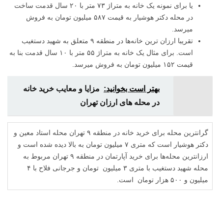
یا برای نمونه یک خانه به متراژ ۷۳ متر با ۲۰ سال قدمت ساخت
در محله دکتر هوشیار به قیمت ۵۸۷ میلیون تومان به فروش
میرسد.
تقریبا ارزان ترین خانه‌ها در منطقه ۹ متعلق به شهید دستغیب
است. برای مثال یک خانه به متراژ ۵۵ متر با ۱۰ سال قدمت بنا به
قیمت ۱۵۲ میلیون تومان به فروش میرسد.
بهتر است بخوانید:
مزایا و معایب خرید خانه
در محله های ارزان تهران
گرانترین محله برای خرید خانه در منطقه ۹ تهران محله استاد معین و
دکتر هوشیار است که متری ۷ میلیون تومان به بالا دیده شده است و
ارزانترین محله‌ها برای خرید آپارتمان در منطقه ۹ تهران مربوط به
محله شهید دستغیب با متری ۳ میلیون تومان و جرجانی فلاح با ۴
میلیون و ۵۰۰ هزار تومان است.