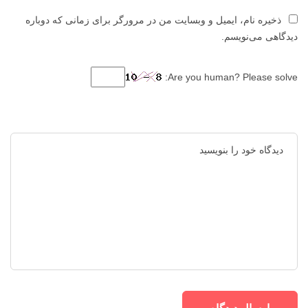
ذخیره نام، ایمیل و وبسایت من در مرورگر برای زمانی که دوباره
دیدگاهی می‌نویسم.
Are you human? Please solve: