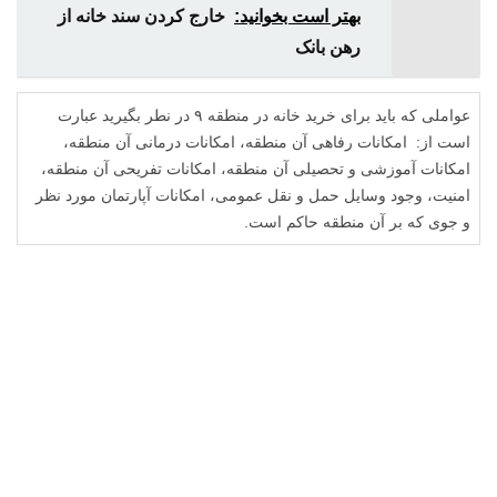
بهتر است بخوانید:
خارج کردن سند خانه از
رهن بانک
عواملی که باید برای خرید خانه در منطقه ۹ در نطر بگیرید عبارت
است از: امکانات رفاهی آن منطقه، امکانات درمانی آن منطقه،
امکانات آموزشی و تحصیلی آن منطقه، امکانات تفریحی آن منطقه،
امنیت، وجود وسایل حمل و نقل عمومی، امکانات آپارتمان مورد نظر
و جوی که بر آن منطقه حاکم است.