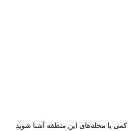
کمی با محله‌های این منطقه آشنا شوید