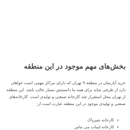
بخش‌های مهم موجود در این منطقه
خرید آپارتمان در منطقه ۹ تهران که دارای مراکز مهمی است خواهان
دارد از طرفی شاید برای همه ما دانستنش بسیار جالب باشد. این منطقه
از تهران محل استقرار چند کارخانه صنعتی و تولیدی است. کارخانه‌های
صنعتی و تولیدی موجود در این منطقه عبارت است از:
کارخانه شیرپاک
کارخانه لبنیات می ماس