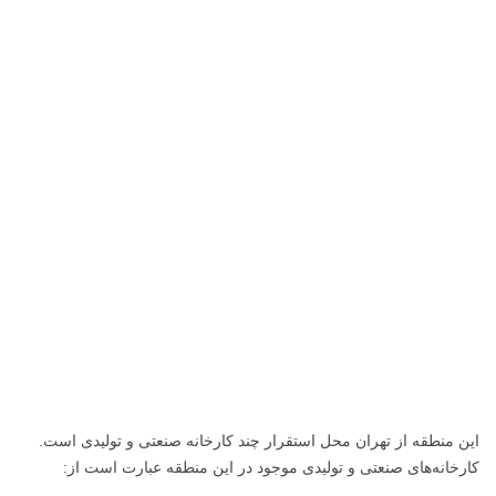
این منطقه از تهران محل استقرار چند کارخانه صنعتی و تولیدی است.
کارخانه‌های صنعتی و تولیدی موجود در این منطقه عبارت است از: