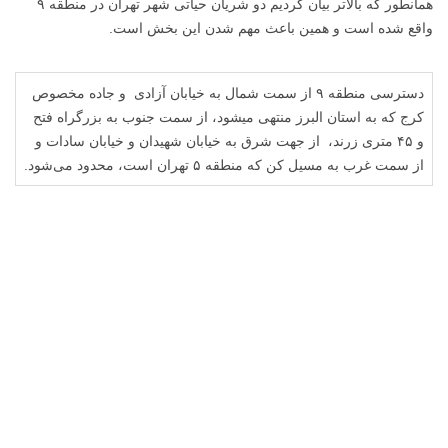
همانطور که بالاتر بیان کردیم دو شریان حیاتی شهر تهران در منطقه ۹
واقع شده است و همین باعث مهم شدن این بخش است.
دسترسی منطقه ۹ از سمت شمال به خیابان آزادی و جاده مخصوص
کرج که به استان البرز منتهی میشود، از سمت جنوب به بزرگراه فتح
و ۴۵ متری زرند، از جهت شرق به خیابان شهیدان و خیابان سادات و
از سمت غرب به مسیل کن که منطقه ۵ تهران است، محدود می‌شود.