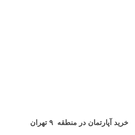
خرید آپارتمان در منطقه ۹ تهران