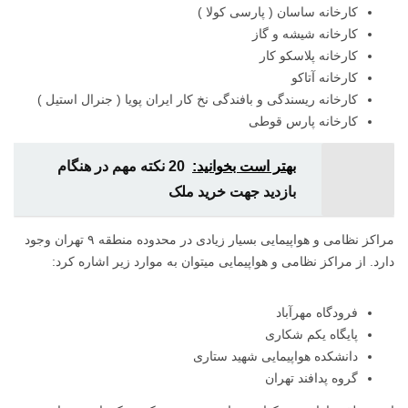
کارخانه ساسان ( پارسی کولا )
کارخانه شیشه و گاز
کارخانه پلاسکو کار
کارخانه آتاکو
کارخانه ریسندگی و بافندگی نخ کار ایران پویا ( جنرال استیل )
کارخانه پارس قوطی
بهتر است بخوانید:
20 نکته مهم در هنگام
بازدید جهت خرید ملک
مراکز نظامی و هواپیمایی بسیار زیادی در محدوده منطقه ۹ تهران وجود
دارد. از مراکز نظامی و هواپیمایی میتوان به موارد زیر اشاره کرد:
فرودگاه مهرآباد
پایگاه یکم شکاری
دانشکده هواپیمایی شهید ستاری
گروه پدافند تهران