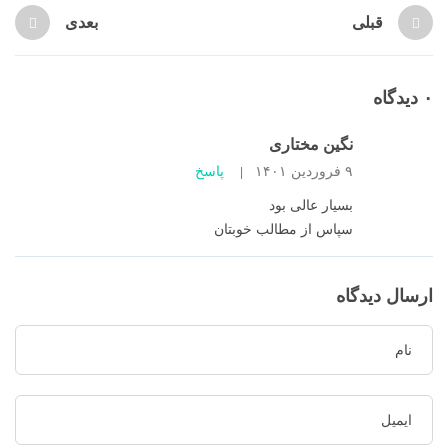
قبلی
بعدی
۰ دیدگاه
نگین مختاری
۹ فروردین ۱۴۰۱
پاسخ
|
بسیار عالی بود
سپاس از مطالب خوبتان
ارسال دیدگاه