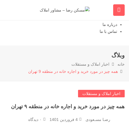
خانه
مقالات آموزشی
درخواست مشاوره
درباره ما
تماس با ما
وبلاگ
خانه
اخبار املاک و مستقلات
همه چیز در مورد خرید و اجاره خانه در منطقه 9 تهران
اخبار املاک و مستقلات
همه چیز در مورد خرید و اجاره خانه در منطقه ۹ تهران
رضـا مسـعودی
4 فروردین 1401
۰ دیدگاه