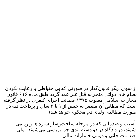
از سوی ديگر قانون‌گذار در صورتی که بی‌احتياطی يا رعايت نکردن
نظام های دولتی منجر به قتل غير عمد گردد طبق ماده ۶۱۶ قانون
مجازات اسلامی مصوب ۱۳۷۵ ضمانت اجرای کيفری در نظر گرفته
است که مطابق آن مقصر به حبس از ۱ تا ۳ سال و پرداخت ديه در
صورت مطالبه اوليای دم محکوم خواهد شد)
آسیب و صدماتی که در مرحله ساخت‌وساز سازه ها وارد می
شوند، در دادگاه در دو دسته بندی جدا بررسی می‌شوند. اولی
صدمات جانی و دومی خسارات مالی.