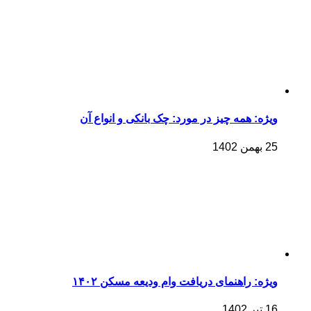
ویژه: همه چیز در مورد: چک بانکی و انواع آن
25 بهمن 1402
ویژه: راهنمای دریافت وام ودیعه مسکن ۱۴۰۲
16 تیر 1402