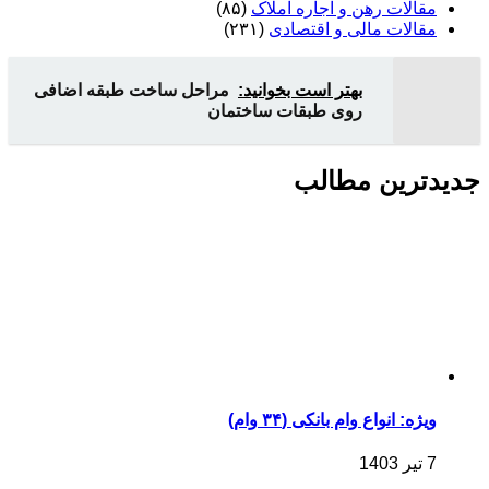
مقالات رهن و اجاره املاک
(۸۵)
مقالات مالی و اقتصادی
(۲۳۱)
بهتر است بخوانید:
مراحل ساخت طبقه اضافی
روی طبقات ساختمان
جدیدترین مطالب
ویژه: انواع وام بانکی (۳۴ وام)
7 تیر 1403