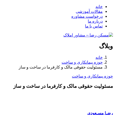
خانه
مقالات آموزشی
درخواست مشاوره
درباره ما
تماس با ما
وبلاگ
خانه
حوزه پیمانکاری و ساخت
مسئولیت حقوقی مالک و کارفرما در ساخت و ساز
حوزه پیمانکاری و ساخت
مسئولیت حقوقی مالک و کارفرما در ساخت و ساز
رضـا مسـعودی