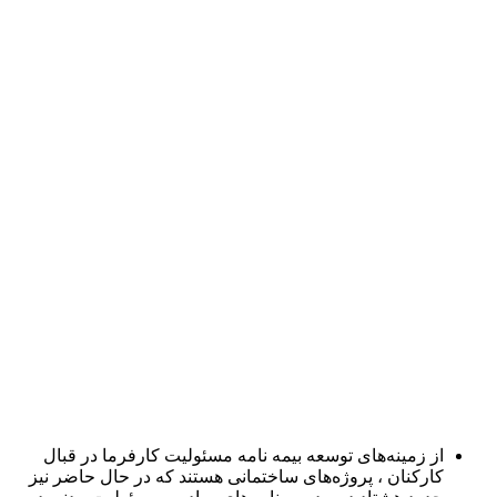
از زمینه‌های توسعه بیمه نامه مسئولیت کارفرما در قبال
کارکنان ، پروژه‌های ساختمانی هستند که در حال حاضر نیز