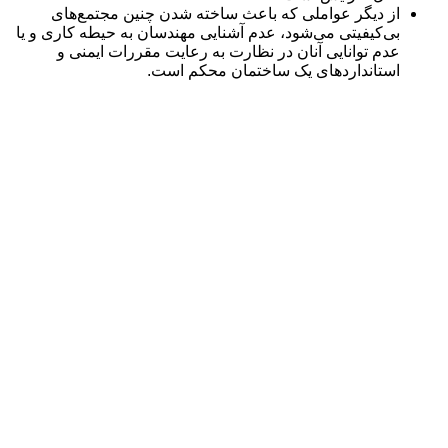
از دیگر عواملی که باعث ساخته شدن چنین مجتمع‌های
بی‌کیفیتی می‌شود، عدم آشنایی مهندسان به حیطه کاری و یا
عدم توانایی آنان در نظارت به رعایت مقررات ایمنی و
استانداردهای یک ساختمان محکم است.