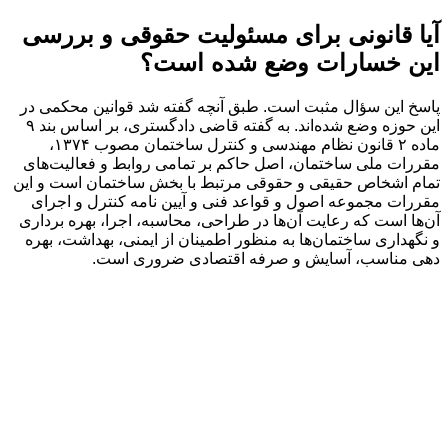
آیا قانونی برای مسئولیت حقوقی و بررسی
این خسارات وضع شده است؟
پاسخ این سؤال مثبت است. طبق آنچه گفته شد قوانین محکمی در
این حوزه وضع شده‌اند. به گفته قاضی دادگستری، بر اساس بند ۹
ماده ۲ قانون نظام مهندسی و کنترل ساختمان مصوب ۱۳۷۴،
مقررات ملی ساختمان، اصل حاکم بر تمامی روابط و فعالیت‌های
تمام اشخاص حقیقی و حقوقی مرتبط با بخش ساختمان است و این
مقررات مجموعه اصول و قواعد فنی و آیین نامه کنترل و اجرای
آن‌ها است که رعایت آن‌ها در طراحی، محاسبه، اجرا، بهره برداری
و نگهداری ساختمان‌ها به منظور اطمینان از ایمنی، بهداشت، بهره
دهی مناسب، آسایش و صرفه اقتصادی ضروری است.