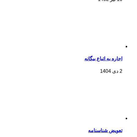
اجاره به اتباع بیگانه
2 دی 1404
تعویض شناسنامه