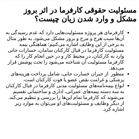
مسئولیت حقوقی کارفرما در اثر بروز
مشکل و وارد شدن زیان چیست؟
کارفرمای هر پروژه مسئولیت‌هایی دارد که عدم رسیدگی به
آن‌ها سبب هرج و مرج و بروز مشکل می‌شود. به طور مثال
به برخی از این وظایف اشاره می‌کنیم؛ هماهنگی بیمه
مسئولیت کارفرما در قبال کارکنان سامان، خسارات جانی
وارد به کارکنان، در محیط کار و در حین انجام کار را که
کارفرما مسئولیت آن شناخته می‌شود را تحت پوشش قرار
می‌دهد.
منظور از جبران خسارت جانی، شامل پرداخت هزینه‌های
پزشکی و غرامت نقص عضو یا فوت کارکنان است.
انواع بیمه‌نامه‌های مسئولیت مدنی کارفرما در قبال کارکنان
به سه دسته بیمه‌های عمرانی، اداری و ساختمانی تقسیم
می‌شوند که کارفرما تمام این‌ها را بررسی و تنظیم می‌کند.
از دیگر وظایف و مسئولیت‌های او می‌توان به موارد زیر
اشاره کرد.