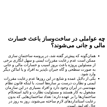
چه عواملی در ساخت‌وساز باعث خسارت
مالی و جانی می‌شوند؟
همان‌گونه که پیش‌تر گفته شد، در پروسه ساختمان سازی
ممکن است عدم رعایت مقررات ایمنی و سهل انگاری برخی
از مسئولین پروژه باعث بروز آسیب و خسارات مالی و جانی
به صورت سطحی و گاه جبران ناپذیر به افراد و یا اماکن دیگر
وارد شود.
یکی از دلایل عمده و شایع در این روزها عدم رعایت مقررات
ایمنی و نظارت درست بر سازه‌ها است. با اینکه قانون نظام
مهندسی در ایران وجود دارد و افراد بسیاری در این سازمان
مشغول به کار هستند و مسئولیت نظارت و تائید استحکام
ساختمان‌ها را بر عهده دارند؛ تعداد ساختمان‌هایی که بدون
رعایت استانداردهای لازم ساخته می‌شوند، روز به روز در
حال افزایش است.