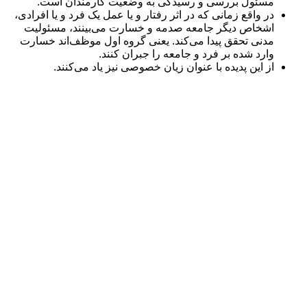
مسئول بررسی و رسیدگی به وضعیت کارمندان است.
در واقع زمانی که در اثر رفتار و یا عمل یک فرد و یا افرادی،
اشخاص دیگر جامعه صدمه و خسارت می‌بینند، مسئولیت
مدنی تحقق پیدا می‌کند. یعنی گروه اول موظف‌اند خسارت
وارد شده بر فرد و جامعه را جبران کنند.
از این پدیده با عنوان زیان خصوصی نیز یاد می‌کنند.