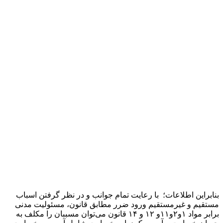
بنابراین اطلاعات؛ با رعایت تمام جوانب و در نظر گرفتن اسباب
مستقیم و غیرمستقیم ورود ضرر مطابق قانون، مسئولیت مدنی
برابر مواد ۱و۲و۱۱و ۱۲ و ۱۴ قانون می‌توان مسببان را مکلف به