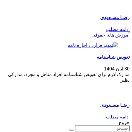
رضـا مسـعودی
ادامه مطلب
آموزش های حقوقی
تعویض شناسنامه
30 آبان 1404
مدارک لازم برای تعویض شناسنامه افراد متاهل و مجرد، مدارکی
نظیر
رضـا مسـعودی
ادامه مطلب
خروج