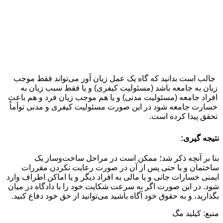
جالب است بدانید که گاه یک عمل زیان آور می‌تواند فقط موجب
زیان به جامعه باشد (مسئولیت کیفری) و یا فقط سبب زیان به
افراد جامعه (مسئولیت مدنی) و یا هم موجب زیان فرد و هم باعث
خسارت جامعه شود در این صورت مسئولیت کیفری و مدنی توأماً
تحقق پیدا کرده است.
نتیجه گیری:
بنا بر آنچه ذکر شد؛ ممکن است در مراحل ساخت‌وساز یک
ساختمان و یا حتی پس از آن در صورت رعایت نکردن مقررات
ایمنی خسارات جانی و یا مالی به افراد دیگر و یا اماکن اطراف وارد
شود. در این صورت اگر به سرعت شکایت خود را با دادگاه در میان
بگذارید، و به حقوق خود آگاه باشید می‌توانید از حق خود دفاع کنید.
منبع: کیلید مگ