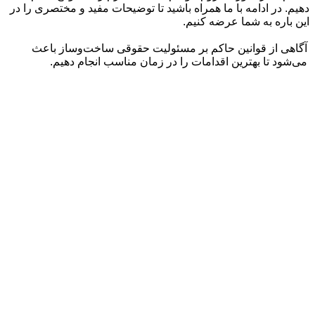
دهیم. در ادامه با ما همراه باشید تا توضیحات مفید و مختصری را در
این باره به شما عرضه کنیم.
آگاهی از قوانین حاکم بر مسئولیت حقوقی ساخت‌وساز باعث
می‌شود تا بهترین اقدامات را در زمان مناسب انجام دهیم.