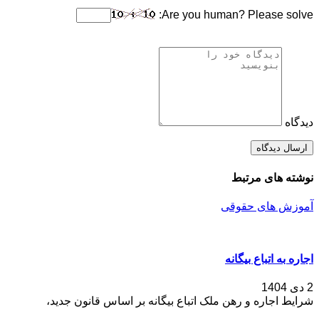
Are you human? Please solve:
دیدگاه
نوشته های مرتبط
آموزش های حقوقی
اجاره به اتباع بیگانه
2 دی 1404
شرایط اجاره و رهن ملک اتباع بیگانه بر اساس قانون جدید،