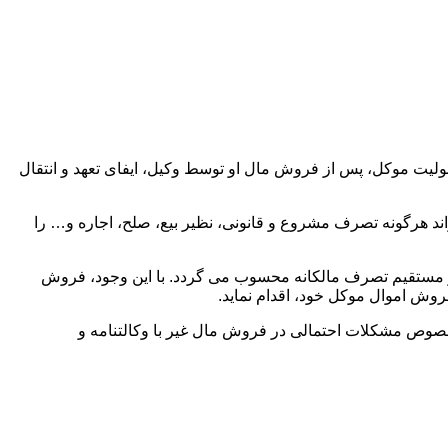
مسئولیت موکل، پس از فروش مال او توسط وکیل، ایفای تعهد و انتقال
ند هرگونه تصرف مشروع و قانونی، نظیر بیع، صلح، اجاره و… را
ر مستقیم تصرف مالکانه محسوب می گردد. با این وجود، فروش
فروش اموال موکل خود، اقدام نماید.
خصوص مشکلات احتمالی در فروش مال غیر با وکالتنامه و