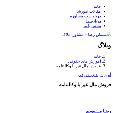
خانه
مقالات آموزشی
درخواست مشاوره
درباره ما
تماس با ما
وبلاگ
خانه
آموزش های حقوقی
فروش مال غیر با وکالتنامه
آموزش های حقوقی
فروش مال غیر با وکالتنامه
رضـا مسـعودی