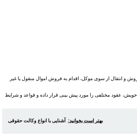
وش و انتقال از سوی موکل، اقدام به فروش اموال منقول یا غیر
 خویش، عقود مختلفی را مورد پیش بینی قرار داده و قواعد و شرایط
بهتر است بخوانید:
آشنایی با انواع وکالت حقوقی