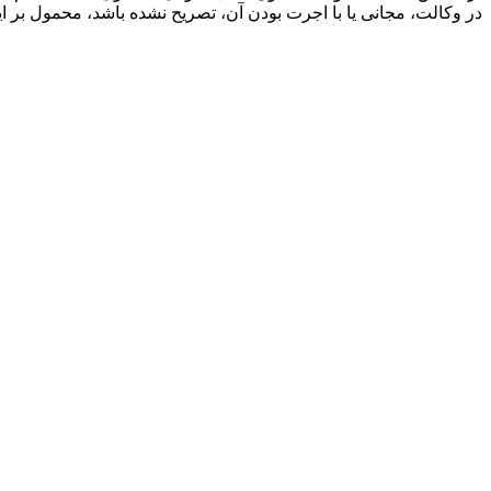
در وکالت، مجانی یا با اجرت بودن آن، تصریح نشده باشد، محمول بر ا