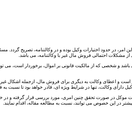
 این امر، در حدود اختیارات وکیل بوده و در وکالتنامه، تصریح گردد. 
از مشکلات احتمالی فروش مال غیر با وکالتنامه، می باشد.
باشد و شخصی که از مالکیت قانونی بر اموال، برخوردار است، می توا
یر است و اعطای وکالت به دیگری برای فروش مال، ازجمله اشکال غی
یل دارای وکالت، تنها در شرایط ویژه ای، قادر خواهد بود تا نسبت به 
ولیت موکل در صورت تحقق چنین امری، مورد بررسی قرار گرفته و در 
تر در این خصوص می توانند، نسبت به مطالعه مقاله، اقدام نمایند.