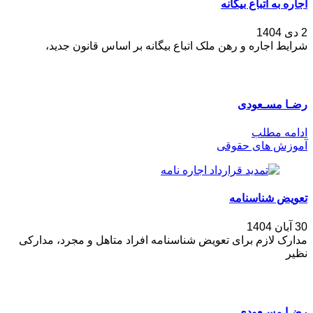
اجاره به اتباع بیگانه
2 دی 1404
شرایط اجاره و رهن ملک اتباع بیگانه بر اساس قانون جدید،
رضـا مسـعودی
ادامه مطلب
آموزش های حقوقی
تعویض شناسنامه
30 آبان 1404
مدارک لازم برای تعویض شناسنامه افراد متاهل و مجرد، مدارکی
نظیر
رضـا مسـعودی