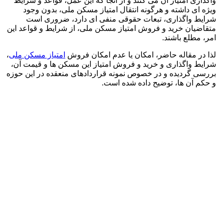
واگذاری امتیاز آن می کنند و از آنجا که این عمل، قواعد و شرایط
ویژه ای داشته و هرگونه انتقال امتیاز مسکن ملی، بدون وجود
شرایط واگذاری، تبعات حقوقی منفی ای دارد، ضروری است
متقاضیان خرید و فروش امتیاز مسکن ملی، از شرایط و قواعد این
امر، مطلع باشند.
لذا در مقاله حاضر، امکان یا عدم امکان فروش
امتیاز مسکن ملی
،
شرایط واگذاری و خرید و فروش امتیاز این مسکن ها و قیمت آن،
بررسی گردیده و در خصوص نمونه قراردادهای منعقده در این حوزه
و حکم آن ها، توضیح داده شده است.