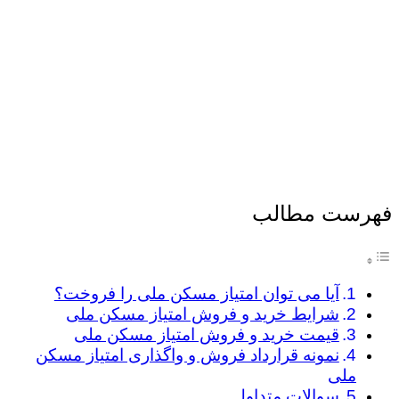
فهرست مطالب
آیا می توان امتیاز مسکن ملی را فروخت؟
شرایط خرید و فروش امتیاز مسکن ملی
قیمت خرید و فروش امتیاز مسکن ملی
نمونه قرارداد فروش و واگذاری امتیاز مسکن
ملی
سوالات متداول