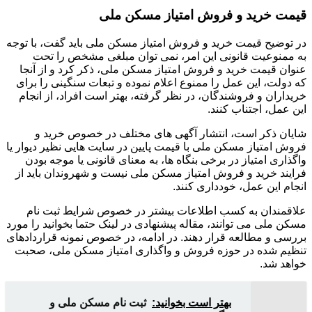
قیمت خرید و فروش امتیاز مسکن ملی
در توضیح قیمت خرید و فروش امتیاز مسکن ملی باید گفت، با توجه
به ممنوعیت قانونی این امر، نمی توان مبلغی مشخص را تحت
عنوان قیمت خرید و فروش امتیاز مسکن ملی، ذکر کرد و از آنجا
که دولت، این عمل را ممنوع اعلام نموده و تبعات سنگینی را برای
خریداران و فروشندگان، در نظر گرفته، بهتر است افراد، از انجام
این عمل، اجتناب کنند.
شایان ذکر است، انتشار آگهی های مختلف در خصوص خرید و
فروش امتیاز مسکن ملی با قیمت پایین در سایت هایی نظیر دیوار یا
واگذاری امتیاز در برخی بنگاه ها، به معنای قانونی یا موجه بودن
فرایند خرید و فروش امتیاز مسکن ملی نیست و شهروندان باید از
انجام این عمل، خودداری کنند.
علاقمندان به کسب اطلاعات بیشتر در خصوص شرایط ثبت نام
مسکن ملی می توانند، مقاله پیشنهادی در لینک حتما بخوانید را مورد
بررسی و مطالعه قرار دهند. در ادامه، در خصوص نمونه قراردادهای
تنظیم شده در حوزه فروش و واگذاری امتیاز مسکن ملی، صحبت
خواهد شد.
بهتر است بخوانید:
ثبت نام مسکن ملی و