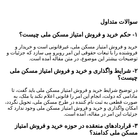
سوالات متداول
۱- حکم خرید و فروش امتیاز مسکن ملی چیست؟
خرید و فروش امتیاز مسکن ملی، غیرقانونی است و خریدار و
فروشنده را با تبعات حقوقی این امر روبرو می سازد که جزئیات و
توضیحات بیشتر این موضوع، در متن مقاله آمده است.
۲- شرایط واگذاری و خرید و فروش امتیاز مسکن ملی
چیست؟
در توضیح شرایط خرید و فروش امتیاز مسکن ملی باید گفت، تا
مادامی که دولت، انجام این امر را قانونی اعلام نکند یا ملک، به
صورت قطعی به ثبت نام کننده در طرح مسکن ملی، تحویل نگردد،
امکان واگذاری و خرید و فروش امتیاز مسکن ملی وجود ندارد که
جزئیات این امر در مقاله، آمده است.
۳- قراردادهای منعقده در حوزه خرید و فروش امتیاز
مسکن ملی کدامند؟