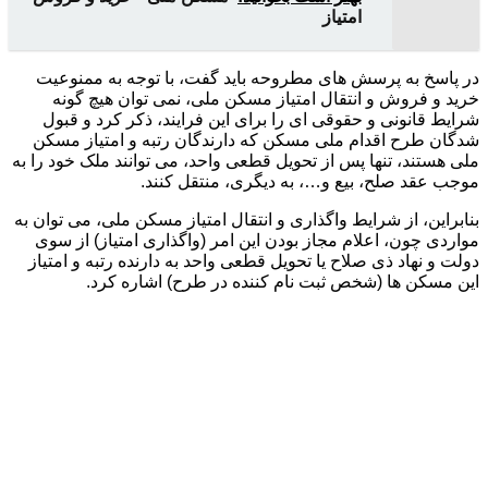
امتیاز
در پاسخ به پرسش های مطروحه باید گفت، با توجه به ممنوعیت
خرید و فروش و انتقال امتیاز مسکن ملی، نمی توان هیچ گونه
شرایط قانونی و حقوقی ای را برای این فرایند، ذکر کرد و قبول
شدگان طرح اقدام ملی مسکن که دارندگان رتبه و امتیاز مسکن
ملی هستند، تنها پس از تحویل قطعی واحد، می توانند ملک خود را به
موجب عقد صلح، بیع و…، به دیگری، منتقل کنند.
بنابراین، از شرایط واگذاری و انتقال امتیاز مسکن ملی، می توان به
مواردی چون، اعلام مجاز بودن این امر (واگذاری امتیاز) از سوی
دولت و نهاد ذی صلاح یا تحویل قطعی واحد به دارنده رتبه و امتیاز
این مسکن ها (شخص ثبت نام کننده در طرح) اشاره کرد.