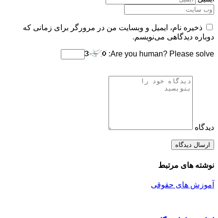
ذخیره نام، ایمیل و وبسایت من در مرورگر برای زمانی که
دوباره دیدگاهی می‌نویسم.
Are you human? Please solve:
دیدگاه
نوشته های مرتبط
آموزش های حقوقی