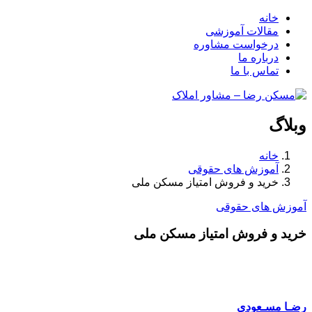
خانه
مقالات آموزشی
درخواست مشاوره
درباره ما
تماس با ما
وبلاگ
خانه
آموزش های حقوقی
خرید و فروش امتیاز مسکن ملی
آموزش های حقوقی
خرید و فروش امتیاز مسکن ملی
رضـا مسـعودی