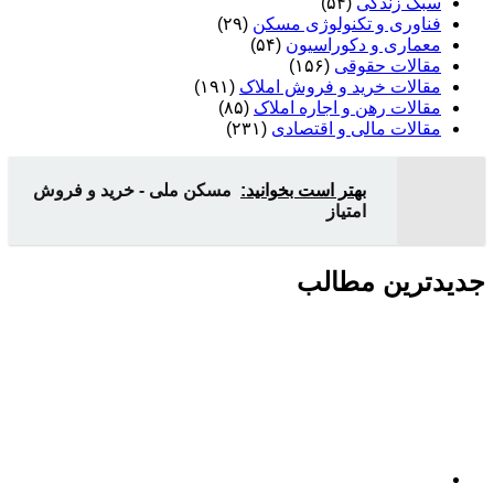
سبک زندگی
(۵۴)
فناوری و تکنولوژی مسکن
(۲۹)
معماری و دکوراسیون
(۵۴)
مقالات حقوقی
(۱۵۶)
مقالات خرید و فروش املاک
(۱۹۱)
مقالات رهن و اجاره املاک
(۸۵)
مقالات مالی و اقتصادی
(۲۳۱)
بهتر است بخوانید:
مسکن ملی - خرید و فروش
امتیاز
جدیدترین مطالب