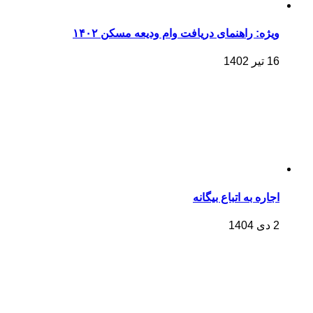
ویژه: راهنمای دریافت وام ودیعه مسکن ۱۴۰۲
16 تیر 1402
اجاره به اتباع بیگانه
2 دی 1404