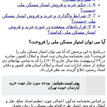
۱- حکم خرید و فروش امتیاز مسکن ملی
چیست؟
۲- شرایط واگذاری و خرید و فروش امتیاز مسکن
ملی چیست؟
۳- قراردادهای منعقده در حوزه خرید و فروش
امتیاز مسکن ملی کدامند؟
آیا می توان امتیاز مسکن ملی را فروخت؟
در پاسخ به این پرسش که آیا می توان امتیاز مسکن ملی را
فروخت؟ باید، بخشنامه سازمان ثبت اسناد و املاک کشور، صادره
در ۲۹ اردیبهشت ماه سال جاری (۱۴۰۳) را که به تمامی نهادهای ذی
صلاح، از جمله، ادارات ثبت اسناد و املاک استان های کشور و دفاتر
اسناد رسمی، ابلاغ گریده، مد نظر قرار داد.
بهتر است بخوانید:
بودجه مورد نیاز جهت خرید
آپارتمان حومه تهران
بر اساس بخشنامه مذکور، اعمالی چون، تنظیم اسناد صلح، نقل و
انتقال و فروش امتیاز طرح اقدام ملی مسکن، تا زمان تحویل