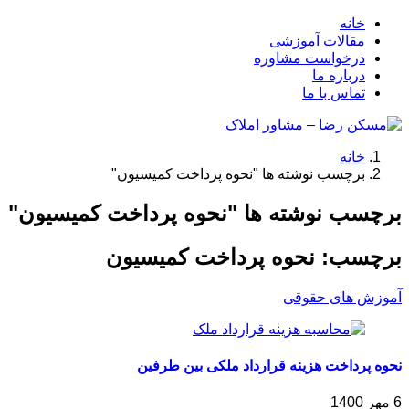
خانه
مقالات آموزشی
درخواست مشاوره
درباره ما
تماس با ما
خانه
برچسب نوشته ها "نحوه پرداخت کمیسیون"
برچسب نوشته ها "نحوه پرداخت کمیسیون"
برچسب:
نحوه پرداخت کمیسیون
آموزش های حقوقی
نحوه پرداخت هزینه قرارداد ملکی بین طرفین
6 مهر 1400