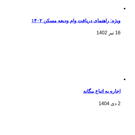
ویژه: راهنمای دریافت وام ودیعه مسکن ۱۴۰۲
16 تیر 1402
اجاره به اتباع بیگانه
2 دی 1404