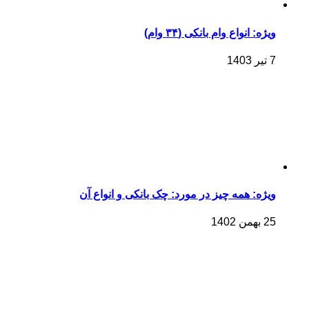
ویژه: انواع وام بانکی (۳۴ وام)
7 تیر 1403
ویژه: همه چیز در مورد: چک بانکی و انواع آن
25 بهمن 1402