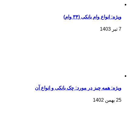
ویژه: انواع وام بانکی (۳۴ وام)
7 تیر 1403
ویژه: همه چیز در مورد: چک بانکی و انواع آن
25 بهمن 1402