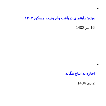
ویژه: راهنمای دریافت وام ودیعه مسکن ۱۴۰۲
16 تیر 1402
اجاره به اتباع بیگانه
2 دی 1404