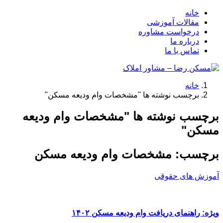
خانه
مقالات آموزشی
درخواست مشاوره
درباره ما
تماس با ما
خانه
برچسب نوشته ها "مشخصات وام ودیعه مسکن"
برچسب نوشته ها "مشخصات وام ودیعه
مسکن"
برچسب:
مشخصات وام ودیعه مسکن
آموزش های حقوقی
ویژه: راهنمای دریافت وام ودیعه مسکن ۱۴۰۲