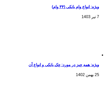
ویژه: انواع وام بانکی (۳۴ وام)
7 تیر 1403
ویژه: همه چیز در مورد: چک بانکی و انواع آن
25 بهمن 1402