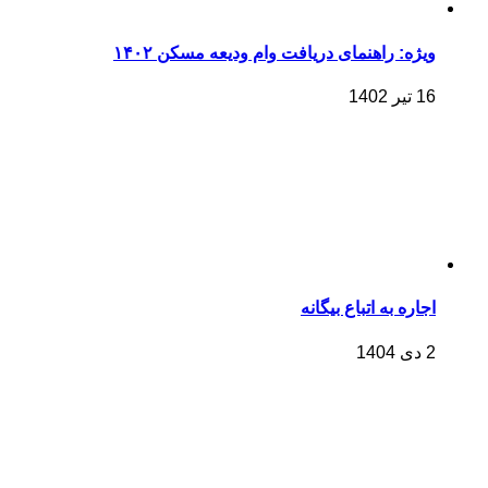
ویژه: راهنمای دریافت وام ودیعه مسکن ۱۴۰۲
16 تیر 1402
اجاره به اتباع بیگانه
2 دی 1404