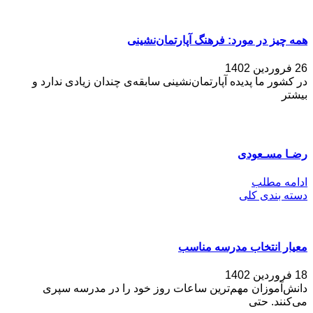
همه چیز در مورد: فرهنگ آپارتمان‌نشینی
26 فروردین 1402
در کشور ما پدیده‌ آپارتمان‌نشینی سابقه‌ی چندان زیادی ندارد و
بیشتر
رضـا مسـعودی
ادامه مطلب
دسته بندی کلی
معیار انتخاب مدرسه مناسب
18 فروردین 1402
دانش‌آموزان مهم‌ترین ساعات روز خود را در مدرسه سپری
می‌کنند. حتی