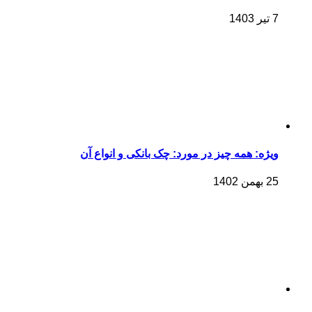
7 تیر 1403
ویژه: همه چیز در مورد: چک بانکی و انواع آن
25 بهمن 1402