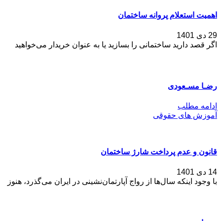
اهمیت استعلام پروانه ساختمان
29 دی 1401
اگر قصد دارید ساختمانی را بسازید یا به عنوان خریدار می‌خواهید
رضـا مسـعودی
ادامه مطلب
آموزش های حقوقی
قانون و عدم پرداخت شارژ ساختمان
14 دی 1401
با وجود اینکه سال‌ها از رواج آپارتمان‌نشینی در ایران می‌گذرد، هنوز