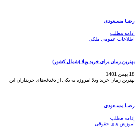
رضـا مسـعودی
ادامه مطلب
اطلاعات عمومی ملکی
بهترین زمان برای خرید ویلا (شمال کشور)
18 بهمن 1401
بهترین زمان خرید ویلا امروزه به یکی از دغدغه‌های خریداران این
رضـا مسـعودی
ادامه مطلب
آموزش های حقوقی