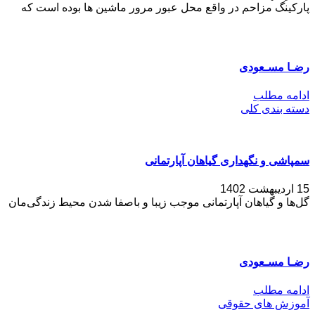
پارکینگ مزاحم در واقع محل عبور مرور ماشین ها بوده است که
رضـا مسـعودی
ادامه مطلب
دسته بندی کلی
سمپاشی و نگهداری گیاهان آپارتمانی
15 اردیبهشت 1402
گل‌ها و گیاهان آپارتمانی موجب زیبا و باصفا شدن محیط زندگی‌مان
رضـا مسـعودی
ادامه مطلب
آموزش های حقوقی