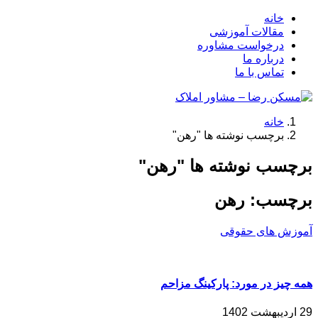
خانه
مقالات آموزشی
درخواست مشاوره
درباره ما
تماس با ما
خانه
برچسب نوشته ها "رهن"
برچسب نوشته ها "رهن"
برچسب:
رهن
آموزش های حقوقی
همه چیز در مورد: پارکینگ مزاحم
29 اردیبهشت 1402