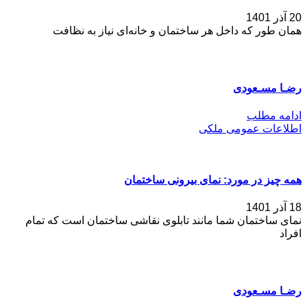
20 آذر 1401
همان طور که داخل هر ساختمان و خانه‌ای نیاز به نظافت
رضـا مسـعودی
ادامه مطلب
اطلاعات عمومی ملکی
همه چیز در مورد: نمای بیرونی ساختمان
18 آذر 1401
نمای ساختمان شما مانند تابلوی نقاشی ساختمان است که تمام
افراد
رضـا مسـعودی