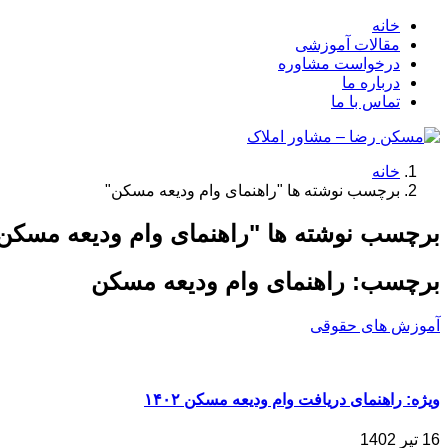
خانه
مقالات آموزشی
درخواست مشاوره
درباره ما
تماس با ما
خانه
برچسب نوشته ها "راهنمای وام ودیعه مسکن"
برچسب نوشته ها "راهنمای وام ودیعه مسکن
برچسب:
راهنمای وام ودیعه مسکن
آموزش های حقوقی
ویژه: راهنمای دریافت وام ودیعه مسکن ۱۴۰۲
16 تیر 1402