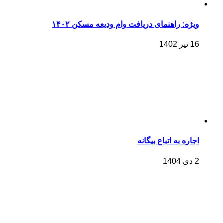
ویژه: راهنمای دریافت وام ودیعه مسکن ۱۴۰۲
16 تیر 1402
اجاره به اتباع بیگانه
2 دی 1404