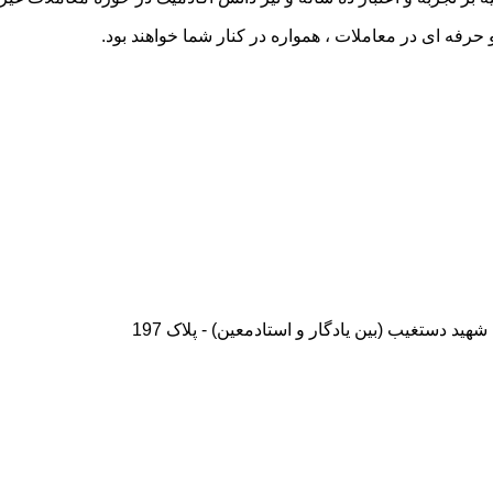
رفه ای در معاملات ، همواره در کنار شما خواهند بود.
شهید دستغیب (بین یادگار و استادمعین) - پلاک 197