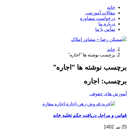
خانه
مقالات آموزشی
درخواست مشاوره
درباره ما
تماس با ما
خانه
برچسب نوشته ها "اجاره"
برچسب نوشته ها "اجاره"
برچسب:
اجاره
آموزش های حقوقی
قوانین و مراحل دریافت حکم تخلیه خانه
25 تیر 1402