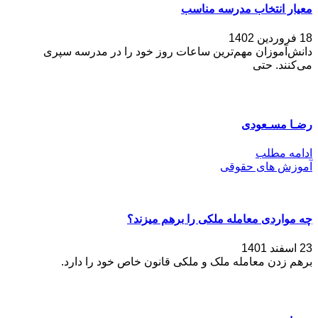
معیار انتخاب مدرسه مناسب
18 فروردین 1402
دانش‌آموزان مهم‌ترین ساعات روز خود را در مدرسه سپری
می‌کنند. حتی
رضـا مسـعودی
ادامه مطلب
آموزش های حقوقی
چه مواردی معامله ملکی را برهم میزند؟
23 اسفند 1401
برهم زدن معامله ملک و ملکی قانون خاص خود را دارد.