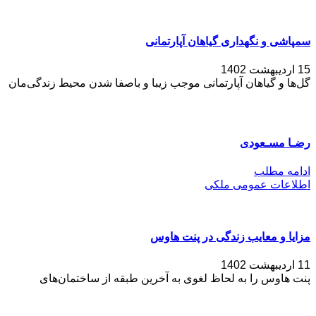
سمپاشی و نگهداری گیاهان آپارتمانی
15 اردیبهشت 1402
گل‌ها و گیاهان آپارتمانی موجب زیبا و باصفا شدن محیط زندگی‌مان
رضـا مسـعودی
ادامه مطلب
اطلاعات عمومی ملکی
مزایا و معایب زندگی در پنت هاوس
11 اردیبهشت 1402
پنت هاوس را به لحاظ لغوی به آخرین طبقه از ساختمان‌های