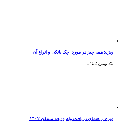
ویژه: همه چیز در مورد: چک بانکی و انواع آن
25 بهمن 1402
ویژه: راهنمای دریافت وام ودیعه مسکن ۱۴۰۲