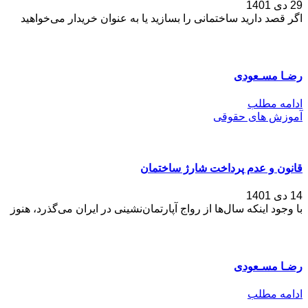
29 دی 1401
اگر قصد دارید ساختمانی را بسازید یا به عنوان خریدار می‌خواهید
رضـا مسـعودی
ادامه مطلب
آموزش های حقوقی
قانون و عدم پرداخت شارژ ساختمان
14 دی 1401
با وجود اینکه سال‌ها از رواج آپارتمان‌نشینی در ایران می‌گذرد، هنوز
رضـا مسـعودی
ادامه مطلب