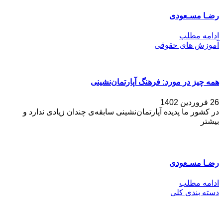
رضـا مسـعودی
ادامه مطلب
آموزش های حقوقی
همه چیز در مورد: فرهنگ آپارتمان‌نشینی
26 فروردین 1402
در کشور ما پدیده‌ آپارتمان‌نشینی سابقه‌ی چندان زیادی ندارد و
بیشتر
رضـا مسـعودی
ادامه مطلب
دسته بندی کلی