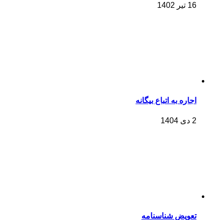
16 تیر 1402
اجاره به اتباع بیگانه
2 دی 1404
تعویض شناسنامه