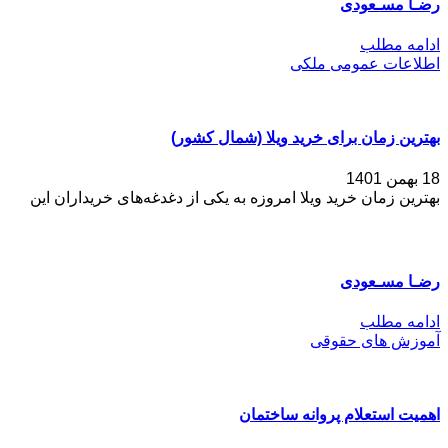
رضـا مسـعودی
ادامه مطلب
اطلاعات عمومی ملکی
بهترین زمان برای خرید ویلا (شمال کشور)
18 بهمن 1401
بهترین زمان خرید ویلا امروزه به یکی از دغدغه‌های خریداران این
رضـا مسـعودی
ادامه مطلب
آموزش های حقوقی
اهمیت استعلام پروانه ساختمان