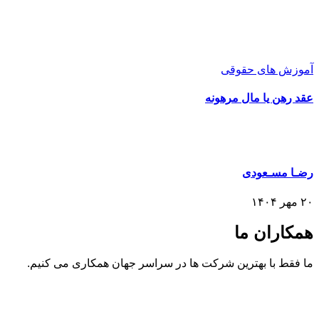
آموزش های حقوقی
عقد رهن یا مال مرهونه
رضـا مسـعودی
۲۰ مهر ۱۴۰۴
همکاران ما
ما فقط با بهترین شرکت ها در سراسر جهان همکاری می کنیم.