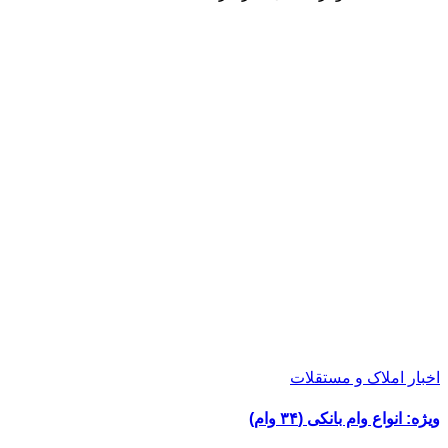
اخبار املاک و مستقلات
ویژه: انواع وام بانکی (۳۴ وام)