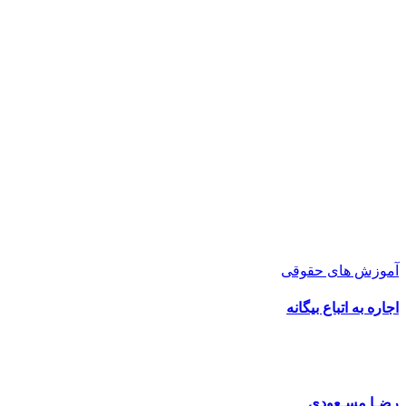
آموزش های حقوقی
اجاره به اتباع بیگانه
رضـا مسـعودی