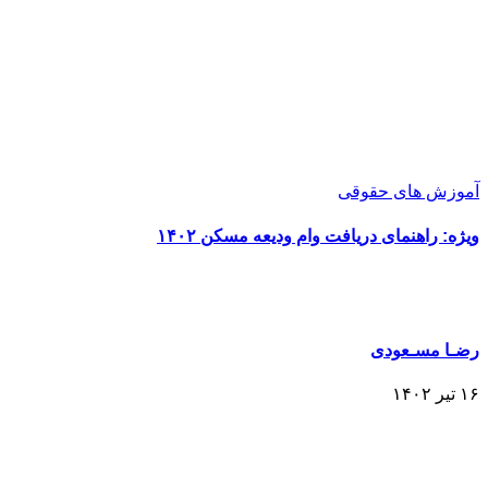
آموزش های حقوقی
ویژه: راهنمای دریافت وام ودیعه مسکن ۱۴۰۲
رضـا مسـعودی
۱۶ تیر ۱۴۰۲