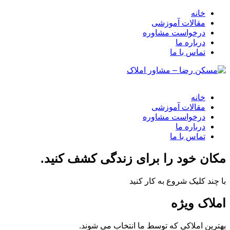
خانه
مقالات آموزشی
درخواست مشاوره
درباره ما
تماس با ما
خانه
مقالات آموزشی
درخواست مشاوره
درباره ما
تماس با ما
مکان خود را برای زندگی کشف کنید.
با چند کلیک شروع به کار کنید
املاک ویژه
بهترین املاکی که توسط ما انتخاب می شوند.