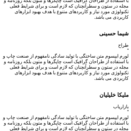
با استفاده از طراحان گرافیک است چاپگرها و متون بلکه روزنامه و
مجله در ستون و سطرآنچنان که لازم است و برای شرایط فعلی
تکنولوژی مورد نیاز و کاربردهای متنوع با هدف بهبود ابزارهای
کاربردی می باشد.
شیما حسینی
طراح
“
لورم ایپسوم متن ساختگی با تولید سادگی نامفهوم از صنعت چاپ و
با استفاده از طراحان گرافیک است چاپگرها و متون بلکه روزنامه و
مجله در ستون و سطرآنچنان که لازم است و برای شرایط فعلی
تکنولوژی مورد نیاز و کاربردهای متنوع با هدف بهبود ابزارهای
کاربردی می باشد.
ملیکا خلیلیان
بازاریاب
“
لورم ایپسوم متن ساختگی با تولید سادگی نامفهوم از صنعت چاپ و
با استفاده از طراحان گرافیک است چاپگرها و متون بلکه روزنامه و
مجله در ستون و سطرآنچنان که لازم است و برای شرایط فعلی