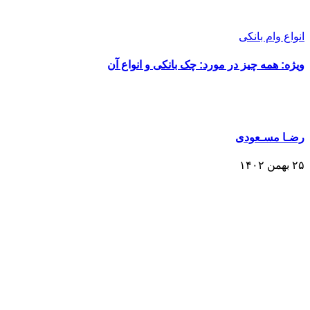
انواع وام بانکی
ویژه: همه چیز در مورد: چک بانکی و انواع آن
رضـا مسـعودی
۲۵ بهمن ۱۴۰۲