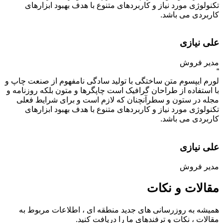
تکنولوژی مورد نیاز و کاربردهای متنوع با هدف بهبود ابزارهای
کاربردی می باشد.
علی نیازی
مدیر فروش
“
لورم ایپسوم متن ساختگی با تولید سادگی نامفهوم از صنعت چاپ و
با استفاده از طراحان گرافیک است چاپگرها و متون بلکه روزنامه و
مجله در ستون و سطرآنچنان که لازم است و برای شرایط فعلی
تکنولوژی مورد نیاز و کاربردهای متنوع با هدف بهبود ابزارهای
کاربردی می باشد.
علی نیازی
مدیر فروش
مقالات و نکات
همیشه به روزرسانی های جدید منطقه ای ، اطلاعات مربوط به
مقالات ، نکات و ترفندهای ما را دریافت کنید.