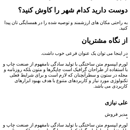
دوست دارید کدام شهر را کاوش کنید؟
به راحتی مکان های ارزشمند و توصیه شده را در همسایگی تان پیدا
کنید.
از نگاه مشتریان
در اینجا می توان یک عنوان فرعی خوب داشت.
“
لورم ایپسوم متن ساختگی با تولید سادگی نامفهوم از صنعت چاپ و
با استفاده از طراحان گرافیک است چاپگرها و متون بلکه روزنامه و
مجله در ستون و سطرآنچنان که لازم است و برای شرایط فعلی
تکنولوژی مورد نیاز و کاربردهای متنوع با هدف بهبود ابزارهای
کاربردی می باشد.
علی نیازی
مدیر فروش
“
لورم ایپسوم متن ساختگی با تولید سادگی نامفهوم از صنعت چاپ و