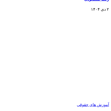
۲ دی ۱۴۰۴
آموزش های حقوقی