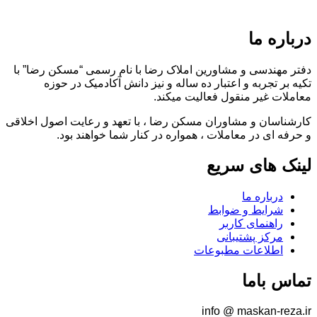
درباره ما
دفتر مهندسی و مشاورین املاک رضا با نام رسمی “مسکن رضا” با
تکیه بر تجربه و اعتبار ده ساله و نیز دانش آکادمیک در حوزه
معاملات غیر منقول فعالیت میکند.
کارشناسان و مشاوران مسکن رضا ، با تعهد و رعایت اصول اخلاقی
و حرفه ای در معاملات ، همواره در کنار شما خواهند بود.
لینک های سریع
درباره ما
شرایط و ضوابط
راهنمای کاربر
مرکز پشتیبانی
اطلاعات مطبوعات
تماس باما
info @ maskan-reza.ir