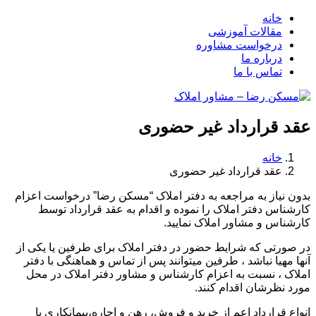
خانه
مقالات آموزشی
درخواست مشاوره
درباره ما
تماس با ما
عقد قرارداد غیر حضوری
خانه
عقد قرارداد غیر حضوری
بدون نیاز به مراجعه به دفتر املاک “مسکن رضا” درخواست اعزام
کارشناس دفتر املاک را نموده و اقدام به عقد قرارداد توسط
کارشناس و مشاور املاک نمایید.
در صورتی که شرایط حضور در دفتر املاک برای طرفین یا یکی از
آنها مهیا نباشد ، طرفین میتوانند پس از تماس و هماهنگی با دفتر
املاک ، نسبت به اعزام کارشناس و مشاور دفتر املاک در محل
مورد نظرشان اقدام کنند.
انواع قرارداد اعم از خرید و فروش، رهن و اجاره،پیمانکاری یا