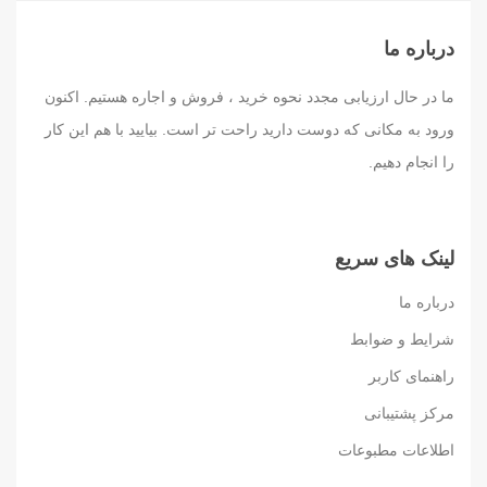
درباره ما
ما در حال ارزیابی مجدد نحوه خرید ، فروش و اجاره هستیم. اکنون
ورود به مکانی که دوست دارید راحت تر است. بیایید با هم این کار
را انجام دهیم.
لینک های سریع
درباره ما
شرایط و ضوابط
راهنمای کاربر
مرکز پشتیبانی
اطلاعات مطبوعات