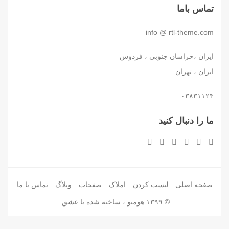
تماس باما
info @ rtl-theme.com
ایران ،خراسان جنوبی ، فردوس
ایران ، تهران.
۰۳۸۳۱۱۲۴
ما را دنبال کنید
صفحه اصلی
لیست کردن
املاک
صفحات
وبلاگ
تماس با ما
© ۱۳۹۹ هومیو ، ساخته شده با عشق.